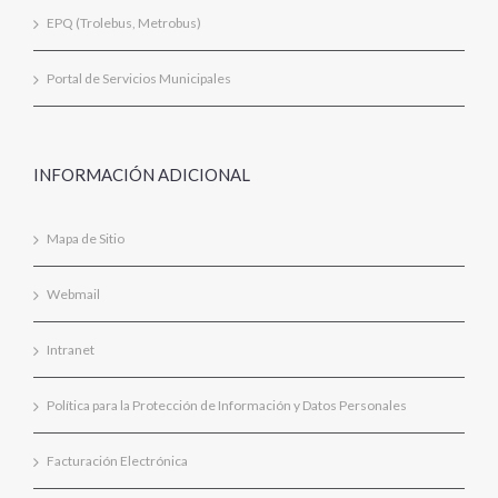
EPQ (Trolebus, Metrobus)
Portal de Servicios Municipales
INFORMACIÓN ADICIONAL
Mapa de Sitio
Webmail
Intranet
Política para la Protección de Información y Datos Personales
Facturación Electrónica