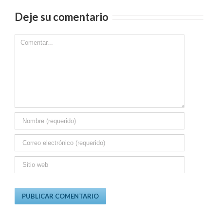
Deje su comentario
Comment