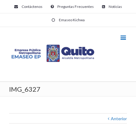
Contáctenos
Preguntas Frecuentes
Noticias
Emaseo Kichwa
IMG_6327
Anterior