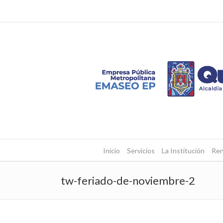
Inicio
Servicios
La Institución
Ren
tw-feriado-de-noviembre-2