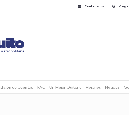
Contáctenos
Pregun
dición de Cuentas
PAC
Un Mejor Quiteño
Horarios
Noticias
Ge