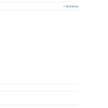
Anterior