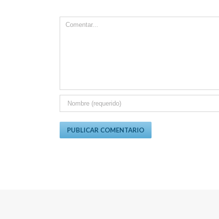
Comment