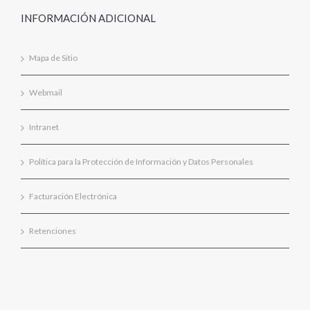
INFORMACIÓN ADICIONAL
Mapa de Sitio
Webmail
Intranet
Política para la Protección de Información y Datos Personales
Facturación Electrónica
Retenciones