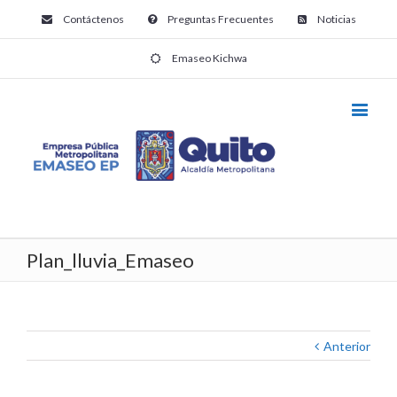
Contáctenos
Preguntas Frecuentes
Noticias
Emaseo Kichwa
Plan_lluvia_Emaseo
Anterior