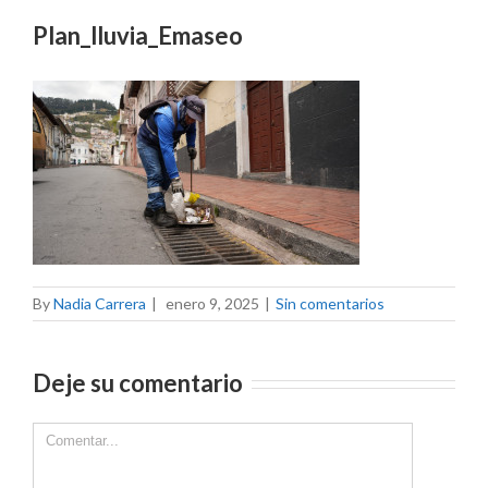
Plan_lluvia_Emaseo
By
Nadia Carrera
|
enero 9, 2025
|
Sin comentarios
Deje su comentario
Comment