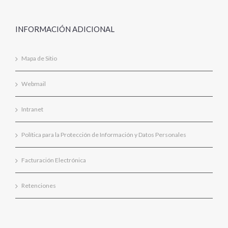
INFORMACIÓN ADICIONAL
Mapa de Sitio
Webmail
Intranet
Política para la Protección de Información y Datos Personales
Facturación Electrónica
Retenciones