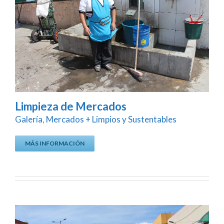
Limpieza de Mercados
Galería
,
Mercados + Limpios y Sustentables
MÁS INFORMACIÓN