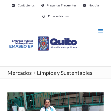
Contáctenos
Preguntas Frecuentes
Noticias
Emaseo Kichwa
Mercados + Limpios y Sustentables