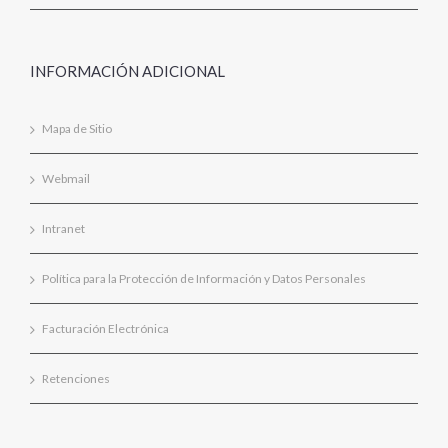
INFORMACIÓN ADICIONAL
Mapa de Sitio
Webmail
Intranet
Política para la Protección de Información y Datos Personales
Facturación Electrónica
Retenciones