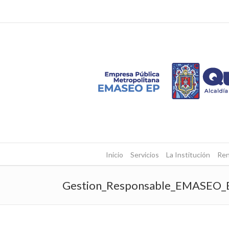
Inicio
Servicios
La Institución
Ren
Gestion_Responsable_EMASEO_