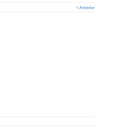
Anterior