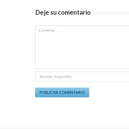
Deje su comentario
Comment