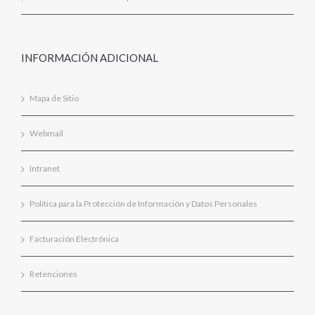
INFORMACIÓN ADICIONAL
Mapa de Sitio
Webmail
Intranet
Política para la Protección de Información y Datos Personales
Facturación Electrónica
Retenciones