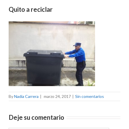
Quito a reciclar
By
Nadia Carrera
|
marzo 24, 2017
|
Sin comentarios
Deje su comentario