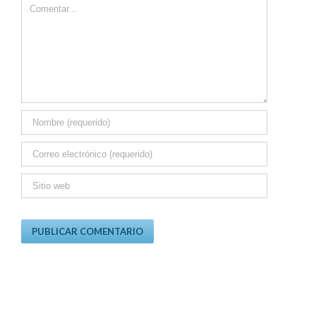
Comment