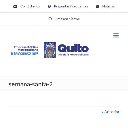
Contáctenos
Preguntas Frecuentes
Noticias
Emaseo Kichwa
semana-santa-2
Anterior