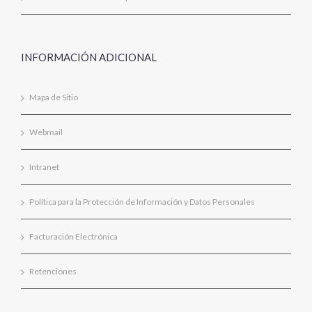
INFORMACIÓN ADICIONAL
Mapa de Sitio
Webmail
Intranet
Política para la Protección de Información y Datos Personales
Facturación Electrónica
Retenciones