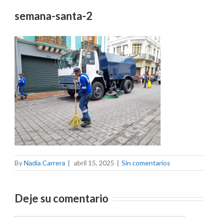
semana-santa-2
By
Nadia Carrera
|
abril 15, 2025
|
Sin comentarios
Deje su comentario