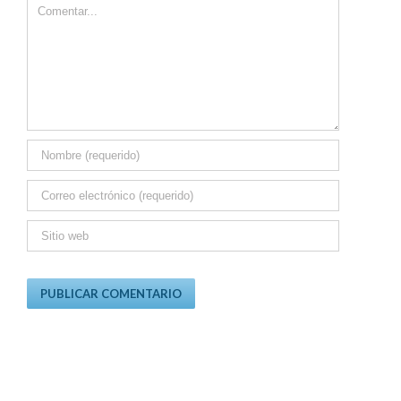
Comment