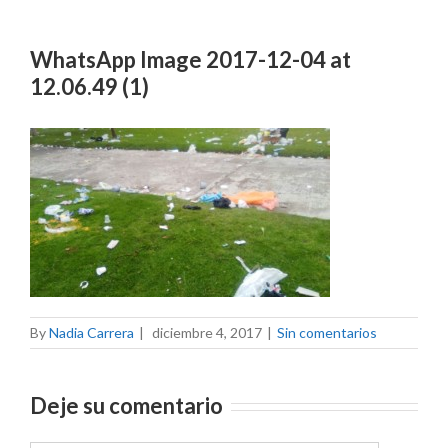
WhatsApp Image 2017-12-04 at
12.06.49 (1)
By
Nadia Carrera
|
diciembre 4, 2017
|
Sin comentarios
Deje su comentario