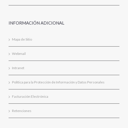
INFORMACIÓN ADICIONAL
Mapa de Sitio
Webmail
Intranet
Política para la Protección de Información y Datos Personales
Facturación Electrónica
Retenciones