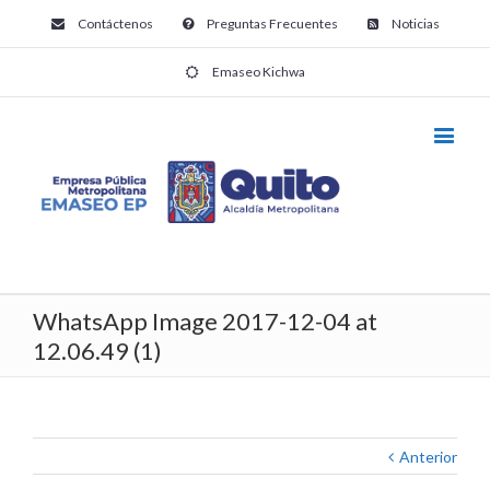
Contáctenos
Preguntas Frecuentes
Noticias
Emaseo Kichwa
WhatsApp Image 2017-12-04 at
12.06.49 (1)
Anterior