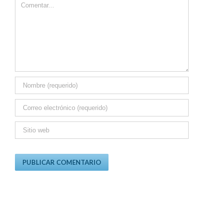
Comment