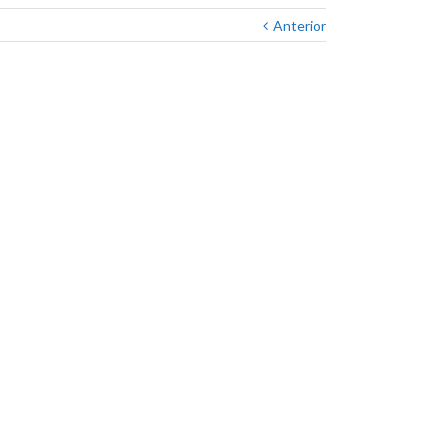
Anterior