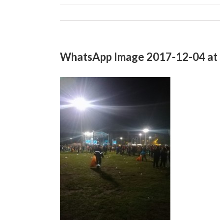
WhatsApp Image 2017-12-04 at 