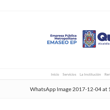
Inicio
Servicios
La Institución
Ren
WhatsApp Image 2017-12-04 at 