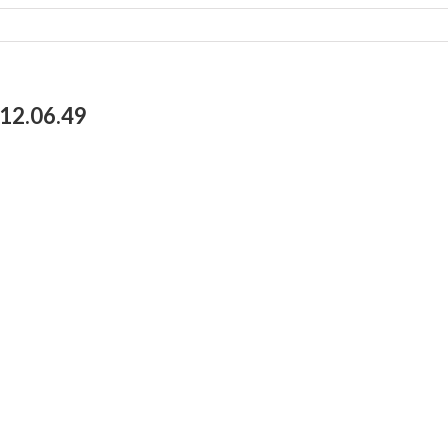
12.06.49