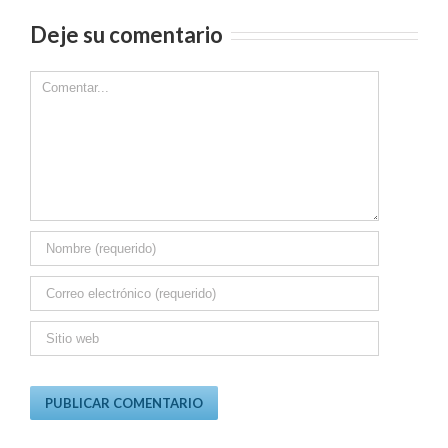
Deje su comentario
Comment