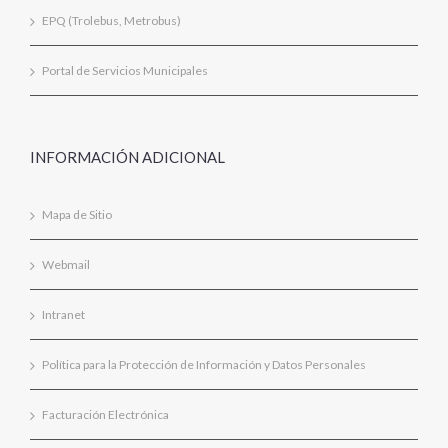
EPQ (Trolebus, Metrobus)
Portal de Servicios Municipales
INFORMACIÓN ADICIONAL
Mapa de Sitio
Webmail
Intranet
Política para la Protección de Información y Datos Personales
Facturación Electrónica