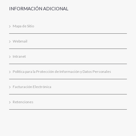
INFORMACIÓN ADICIONAL
Mapa de Sitio
Webmail
Intranet
Política para la Protección de Información y Datos Personales
Facturación Electrónica
Retenciones