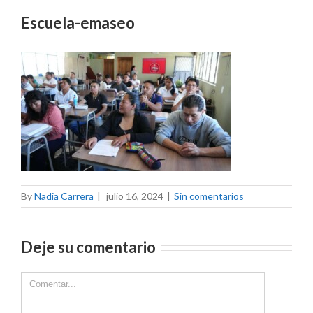
Escuela-emaseo
By
Nadia Carrera
|
julio 16, 2024
|
Sin comentarios
Deje su comentario
Comment