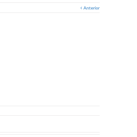
Anterior