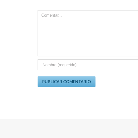
Comment