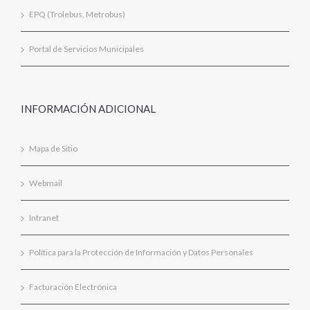
EPQ (Trolebus, Metrobus)
Portal de Servicios Municipales
INFORMACIÓN ADICIONAL
Mapa de Sitio
Webmail
Intranet
Política para la Protección de Información y Datos Personales
Facturación Electrónica