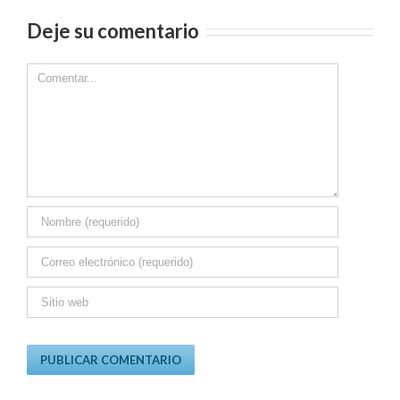
Deje su comentario
Comment