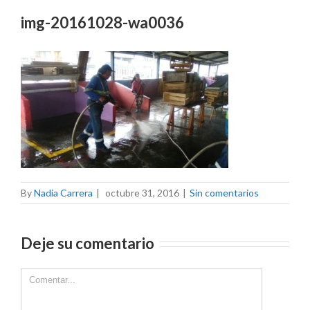
img-20161028-wa0036
By
Nadia Carrera
|
octubre 31, 2016
|
Sin comentarios
Deje su comentario
Comment