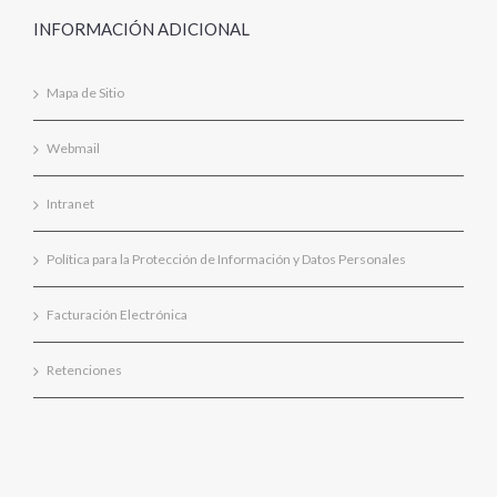
INFORMACIÓN ADICIONAL
Mapa de Sitio
Webmail
Intranet
Política para la Protección de Información y Datos Personales
Facturación Electrónica
Retenciones