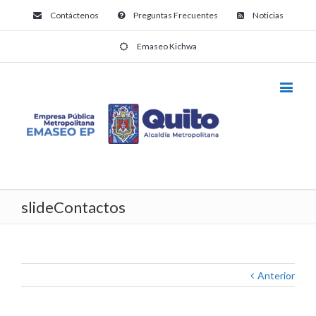
Contáctenos
Preguntas Frecuentes
Noticias
Emaseo Kichwa
slideContactos
Anterior