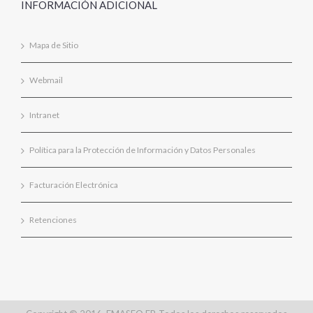
INFORMACIÓN ADICIONAL
Mapa de Sitio
Webmail
Intranet
Política para la Protección de Información y Datos Personales
Facturación Electrónica
Retenciones