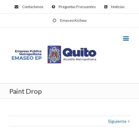
Contáctenos
Preguntas Frecuentes
Noticias
Emaseo Kichwa
Paint Drop
Siguiente