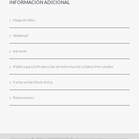
INFORMACIÓN ADICIONAL
Mapa de Sitio
Webmail
Intranet
Política para la Protección de Información y Datos Personales
Facturación Electrónica
Retenciones