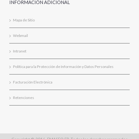
INFORMACIÓN ADICIONAL
Mapa de Sitio
Webmail
Intranet
Política para la Protección de Información y Datos Personales
Facturación Electrónica
Retenciones