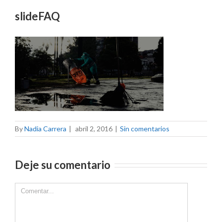
slideFAQ
By
Nadia Carrera
|
abril 2, 2016
|
Sin comentarios
Deje su comentario
Comment