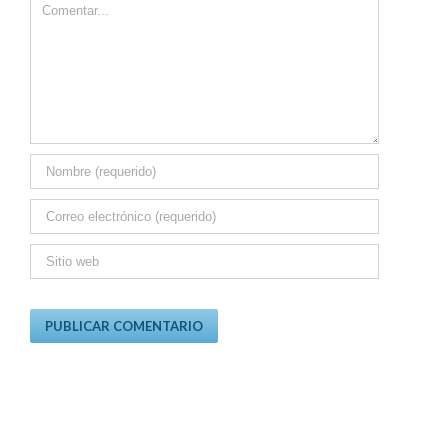
Comment