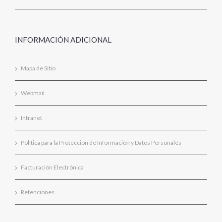
INFORMACIÓN ADICIONAL
Mapa de Sitio
Webmail
Intranet
Política para la Protección de Información y Datos Personales
Facturación Electrónica
Retenciones