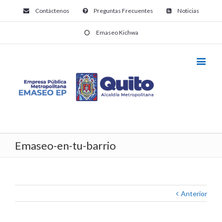
Contáctenos
Preguntas Frecuentes
Noticias
Emaseo Kichwa
Emaseo-en-tu-barrio
Anterior