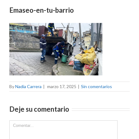
Emaseo-en-tu-barrio
By
Nadia Carrera
|
marzo 17, 2025
|
Sin comentarios
Deje su comentario
Comment