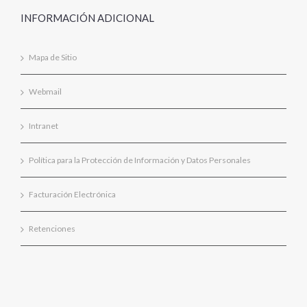
INFORMACIÓN ADICIONAL
Mapa de Sitio
Webmail
Intranet
Política para la Protección de Información y Datos Personales
Facturación Electrónica
Retenciones