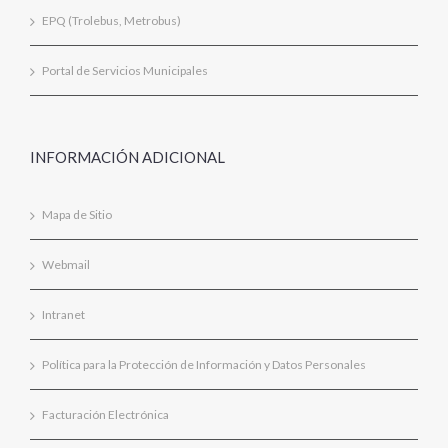
EPQ (Trolebus, Metrobus)
Portal de Servicios Municipales
INFORMACIÓN ADICIONAL
Mapa de Sitio
Webmail
Intranet
Política para la Protección de Información y Datos Personales
Facturación Electrónica