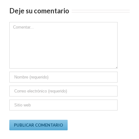
Deje su comentario
Comment