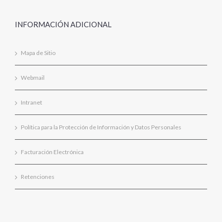
INFORMACIÓN ADICIONAL
Mapa de Sitio
Webmail
Intranet
Política para la Protección de Información y Datos Personales
Facturación Electrónica
Retenciones