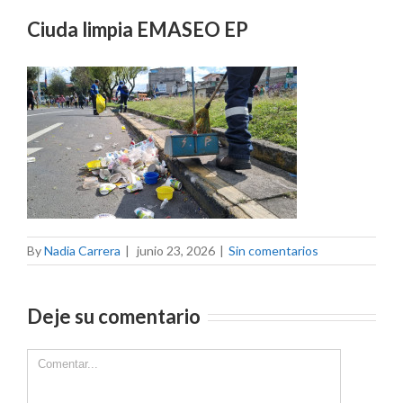
Ciuda limpia EMASEO EP
By
Nadia Carrera
|
junio 23, 2026
|
Sin comentarios
Deje su comentario
Comment