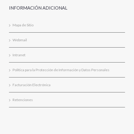
INFORMACIÓN ADICIONAL
Mapa de Sitio
Webmail
Intranet
Política para la Protección de Información y Datos Personales
Facturación Electrónica
Retenciones