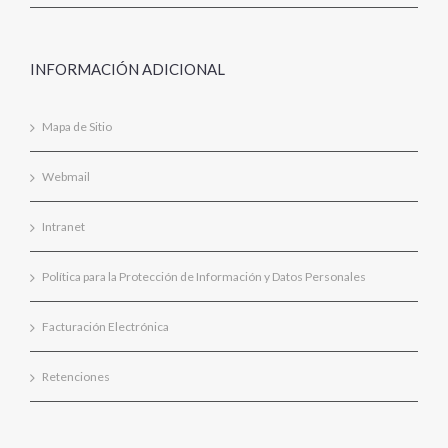
INFORMACIÓN ADICIONAL
Mapa de Sitio
Webmail
Intranet
Política para la Protección de Información y Datos Personales
Facturación Electrónica
Retenciones