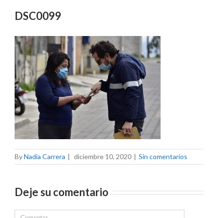
DSC0099
By
Nadia Carrera
|
diciembre 10, 2020
|
Sin comentarios
Deje su comentario
Comment