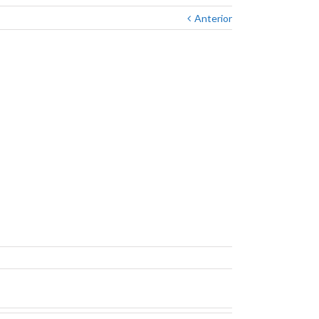
Anterior