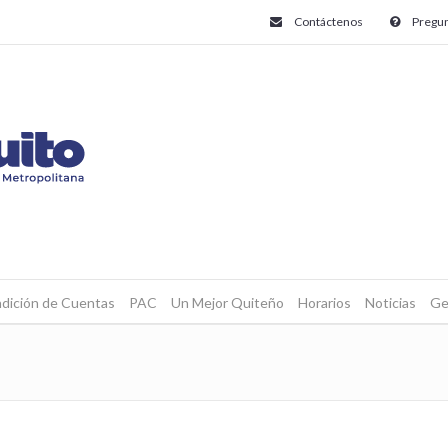
Contáctenos
Pregun
dición de Cuentas
PAC
Un Mejor Quiteño
Horarios
Noticias
Ge