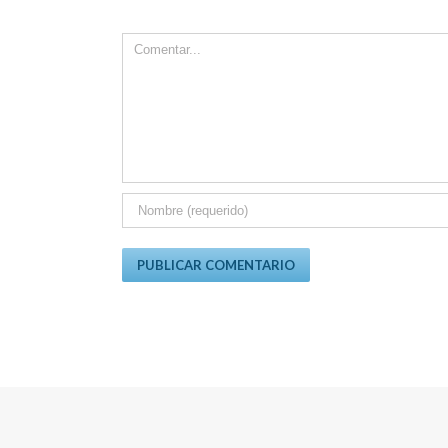
Comment