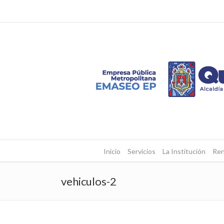
Inicio
Servicios
La Institución
Ren
vehiculos-2