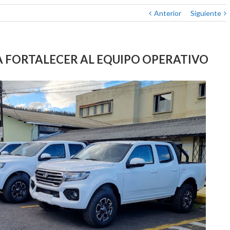
Anterior
Siguiente
A FORTALECER AL EQUIPO OPERATIVO