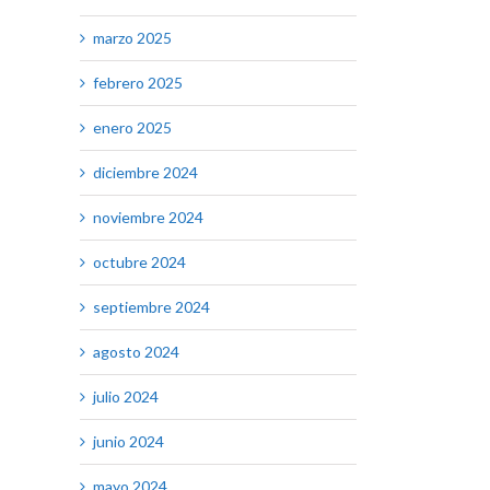
marzo 2025
febrero 2025
enero 2025
diciembre 2024
noviembre 2024
octubre 2024
septiembre 2024
agosto 2024
julio 2024
junio 2024
mayo 2024