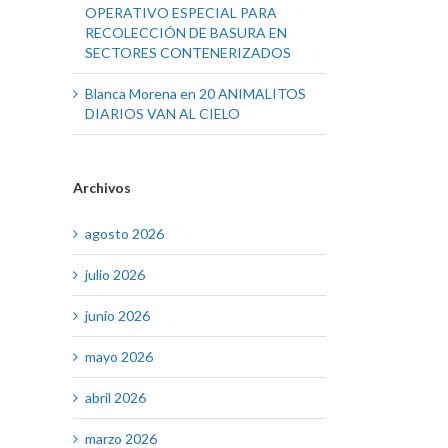
OPERATIVO ESPECIAL PARA
RECOLECCIÓN DE BASURA EN
SECTORES CONTENERIZADOS
Blanca Morena
en
20 ANIMALITOS
DIARIOS VAN AL CIELO
Archivos
agosto 2026
julio 2026
junio 2026
mayo 2026
abril 2026
marzo 2026