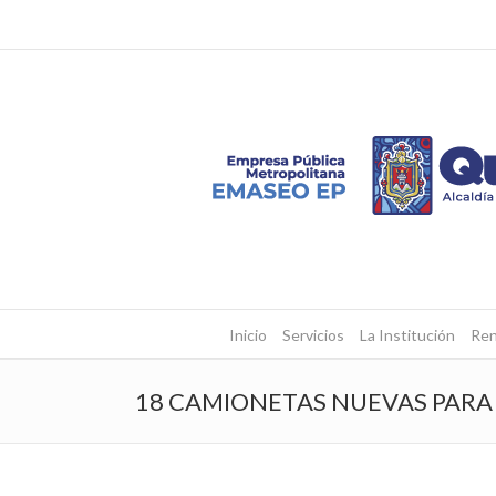
Inicio
Servicios
La Institución
Ren
18 CAMIONETAS NUEVAS PARA