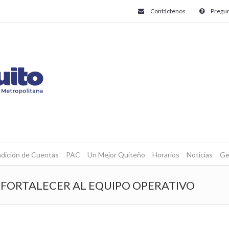
Contáctenos
Pregun
dición de Cuentas
PAC
Un Mejor Quiteño
Horarios
Noticias
Ge
 FORTALECER AL EQUIPO OPERATIVO