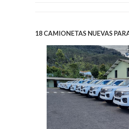
18 CAMIONETAS NUEVAS PAR