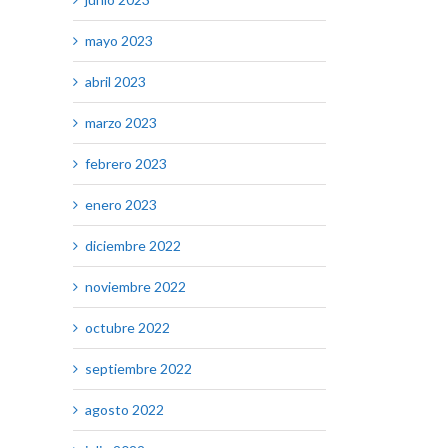
mayo 2023
abril 2023
marzo 2023
febrero 2023
enero 2023
diciembre 2022
noviembre 2022
octubre 2022
septiembre 2022
agosto 2022