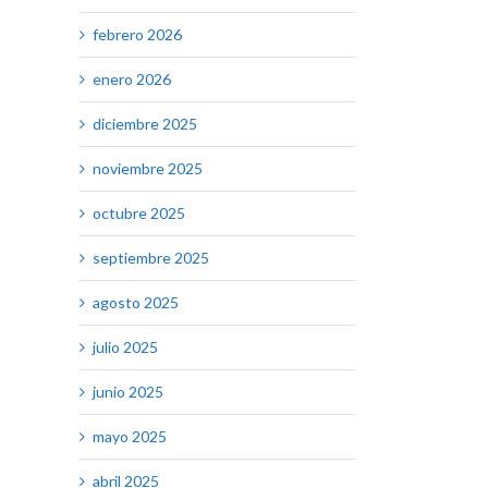
febrero 2026
enero 2026
diciembre 2025
noviembre 2025
octubre 2025
septiembre 2025
agosto 2025
julio 2025
junio 2025
mayo 2025
abril 2025