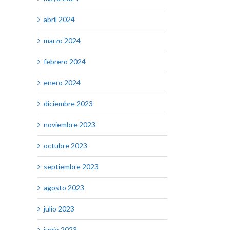
abril 2024
marzo 2024
febrero 2024
enero 2024
diciembre 2023
noviembre 2023
octubre 2023
septiembre 2023
agosto 2023
julio 2023
junio 2023