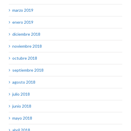
marzo 2019
enero 2019
diciembre 2018
noviembre 2018
octubre 2018
septiembre 2018
agosto 2018
julio 2018
junio 2018
mayo 2018
abril 2018