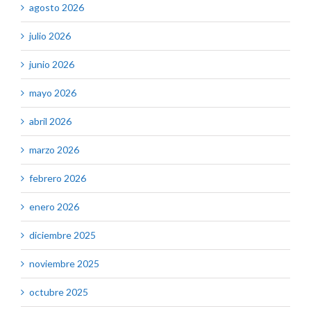
agosto 2026
julio 2026
junio 2026
mayo 2026
abril 2026
marzo 2026
febrero 2026
enero 2026
diciembre 2025
noviembre 2025
octubre 2025