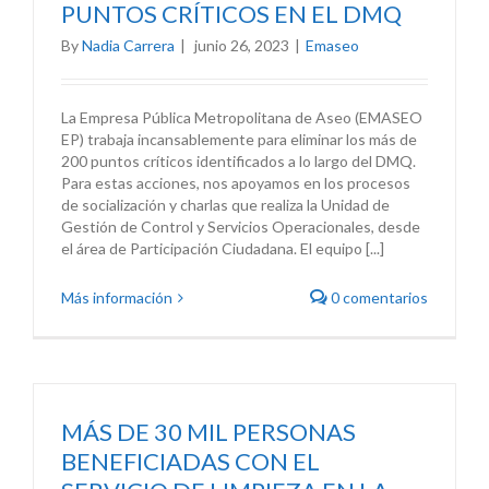
PUNTOS CRÍTICOS EN EL DMQ
By
Nadia Carrera
|
junio 26, 2023
|
Emaseo
La Empresa Pública Metropolitana de Aseo (EMASEO
EP) trabaja incansablemente para eliminar los más de
200 puntos críticos identificados a lo largo del DMQ.
Para estas acciones, nos apoyamos en los procesos
de socialización y charlas que realiza la Unidad de
Gestión de Control y Servicios Operacionales, desde
el área de Participación Ciudadana. El equipo [...]
Más información
0 comentarios
MÁS DE 30 MIL PERSONAS
BENEFICIADAS CON EL