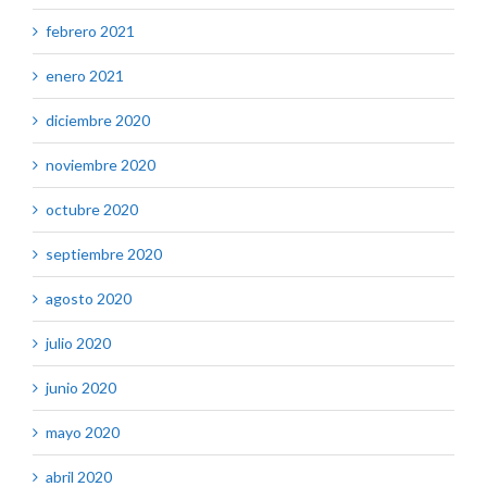
febrero 2021
enero 2021
diciembre 2020
noviembre 2020
octubre 2020
septiembre 2020
agosto 2020
julio 2020
junio 2020
mayo 2020
abril 2020