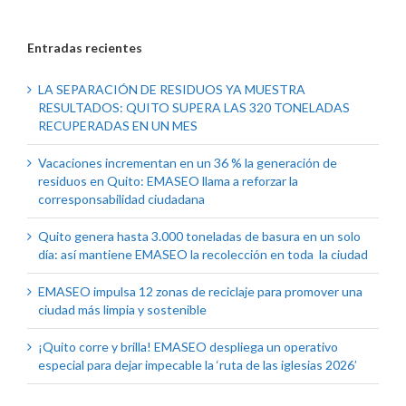
Entradas recientes
LA SEPARACIÓN DE RESIDUOS YA MUESTRA
RESULTADOS: QUITO SUPERA LAS 320 TONELADAS
RECUPERADAS EN UN MES
Vacaciones incrementan en un 36 % la generación de
residuos en Quito: EMASEO llama a reforzar la
corresponsabilidad ciudadana
Quito genera hasta 3.000 toneladas de basura en un solo
día: así mantiene EMASEO la recolección en toda la ciudad
EMASEO impulsa 12 zonas de reciclaje para promover una
ciudad más limpia y sostenible
¡Quito corre y brilla! EMASEO despliega un operativo
especial para dejar impecable la ‘ruta de las iglesias 2026’