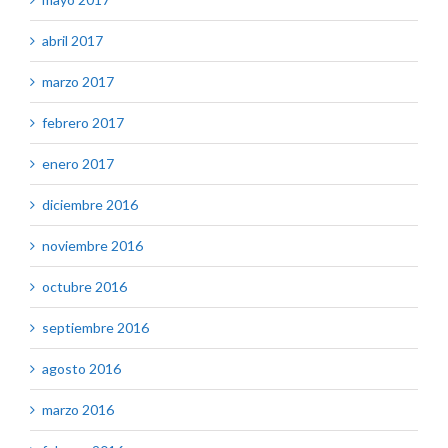
abril 2017
marzo 2017
febrero 2017
enero 2017
diciembre 2016
noviembre 2016
octubre 2016
septiembre 2016
agosto 2016
marzo 2016