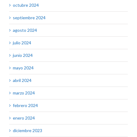
octubre 2024
septiembre 2024
agosto 2024
julio 2024
junio 2024
mayo 2024
abril 2024
marzo 2024
febrero 2024
enero 2024
diciembre 2023