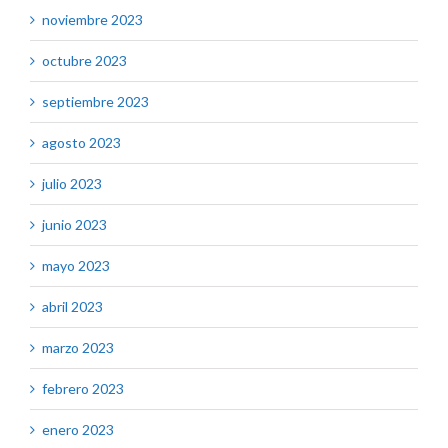
noviembre 2023
octubre 2023
septiembre 2023
agosto 2023
julio 2023
junio 2023
mayo 2023
abril 2023
marzo 2023
febrero 2023
enero 2023