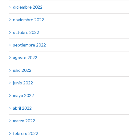
diciembre 2022
noviembre 2022
octubre 2022
septiembre 2022
agosto 2022
julio 2022
junio 2022
mayo 2022
abril 2022
marzo 2022
febrero 2022