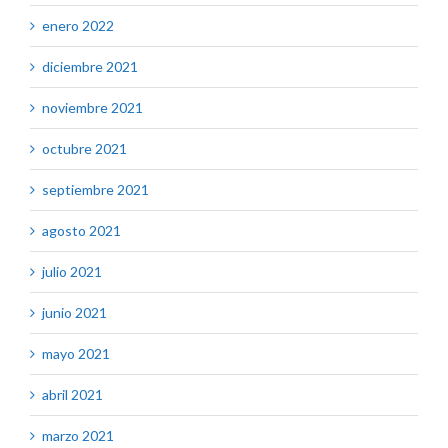
enero 2022
diciembre 2021
noviembre 2021
octubre 2021
septiembre 2021
agosto 2021
julio 2021
junio 2021
mayo 2021
abril 2021
marzo 2021