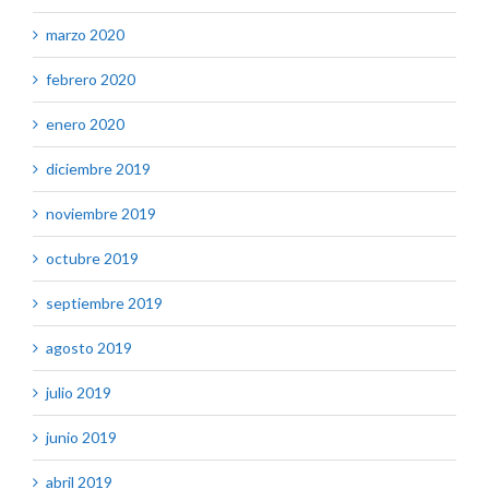
marzo 2020
febrero 2020
enero 2020
diciembre 2019
noviembre 2019
octubre 2019
septiembre 2019
agosto 2019
julio 2019
junio 2019
abril 2019