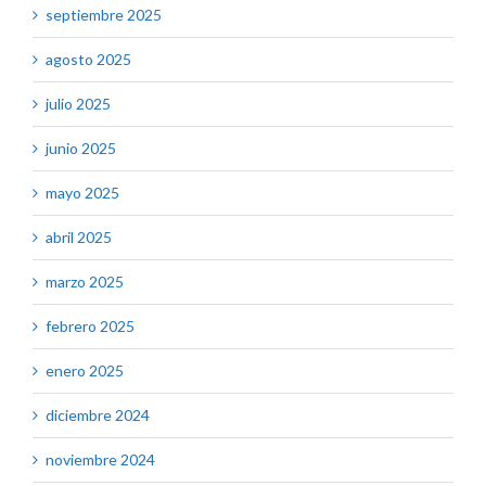
septiembre 2025
agosto 2025
julio 2025
junio 2025
mayo 2025
abril 2025
marzo 2025
febrero 2025
enero 2025
diciembre 2024
noviembre 2024