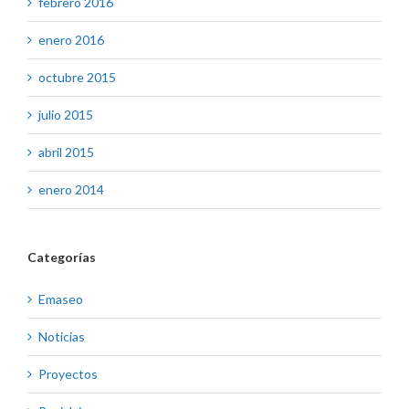
febrero 2016
enero 2016
octubre 2015
julio 2015
abril 2015
enero 2014
Categorías
Emaseo
Noticias
Proyectos