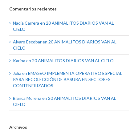
Comentarios recientes
Nadia Carrera
en
20 ANIMALITOS DIARIOS VAN AL
CIELO
Alvaro Escobar
en
20 ANIMALITOS DIARIOS VAN AL
CIELO
Karina
en
20 ANIMALITOS DIARIOS VAN AL CIELO
Julia
en
EMASEO IMPLEMENTA OPERATIVO ESPECIAL
PARA RECOLECCIÓN DE BASURA EN SECTORES
CONTENERIZADOS
Blanca Morena
en
20 ANIMALITOS DIARIOS VAN AL
CIELO
Archivos