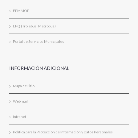
EPMMOP
EPQ (Trolebus, Metrobus)
Portal de Servicios Municipales
INFORMACIÓN ADICIONAL
Mapa de Sitio
Webmail
Intranet
Política para la Protección de Información y Datos Personales