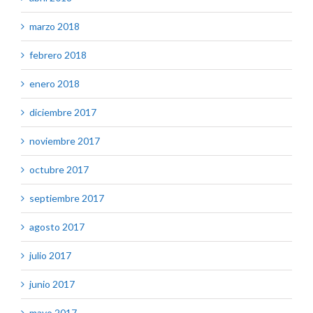
marzo 2018
febrero 2018
enero 2018
diciembre 2017
noviembre 2017
octubre 2017
septiembre 2017
agosto 2017
julio 2017
junio 2017
mayo 2017