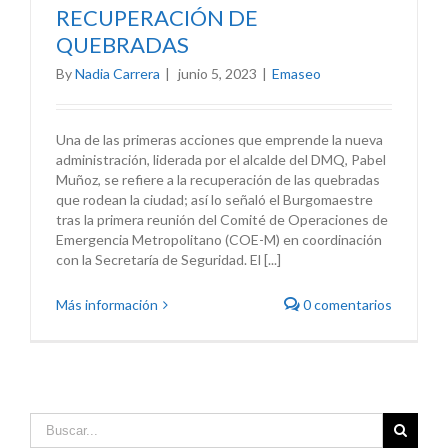
RECUPERACIÓN DE
QUEBRADAS
By
Nadia Carrera
|
junio 5, 2023
|
Emaseo
Una de las primeras acciones que emprende la nueva
administración, liderada por el alcalde del DMQ, Pabel
Muñoz, se refiere a la recuperación de las quebradas
que rodean la ciudad; así lo señaló el Burgomaestre
tras la primera reunión del Comité de Operaciones de
Emergencia Metropolitano (COE-M) en coordinación
con la Secretaría de Seguridad. El [...]
Más información
0 comentarios