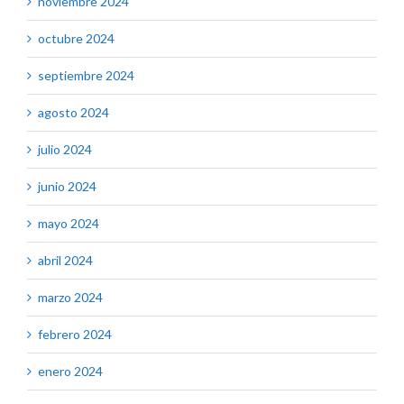
noviembre 2024
octubre 2024
septiembre 2024
agosto 2024
julio 2024
junio 2024
mayo 2024
abril 2024
marzo 2024
febrero 2024
enero 2024