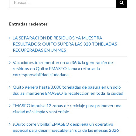
Entradas recientes
LA SEPARACIÓN DE RESIDUOS YA MUESTRA
RESULTADOS: QUITO SUPERA LAS 320 TONELADAS
RECUPERADAS EN UN MES
Vacaciones incrementan en un 36 % la generación de
residuos en Quito: EMASEO llama a reforzar la
corresponsabilidad ciudadana
Quito genera hasta 3.000 toneladas de basura en un solo
día: así mantiene EMASEO la recolección en toda la ciudad
EMASEO impulsa 12 zonas de reciclaje para promover una
ciudad más limpia y sostenible
¡Quito corre y brilla! EMASEO despliega un operativo
especial para dejar impecable la ‘ruta de las iglesias 2026’