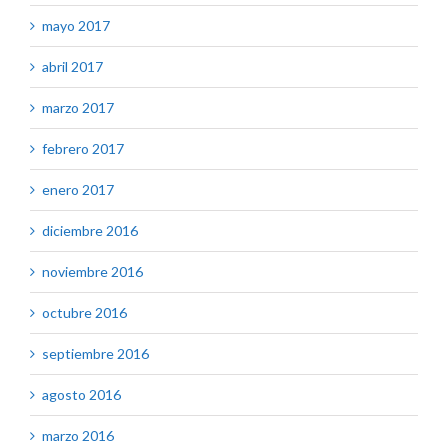
mayo 2017
abril 2017
marzo 2017
febrero 2017
enero 2017
diciembre 2016
noviembre 2016
octubre 2016
septiembre 2016
agosto 2016
marzo 2016