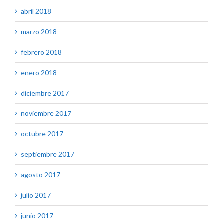
abril 2018
marzo 2018
febrero 2018
enero 2018
diciembre 2017
noviembre 2017
octubre 2017
septiembre 2017
agosto 2017
julio 2017
junio 2017