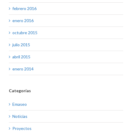
febrero 2016
enero 2016
octubre 2015
julio 2015
abril 2015
enero 2014
Categorías
Emaseo
Noticias
Proyectos