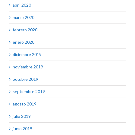
abril 2020
marzo 2020
febrero 2020
enero 2020
diciembre 2019
noviembre 2019
octubre 2019
septiembre 2019
agosto 2019
julio 2019
junio 2019