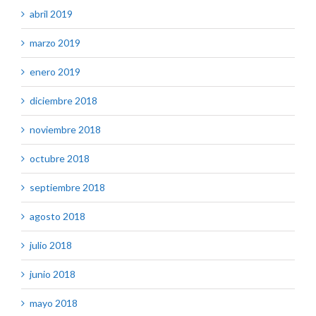
abril 2019
marzo 2019
enero 2019
diciembre 2018
noviembre 2018
octubre 2018
septiembre 2018
agosto 2018
julio 2018
junio 2018
mayo 2018