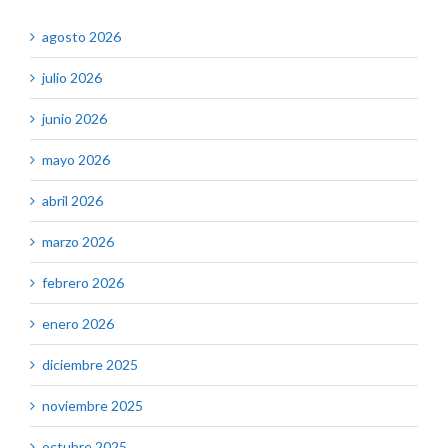
agosto 2026
julio 2026
junio 2026
mayo 2026
abril 2026
marzo 2026
febrero 2026
enero 2026
diciembre 2025
noviembre 2025
octubre 2025