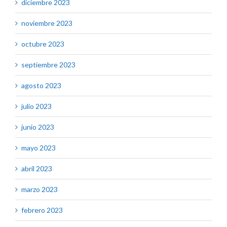
diciembre 2023
noviembre 2023
octubre 2023
septiembre 2023
agosto 2023
julio 2023
junio 2023
mayo 2023
abril 2023
marzo 2023
febrero 2023