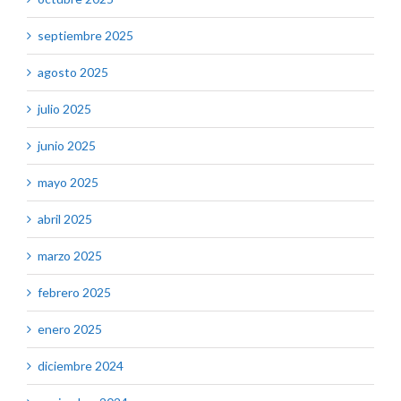
septiembre 2025
agosto 2025
julio 2025
junio 2025
mayo 2025
abril 2025
marzo 2025
febrero 2025
enero 2025
diciembre 2024