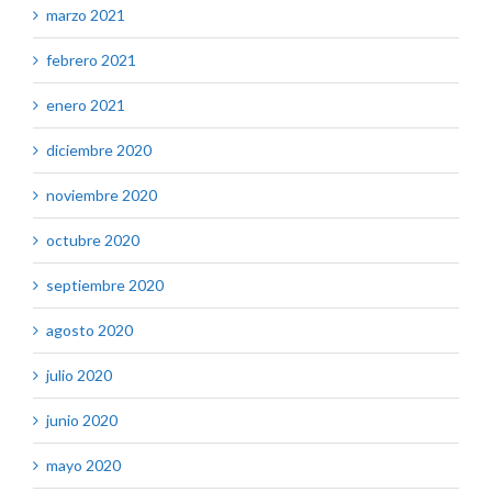
marzo 2021
febrero 2021
enero 2021
diciembre 2020
noviembre 2020
octubre 2020
septiembre 2020
agosto 2020
julio 2020
junio 2020
mayo 2020