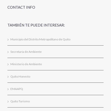
CONTACT INFO
TAMBIÉN TE PUEDE INTERESAR:
Municipio del Distrito Metropolitano de Quito
Secretaría de Ambiente
Ministerio de Ambiente
Quito Honesto
EMAAPQ
Quito Turismo