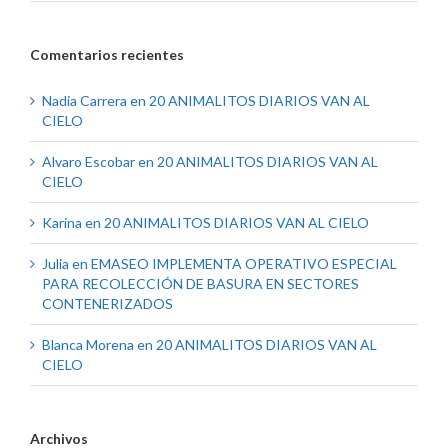
Comentarios recientes
Nadia Carrera
en
20 ANIMALITOS DIARIOS VAN AL
CIELO
Alvaro Escobar
en
20 ANIMALITOS DIARIOS VAN AL
CIELO
Karina
en
20 ANIMALITOS DIARIOS VAN AL CIELO
Julia
en
EMASEO IMPLEMENTA OPERATIVO ESPECIAL
PARA RECOLECCIÓN DE BASURA EN SECTORES
CONTENERIZADOS
Blanca Morena
en
20 ANIMALITOS DIARIOS VAN AL
CIELO
Archivos