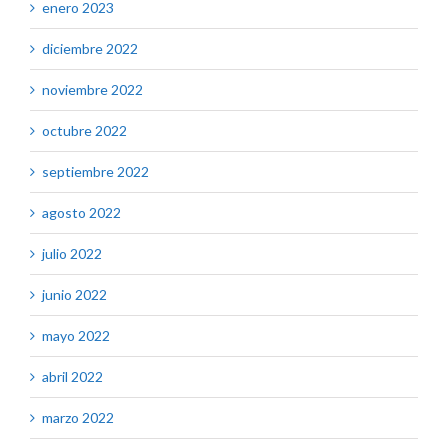
enero 2023
diciembre 2022
noviembre 2022
octubre 2022
septiembre 2022
agosto 2022
julio 2022
junio 2022
mayo 2022
abril 2022
marzo 2022