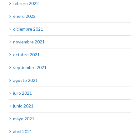
febrero 2022
enero 2022
diciembre 2021
noviembre 2021
octubre 2021
septiembre 2021
agosto 2021
julio 2021
junio 2021
mayo 2021
abril 2021