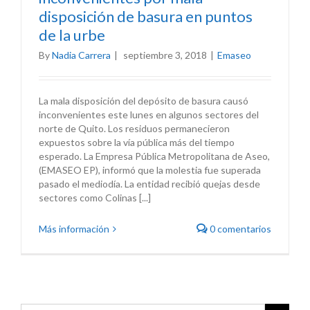
disposición de basura en puntos
de la urbe
By
Nadia Carrera
|
septiembre 3, 2018
|
Emaseo
La mala disposición del depósito de basura causó
inconvenientes este lunes en algunos sectores del
norte de Quito. Los residuos permanecieron
expuestos sobre la vía pública más del tiempo
esperado. La Empresa Pública Metropolitana de Aseo,
(EMASEO EP), informó que la molestia fue superada
pasado el mediodía. La entidad recibió quejas desde
sectores como Colinas [...]
Más información
0 comentarios