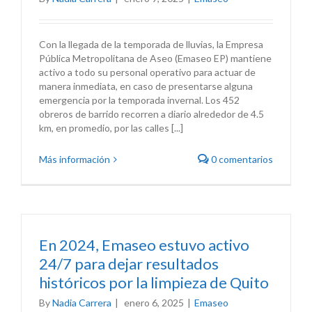
Con la llegada de la temporada de lluvias, la Empresa
Pública Metropolitana de Aseo (Emaseo EP) mantiene
activo a todo su personal operativo para actuar de
manera inmediata, en caso de presentarse alguna
emergencia por la temporada invernal. Los 452
obreros de barrido recorren a diario alrededor de 4.5
km, en promedio, por las calles [...]
Más información
0 comentarios
En 2024, Emaseo estuvo activo
24/7 para dejar resultados
históricos por la limpieza de Quito
By
Nadia Carrera
|
enero 6, 2025
|
Emaseo