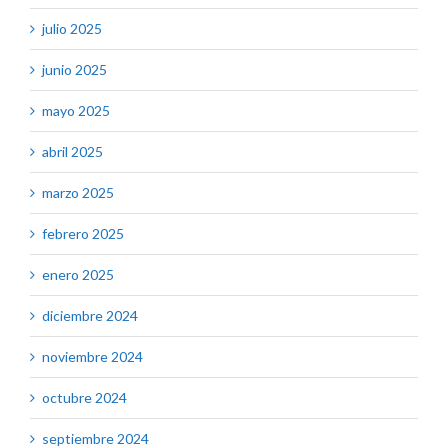
julio 2025
junio 2025
mayo 2025
abril 2025
marzo 2025
febrero 2025
enero 2025
diciembre 2024
noviembre 2024
octubre 2024
septiembre 2024