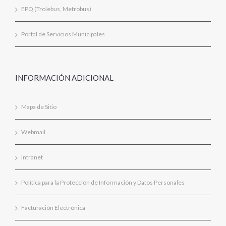
EPQ (Trolebus, Metrobus)
Portal de Servicios Municipales
INFORMACIÓN ADICIONAL
Mapa de Sitio
Webmail
Intranet
Política para la Protección de Información y Datos Personales
Facturación Electrónica