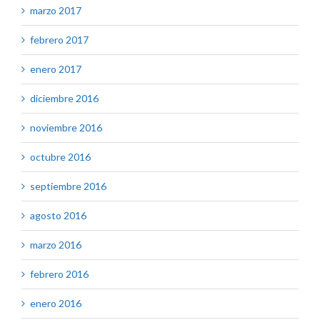
marzo 2017
febrero 2017
enero 2017
diciembre 2016
noviembre 2016
octubre 2016
septiembre 2016
agosto 2016
marzo 2016
febrero 2016
enero 2016