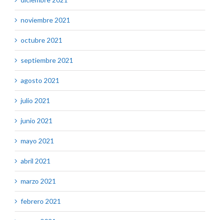
noviembre 2021
octubre 2021
septiembre 2021
agosto 2021
julio 2021
junio 2021
mayo 2021
abril 2021
marzo 2021
febrero 2021