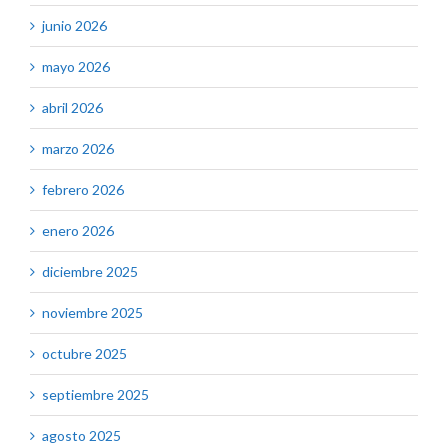
junio 2026
mayo 2026
abril 2026
marzo 2026
febrero 2026
enero 2026
diciembre 2025
noviembre 2025
octubre 2025
septiembre 2025
agosto 2025