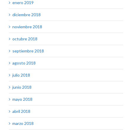
enero 2019
diciembre 2018
noviembre 2018
octubre 2018
septiembre 2018
agosto 2018
julio 2018
junio 2018
mayo 2018
abril 2018
marzo 2018