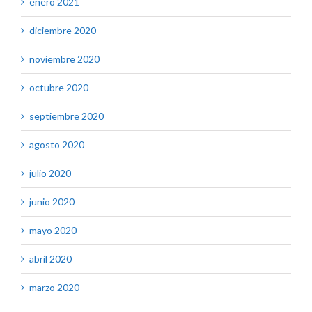
enero 2021
diciembre 2020
noviembre 2020
octubre 2020
septiembre 2020
agosto 2020
julio 2020
junio 2020
mayo 2020
abril 2020
marzo 2020