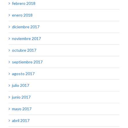
febrero 2018
enero 2018
diciembre 2017
noviembre 2017
octubre 2017
septiembre 2017
agosto 2017
julio 2017
junio 2017
mayo 2017
abril 2017