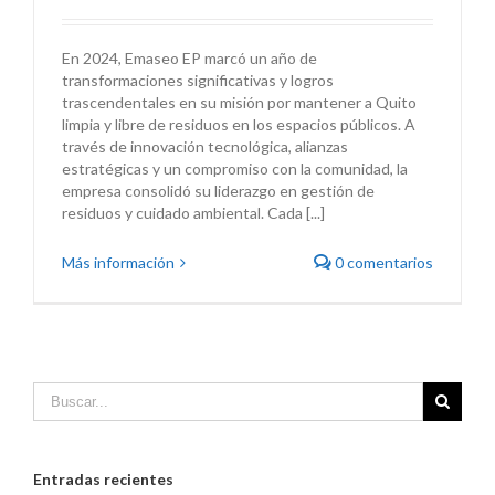
En 2024, Emaseo EP marcó un año de
transformaciones significativas y logros
trascendentales en su misión por mantener a Quito
limpia y libre de residuos en los espacios públicos. A
través de innovación tecnológica, alianzas
estratégicas y un compromiso con la comunidad, la
empresa consolidó su liderazgo en gestión de
residuos y cuidado ambiental. Cada [...]
Más información
0 comentarios
Entradas recientes