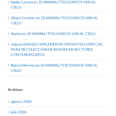
Nadia Carrera
en
20 ANIMALITOS DIARIOS VAN AL
CIELO
Alvaro Escobar
en
20 ANIMALITOS DIARIOS VAN AL
CIELO
Karina
en
20 ANIMALITOS DIARIOS VAN AL CIELO
Julia
en
EMASEO IMPLEMENTA OPERATIVO ESPECIAL
PARA RECOLECCIÓN DE BASURA EN SECTORES
CONTENERIZADOS
Blanca Morena
en
20 ANIMALITOS DIARIOS VAN AL
CIELO
Archivos
agosto 2026
julio 2026