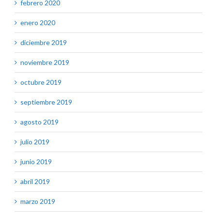
febrero 2020
enero 2020
diciembre 2019
noviembre 2019
octubre 2019
septiembre 2019
agosto 2019
julio 2019
junio 2019
abril 2019
marzo 2019