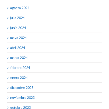
agosto 2024
julio 2024
junio 2024
mayo 2024
abril 2024
marzo 2024
febrero 2024
enero 2024
diciembre 2023
noviembre 2023
octubre 2023