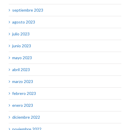
septiembre 2023
agosto 2023
julio 2023
junio 2023
mayo 2023
abril 2023
marzo 2023
febrero 2023
enero 2023
diciembre 2022
noviembre 2022