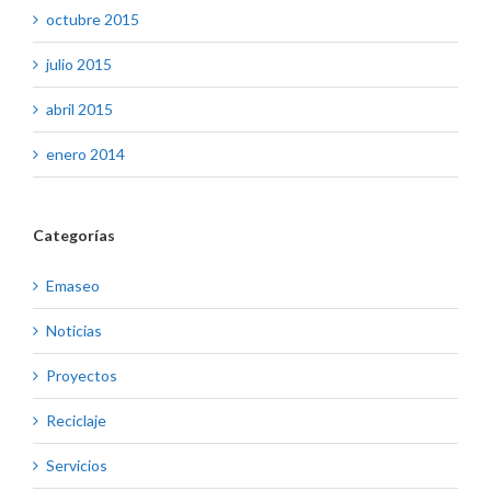
octubre 2015
julio 2015
abril 2015
enero 2014
Categorías
Emaseo
Noticias
Proyectos
Reciclaje
Servicios