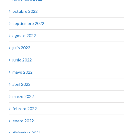
octubre 2022
septiembre 2022
agosto 2022
julio 2022
junio 2022
mayo 2022
abril 2022
marzo 2022
febrero 2022
enero 2022
diciembre 2021