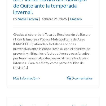
de Quito ante la temporada
invernal.
By
Nadia Carrera
|
febrero 24, 2026
|
Emaseo
Gracias al cobro de la Tasa de Recolección de Basura
(TRB), la Empresa Pública Metropolitana de Aseo
(EMASEO EP) atiende y fortalece acciones
preventivas ante la época lluviosa, con el objetivo de
prevenir y mitigar los efectos adversos ocasionados
por fenómenos naturales, especialmente las lluvias
intensas. Para el efecto, como parte del Plan de
Lluvias [...]
Más información
0 comentarios