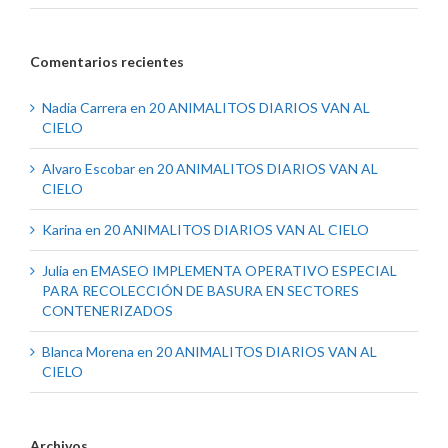
Comentarios recientes
Nadia Carrera
en
20 ANIMALITOS DIARIOS VAN AL
CIELO
Alvaro Escobar
en
20 ANIMALITOS DIARIOS VAN AL
CIELO
Karina
en
20 ANIMALITOS DIARIOS VAN AL CIELO
Julia
en
EMASEO IMPLEMENTA OPERATIVO ESPECIAL
PARA RECOLECCIÓN DE BASURA EN SECTORES
CONTENERIZADOS
Blanca Morena
en
20 ANIMALITOS DIARIOS VAN AL
CIELO
Archivos