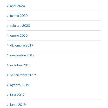
abril 2020
marzo 2020
febrero 2020
enero 2020
diciembre 2019
noviembre 2019
octubre 2019
septiembre 2019
agosto 2019
julio 2019
junio 2019