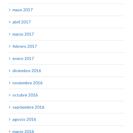
mayo 2017
abril 2017
marzo 2017
febrero 2017
enero 2017
diciembre 2016
noviembre 2016
octubre 2016
septiembre 2016
agosto 2016
marzo 2016