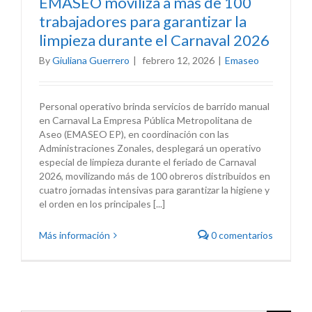
EMASEO moviliza a más de 100
trabajadores para garantizar la
limpieza durante el Carnaval 2026
By
Giuliana Guerrero
|
febrero 12, 2026
|
Emaseo
Personal operativo brinda servicios de barrido manual
en Carnaval La Empresa Pública Metropolitana de
Aseo (EMASEO EP), en coordinación con las
Administraciones Zonales, desplegará un operativo
especial de limpieza durante el feriado de Carnaval
2026, movilizando más de 100 obreros distribuidos en
cuatro jornadas intensivas para garantizar la higiene y
el orden en los principales [...]
Más información
0 comentarios