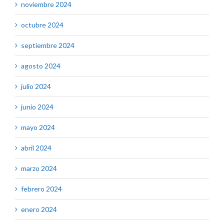
noviembre 2024
octubre 2024
septiembre 2024
agosto 2024
julio 2024
junio 2024
mayo 2024
abril 2024
marzo 2024
febrero 2024
enero 2024