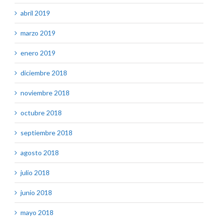
abril 2019
marzo 2019
enero 2019
diciembre 2018
noviembre 2018
octubre 2018
septiembre 2018
agosto 2018
julio 2018
junio 2018
mayo 2018