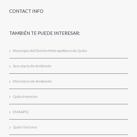
CONTACT INFO
TAMBIÉN TE PUEDE INTERESAR:
Municipio del Distrito Metropolitano de Quito
Secretaría de Ambiente
Ministerio de Ambiente
Quito Honesto
EMAAPQ
Quito Turismo