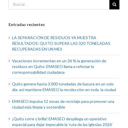
Entradas recientes
LA SEPARACIÓN DE RESIDUOS YA MUESTRA
RESULTADOS: QUITO SUPERA LAS 320 TONELADAS
RECUPERADAS EN UN MES
Vacaciones incrementan en un 36 % la generación de
residuos en Quito: EMASEO llama a reforzar la
corresponsabilidad ciudadana
Quito genera hasta 3.000 toneladas de basura en un solo
día: así mantiene EMASEO la recolección en toda la ciudad
EMASEO impulsa 12 zonas de reciclaje para promover una
ciudad más limpia y sostenible
¡Quito corre y brilla! EMASEO despliega un operativo
especial para dejar impecable la ‘ruta de las iglesias 2026’