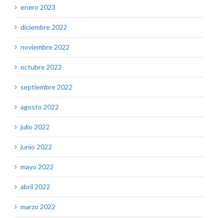
enero 2023
diciembre 2022
noviembre 2022
octubre 2022
septiembre 2022
agosto 2022
julio 2022
junio 2022
mayo 2022
abril 2022
marzo 2022