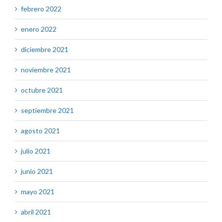
febrero 2022
enero 2022
diciembre 2021
noviembre 2021
octubre 2021
septiembre 2021
agosto 2021
julio 2021
junio 2021
mayo 2021
abril 2021