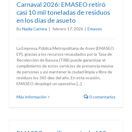
Carnaval 2026: EMASEO retiró
casi 10 mil toneladas de residuos
en los días de asueto
By
Nadia Carrera
|
febrero 17, 2026
|
Emaseo
La Empresa Pública Metropolitana de Aseo (EMASEO
EP), gracias a los recursos recaudados por la Tasa de
Recolección de Basura (TRB) puede garantizar el
cumplimiento de estos servicios de presencia masiva
de personas y así mantener la ciudad limpia y libre de
residuos los 365 días del año. En esta ocasión,
EMASEO desplegó un operativo [...]
Más información
0 comentarios