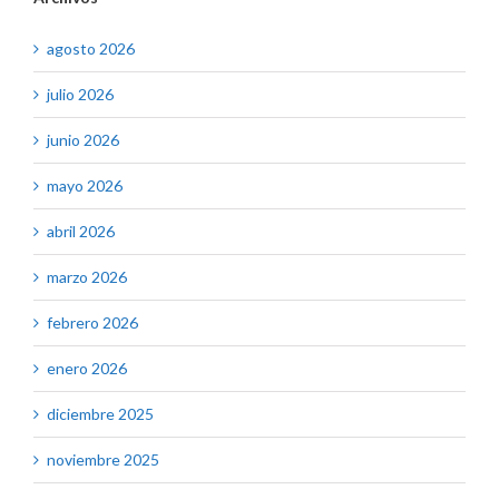
agosto 2026
julio 2026
junio 2026
mayo 2026
abril 2026
marzo 2026
febrero 2026
enero 2026
diciembre 2025
noviembre 2025