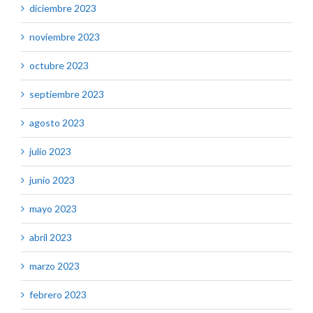
diciembre 2023
noviembre 2023
octubre 2023
septiembre 2023
agosto 2023
julio 2023
junio 2023
mayo 2023
abril 2023
marzo 2023
febrero 2023