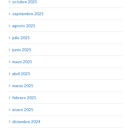
octubre 2025
septiembre 2025
agosto 2025
julio 2025
junio 2025
mayo 2025
abril 2025
marzo 2025
febrero 2025
enero 2025
diciembre 2024