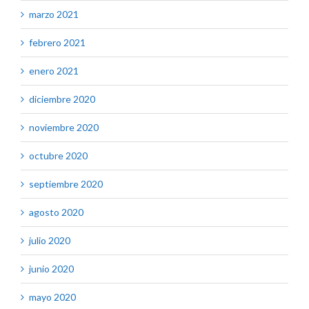
marzo 2021
febrero 2021
enero 2021
diciembre 2020
noviembre 2020
octubre 2020
septiembre 2020
agosto 2020
julio 2020
junio 2020
mayo 2020