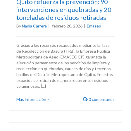
Quito refuerza la prevención: 90
intervenciones en quebradas y 20
toneladas de residuos retiradas
By
Nadia Carrera
|
febrero 20, 2026
|
Emaseo
Gracias a los recursos recaudados mediante la Tasa
de Recolección de Basura (TRB), la Empresa Pública
Metropolitana de Aseo (EMASEO EP) garantiza la
ejecución permanente de los servicios de limpieza y
recolección en quebradas, cauces de ríos y terrenos
baldíos del Distrito Metropolitano de Quito. En estos
espacios se retiran de manera recurrente residuos
voluminosos, [...]
Más información
0 comentarios