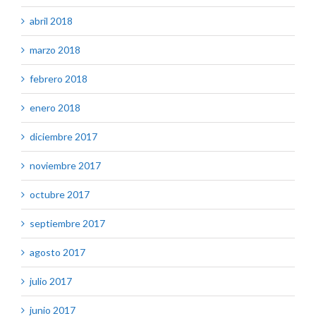
abril 2018
marzo 2018
febrero 2018
enero 2018
diciembre 2017
noviembre 2017
octubre 2017
septiembre 2017
agosto 2017
julio 2017
junio 2017