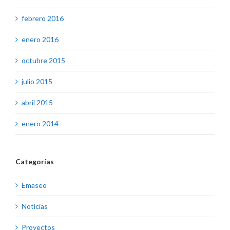
febrero 2016
enero 2016
octubre 2015
julio 2015
abril 2015
enero 2014
Categorías
Emaseo
Noticias
Proyectos