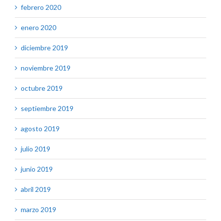
febrero 2020
enero 2020
diciembre 2019
noviembre 2019
octubre 2019
septiembre 2019
agosto 2019
julio 2019
junio 2019
abril 2019
marzo 2019