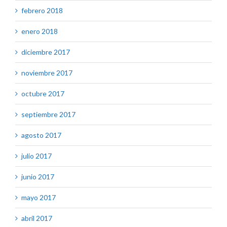
febrero 2018
enero 2018
diciembre 2017
noviembre 2017
octubre 2017
septiembre 2017
agosto 2017
julio 2017
junio 2017
mayo 2017
abril 2017