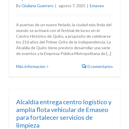
By
Giuliana Guerrero
|
agosto 7, 2025
|
Emaseo
A puertas de un nuevo feriado, la ciudad más linda del
mundo se activará con el festival de luces en el
Centro Histórico de Quito, a propósito de celebrarse
los 216 años del Primer Grito de la Independencia. La
Alcaldía de Quito tiene previsto desarrollar una serie
de eventos y la Empresa Pública Metropolitana de [...]
Más información
0 comentarios
Alcaldía entrega centro logístico y
amplía flota vehicular de Emaseo
para fortalecer servicios de
limpieza