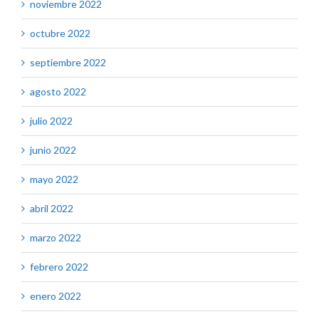
noviembre 2022
octubre 2022
septiembre 2022
agosto 2022
julio 2022
junio 2022
mayo 2022
abril 2022
marzo 2022
febrero 2022
enero 2022