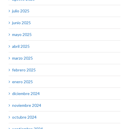
julio 2025
junio 2025
mayo 2025
abril 2025
marzo 2025
febrero 2025
enero 2025
diciembre 2024
noviembre 2024
octubre 2024
septiembre 2024