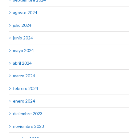
agosto 2024
julio 2024
junio 2024
mayo 2024
abril 2024
marzo 2024
febrero 2024
enero 2024
diciembre 2023
noviembre 2023