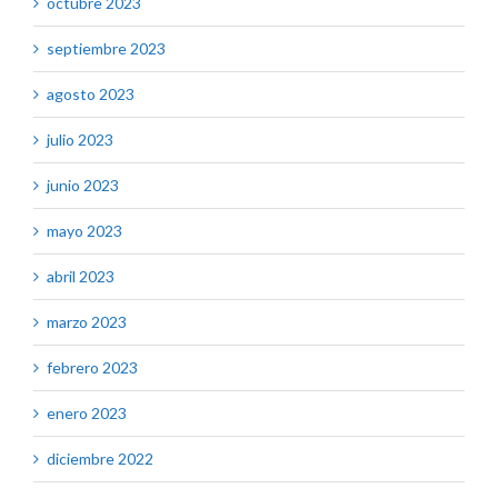
octubre 2023
septiembre 2023
agosto 2023
julio 2023
junio 2023
mayo 2023
abril 2023
marzo 2023
febrero 2023
enero 2023
diciembre 2022