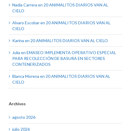
Nadia Carrera
en
20 ANIMALITOS DIARIOS VAN AL
CIELO
Alvaro Escobar
en
20 ANIMALITOS DIARIOS VAN AL
CIELO
Karina
en
20 ANIMALITOS DIARIOS VAN AL CIELO
Julia
en
EMASEO IMPLEMENTA OPERATIVO ESPECIAL
PARA RECOLECCIÓN DE BASURA EN SECTORES
CONTENERIZADOS
Blanca Morena
en
20 ANIMALITOS DIARIOS VAN AL
CIELO
Archivos
agosto 2026
julio 2026