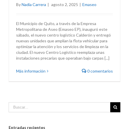
By
Nadia Carrera
|
agosto 2, 2025
|
Emaseo
El Municipio de Quito, a través de la Empresa
Metropolitana de Aseo (Emaseo EP), inauguró este
sábado, el nuevo centro logístico Calderón y entregó
nuevas unidades que amplían la flota vehicular para
optimizar la atención y los servicios de limpieza en la
ciudad. El nuevo Centro Logístico reemplaza unas
instalaciones precarias que operaban bajo carpas [...]
Más información
0 comentarios
Entradas recientes