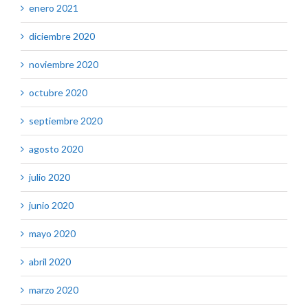
enero 2021
diciembre 2020
noviembre 2020
octubre 2020
septiembre 2020
agosto 2020
julio 2020
junio 2020
mayo 2020
abril 2020
marzo 2020