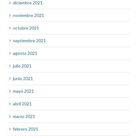
diciembre 2021
noviembre 2021
octubre 2021
septiembre 2021
agosto 2021
julio 2021
junio 2021
mayo 2021
abril 2021
marzo 2021
febrero 2021