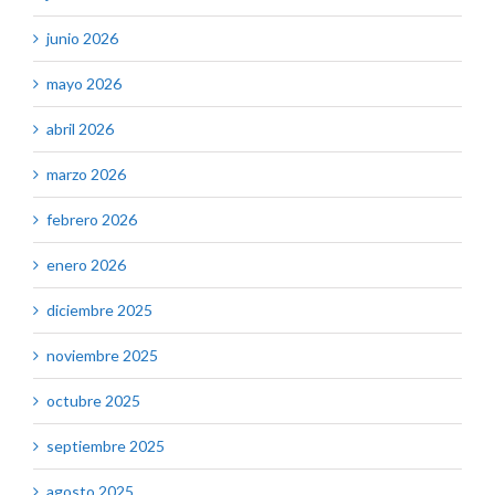
junio 2026
mayo 2026
abril 2026
marzo 2026
febrero 2026
enero 2026
diciembre 2025
noviembre 2025
octubre 2025
septiembre 2025
agosto 2025