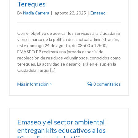
Tereques
By
Nadia Carrera
|
agosto 22, 2025
|
Emaseo
Con el objetivo de acercar los servicios a la ciudadanía
y en el marco de la política de la actual administración,
este domingo 24 de agosto, de 08h00 a 12h00,
EMASEO EP realizará una jornada especial de
recolección de residuos voluminosos, conocidos como
tereques. La actividad se desarrollará en el sur, en la
Ciudadela Tarqui [...]
Más información
0 comentarios
Emaseo y el sector ambiental
entregan kits educativos a los