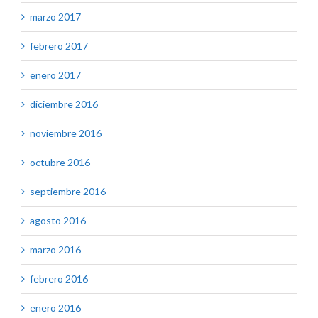
marzo 2017
febrero 2017
enero 2017
diciembre 2016
noviembre 2016
octubre 2016
septiembre 2016
agosto 2016
marzo 2016
febrero 2016
enero 2016