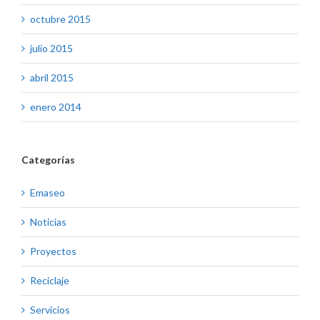
octubre 2015
julio 2015
abril 2015
enero 2014
Categorías
Emaseo
Noticias
Proyectos
Reciclaje
Servicios