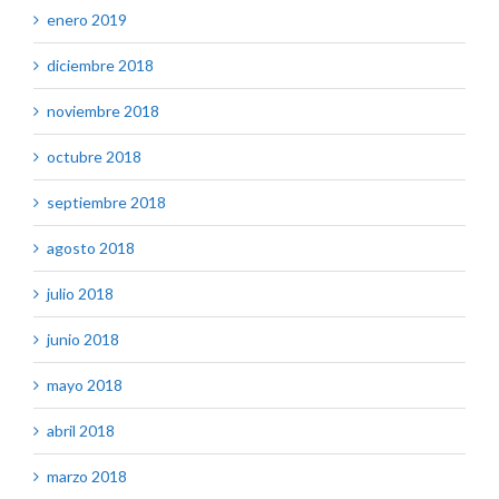
enero 2019
diciembre 2018
noviembre 2018
octubre 2018
septiembre 2018
agosto 2018
julio 2018
junio 2018
mayo 2018
abril 2018
marzo 2018