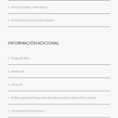
EPQ (Trolebus, Metrobus)
Portal de Servicios Municipales
INFORMACIÓN ADICIONAL
Mapa de Sitio
Webmail
Intranet
Política para la Protección de Información y Datos Personales
Facturación Electrónica