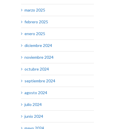
marzo 2025
febrero 2025
enero 2025
diciembre 2024
noviembre 2024
octubre 2024
septiembre 2024
agosto 2024
julio 2024
junio 2024
mayo 2024