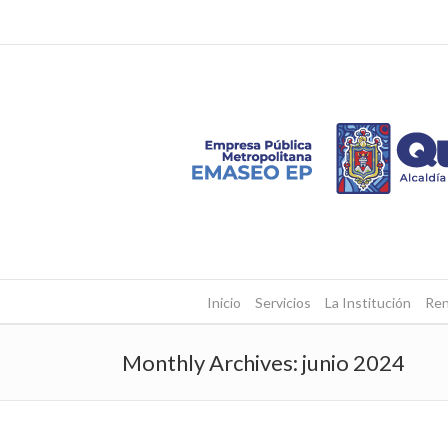
Inicio
Servicios
La Institución
Ren
Monthly Archives:
junio 2024