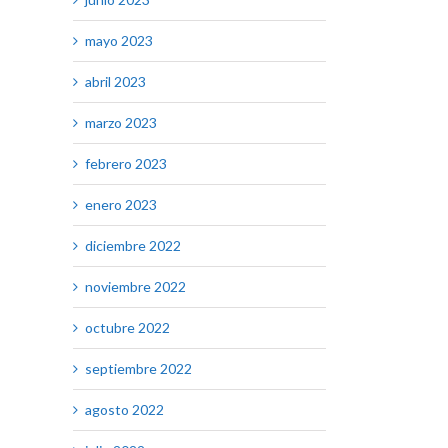
mayo 2023
abril 2023
marzo 2023
febrero 2023
enero 2023
diciembre 2022
noviembre 2022
octubre 2022
septiembre 2022
agosto 2022