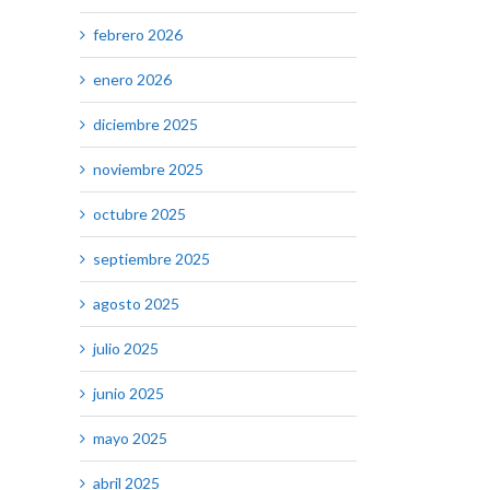
febrero 2026
enero 2026
diciembre 2025
noviembre 2025
octubre 2025
septiembre 2025
agosto 2025
julio 2025
junio 2025
mayo 2025
abril 2025