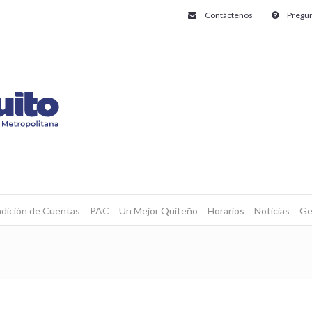
Contáctenos
Pregun
dición de Cuentas
PAC
Un Mejor Quiteño
Horarios
Noticias
Ge