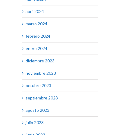
abril 2024
marzo 2024
febrero 2024
enero 2024
diciembre 2023
noviembre 2023
octubre 2023
septiembre 2023
agosto 2023
julio 2023
junio 2023