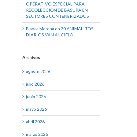
OPERATIVO ESPECIAL PARA
RECOLECCIÓN DE BASURA EN
SECTORES CONTENERIZADOS
Blanca Morena
en
20 ANIMALITOS
DIARIOS VAN AL CIELO
Archivos
agosto 2026
julio 2026
junio 2026
mayo 2026
abril 2026
marzo 2026