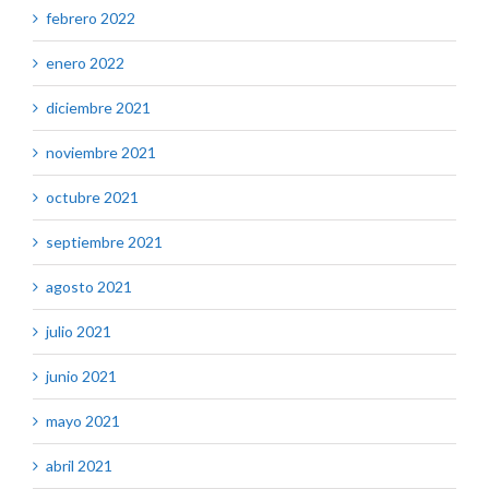
febrero 2022
enero 2022
diciembre 2021
noviembre 2021
octubre 2021
septiembre 2021
agosto 2021
julio 2021
junio 2021
mayo 2021
abril 2021