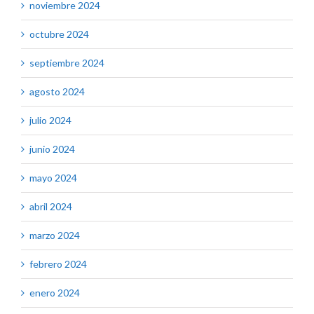
noviembre 2024
octubre 2024
septiembre 2024
agosto 2024
julio 2024
junio 2024
mayo 2024
abril 2024
marzo 2024
febrero 2024
enero 2024