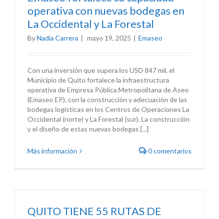
operativa con nuevas bodegas en
La Occidental y La Forestal
By
Nadia Carrera
|
mayo 19, 2025
|
Emaseo
Con una inversión que supera los USD 847 mil, el
Municipio de Quito fortalece la infraestructura
operativa de Empresa Pública Metropolitana de Aseo
(Emaseo EP), con la construcción y adecuación de las
bodegas logísticas en los Centros de Operaciones La
Occidental (norte) y La Forestal (sur). La construcción
y el diseño de estas nuevas bodegas [...]
Más información
0 comentarios
QUITO TIENE 55 RUTAS DE