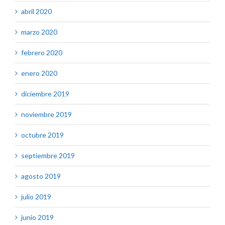
abril 2020
marzo 2020
febrero 2020
enero 2020
diciembre 2019
noviembre 2019
octubre 2019
septiembre 2019
agosto 2019
julio 2019
junio 2019