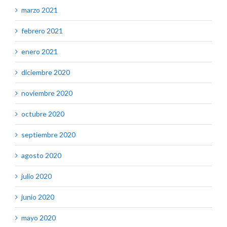
marzo 2021
febrero 2021
enero 2021
diciembre 2020
noviembre 2020
octubre 2020
septiembre 2020
agosto 2020
julio 2020
junio 2020
mayo 2020