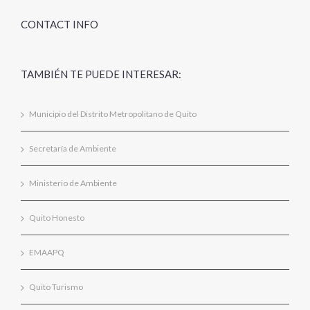
CONTACT INFO
TAMBIÉN TE PUEDE INTERESAR:
Municipio del Distrito Metropolitano de Quito
Secretaría de Ambiente
Ministerio de Ambiente
Quito Honesto
EMAAPQ
Quito Turismo