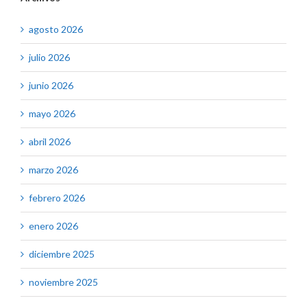
agosto 2026
julio 2026
junio 2026
mayo 2026
abril 2026
marzo 2026
febrero 2026
enero 2026
diciembre 2025
noviembre 2025