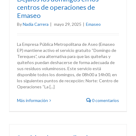
centros de operaciones de
Emaseo
By
Nadia Carrera
|
mayo 29, 2025
|
Emaseo
La Empresa Pública Metropolitana de Aseo (Emaseo
EP) mantiene activo el servicio gratuito “Domingo de
Tereques”, una alternativa para que las quiteñas y
quiteños puedan deshacerse de forma adecuada de
sus residuos voluminosos. Este servicio está
disponible todos los domingos, de 08h00 a 14h00, en
los siguientes puntos de recepción: Norte: Centro de
Operaciones “La [...]
Más información
0 comentarios