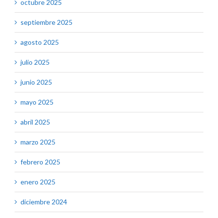
octubre 2025
septiembre 2025
agosto 2025
julio 2025
junio 2025
mayo 2025
abril 2025
marzo 2025
febrero 2025
enero 2025
diciembre 2024