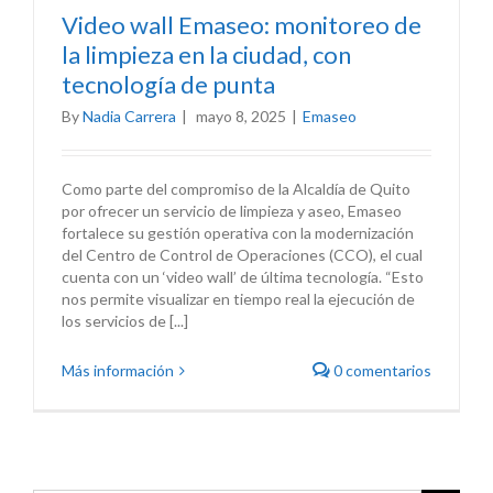
Video wall Emaseo: monitoreo de
la limpieza en la ciudad, con
tecnología de punta
By
Nadia Carrera
|
mayo 8, 2025
|
Emaseo
Como parte del compromiso de la Alcaldía de Quito
por ofrecer un servicio de limpieza y aseo, Emaseo
fortalece su gestión operativa con la modernización
del Centro de Control de Operaciones (CCO), el cual
cuenta con un ‘video wall’ de última tecnología. “Esto
nos permite visualizar en tiempo real la ejecución de
los servicios de [...]
Más información
0 comentarios