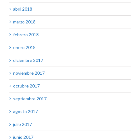
abril 2018
marzo 2018
febrero 2018
enero 2018
diciembre 2017
noviembre 2017
octubre 2017
septiembre 2017
agosto 2017
julio 2017
junio 2017