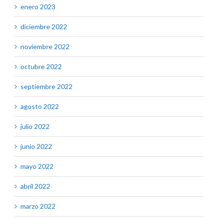
enero 2023
diciembre 2022
noviembre 2022
octubre 2022
septiembre 2022
agosto 2022
julio 2022
junio 2022
mayo 2022
abril 2022
marzo 2022