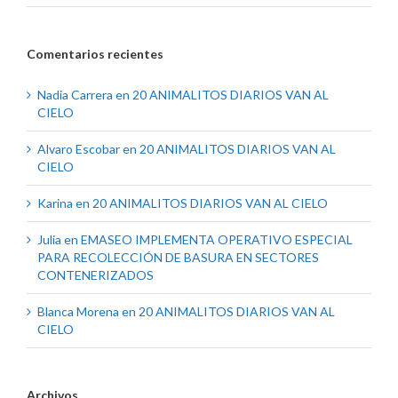
Comentarios recientes
Nadia Carrera
en
20 ANIMALITOS DIARIOS VAN AL
CIELO
Alvaro Escobar
en
20 ANIMALITOS DIARIOS VAN AL
CIELO
Karina
en
20 ANIMALITOS DIARIOS VAN AL CIELO
Julia
en
EMASEO IMPLEMENTA OPERATIVO ESPECIAL
PARA RECOLECCIÓN DE BASURA EN SECTORES
CONTENERIZADOS
Blanca Morena
en
20 ANIMALITOS DIARIOS VAN AL
CIELO
Archivos