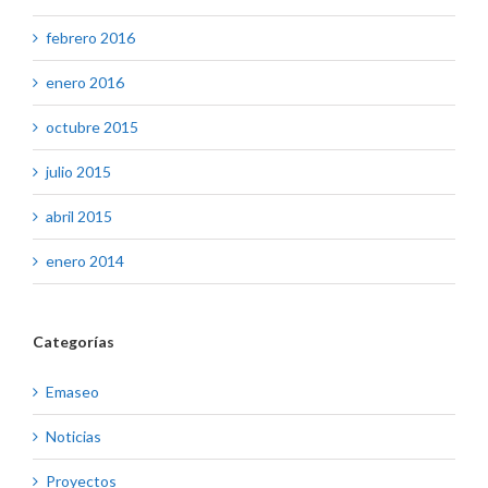
febrero 2016
enero 2016
octubre 2015
julio 2015
abril 2015
enero 2014
Categorías
Emaseo
Noticias
Proyectos