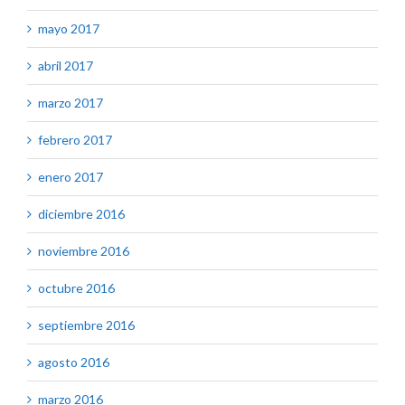
mayo 2017
abril 2017
marzo 2017
febrero 2017
enero 2017
diciembre 2016
noviembre 2016
octubre 2016
septiembre 2016
agosto 2016
marzo 2016