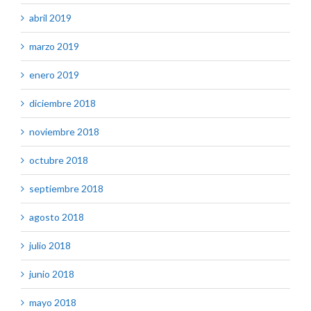
abril 2019
marzo 2019
enero 2019
diciembre 2018
noviembre 2018
octubre 2018
septiembre 2018
agosto 2018
julio 2018
junio 2018
mayo 2018