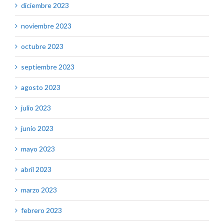
diciembre 2023
noviembre 2023
octubre 2023
septiembre 2023
agosto 2023
julio 2023
junio 2023
mayo 2023
abril 2023
marzo 2023
febrero 2023