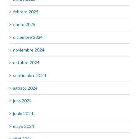
febrero 2025
enero 2025
diciembre 2024
noviembre 2024
octubre 2024
septiembre 2024
agosto 2024
julio 2024
junio 2024
mayo 2024
abril 2024