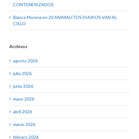
CONTENERIZADOS
Blanca Morena
en
20 ANIMALITOS DIARIOS VAN AL
CIELO
Archivos
agosto 2026
julio 2026
junio 2026
mayo 2026
abril 2026
marzo 2026
febrero 2026