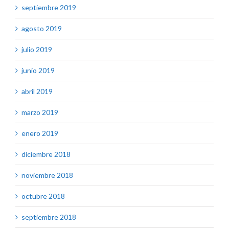
septiembre 2019
agosto 2019
julio 2019
junio 2019
abril 2019
marzo 2019
enero 2019
diciembre 2018
noviembre 2018
octubre 2018
septiembre 2018