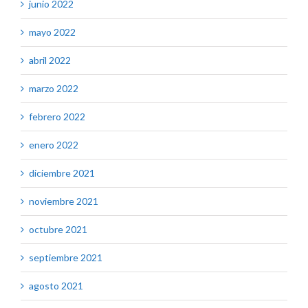
junio 2022
mayo 2022
abril 2022
marzo 2022
febrero 2022
enero 2022
diciembre 2021
noviembre 2021
octubre 2021
septiembre 2021
agosto 2021