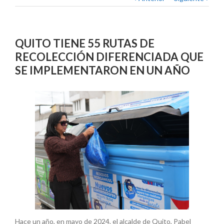
QUITO TIENE 55 RUTAS DE
RECOLECCIÓN DIFERENCIADA QUE
SE IMPLEMENTARON EN UN AÑO
Hace un año, en mayo de 2024, el alcalde de Quito, Pabel