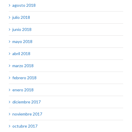
agosto 2018
julio 2018
junio 2018
mayo 2018
abril 2018
marzo 2018
febrero 2018
enero 2018
diciembre 2017
noviembre 2017
octubre 2017