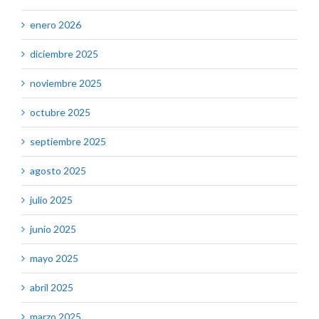
enero 2026
diciembre 2025
noviembre 2025
octubre 2025
septiembre 2025
agosto 2025
julio 2025
junio 2025
mayo 2025
abril 2025
marzo 2025