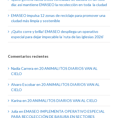
día: así mantiene EMASEO la recolección en toda la ciudad
EMASEO impulsa 12 zonas de reciclaje para promover una
ciudad más limpia y sostenible
¡Quito corre y brilla! EMASEO despliega un operativo
especial para dejar impecable la ‘ruta de las iglesias 2026’
Comentarios recientes
Nadia Carrera
en
20 ANIMALITOS DIARIOS VAN AL
CIELO
Alvaro Escobar
en
20 ANIMALITOS DIARIOS VAN AL
CIELO
Karina
en
20 ANIMALITOS DIARIOS VAN AL CIELO
Julia
en
EMASEO IMPLEMENTA OPERATIVO ESPECIAL
PARA RECOLECCIÓN DE BASURA EN SECTORES