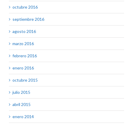
octubre 2016
septiembre 2016
agosto 2016
marzo 2016
febrero 2016
enero 2016
octubre 2015
julio 2015
abril 2015
enero 2014