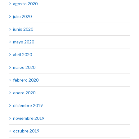
agosto 2020
julio 2020
junio 2020
mayo 2020
abril 2020
marzo 2020
febrero 2020
enero 2020
diciembre 2019
noviembre 2019
octubre 2019