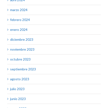
marzo 2024
febrero 2024
enero 2024
diciembre 2023
noviembre 2023
octubre 2023
septiembre 2023
agosto 2023
julio 2023
junio 2023