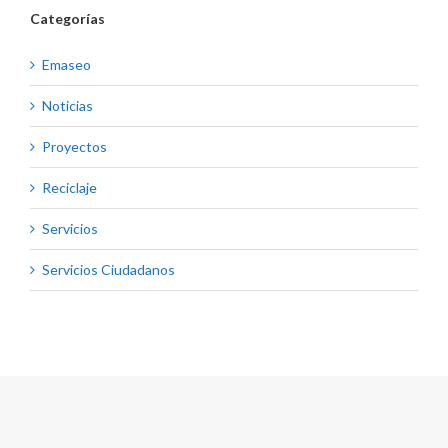
Categorías
Emaseo
Noticias
Proyectos
Reciclaje
Servicios
Servicios Ciudadanos