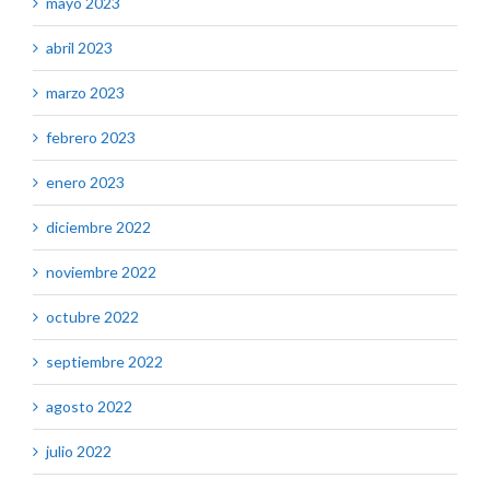
mayo 2023
abril 2023
marzo 2023
febrero 2023
enero 2023
diciembre 2022
noviembre 2022
octubre 2022
septiembre 2022
agosto 2022
julio 2022