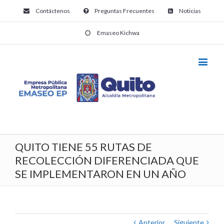
Contáctenos
Preguntas Frecuentes
Noticias
Emaseo Kichwa
QUITO TIENE 55 RUTAS DE
RECOLECCIÓN DIFERENCIADA QUE
SE IMPLEMENTARON EN UN AÑO
Anterior
Siguiente