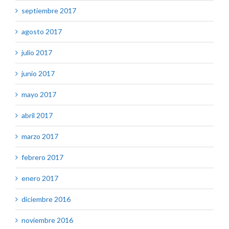
septiembre 2017
agosto 2017
julio 2017
junio 2017
mayo 2017
abril 2017
marzo 2017
febrero 2017
enero 2017
diciembre 2016
noviembre 2016