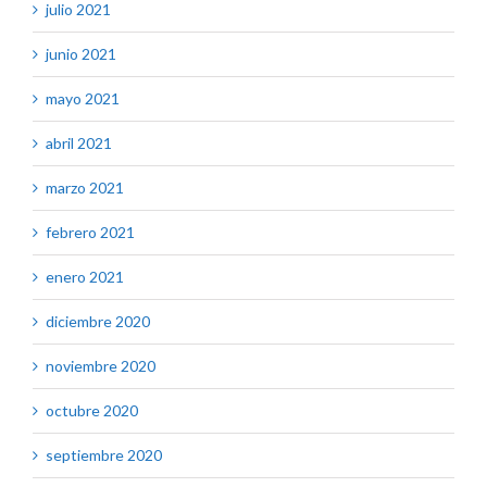
julio 2021
junio 2021
mayo 2021
abril 2021
marzo 2021
febrero 2021
enero 2021
diciembre 2020
noviembre 2020
octubre 2020
septiembre 2020