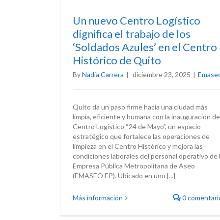
Un nuevo Centro Logístico
dignifica el trabajo de los
‘Soldados Azules’ en el Centro
Histórico de Quito
By
Nadia Carrera
|
diciembre 23, 2025
|
Emase
Quito da un paso firme hacia una ciudad más
limpia, eficiente y humana con la inauguración de
Centro Logístico “24 de Mayo”, un espacio
estratégico que fortalece las operaciones de
limpieza en el Centro Histórico y mejora las
condiciones laborales del personal operativo de 
Empresa Pública Metropolitana de Aseo
(EMASEO EP). Ubicado en uno [...]
Más información
0 comentari