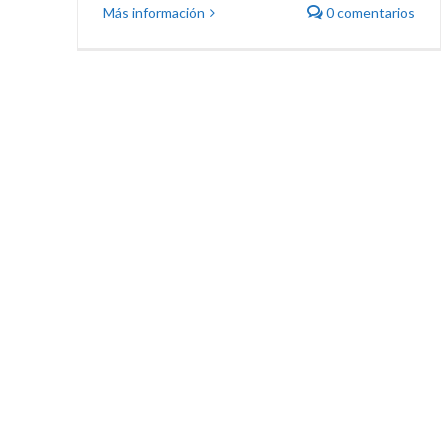
Más información
0 comentarios