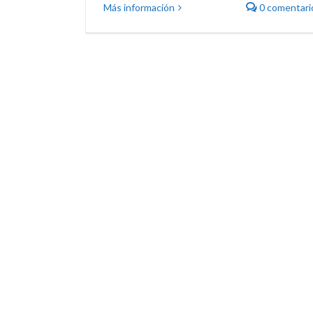
Más información
0 comentari