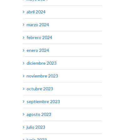
abril 2024
marzo 2024
febrero 2024
enero 2024
diciembre 2023
noviembre 2023
octubre 2023
septiembre 2023
agosto 2023
julio 2023
junio 2023