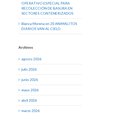
OPERATIVO ESPECIAL PARA
RECOLECCIÓN DE BASURA EN
SECTORES CONTENERIZADOS
Blanca Morena
en
20 ANIMALITOS
DIARIOS VAN AL CIELO
Archivos
agosto 2026
julio 2026
junio 2026
mayo 2026
abril 2026
marzo 2026