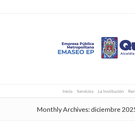
Inicio
Servicios
La Institución
Ren
Monthly Archives:
diciembre 202