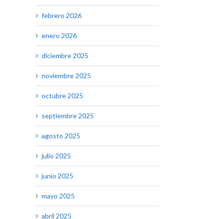
febrero 2026
enero 2026
diciembre 2025
noviembre 2025
octubre 2025
septiembre 2025
agosto 2025
julio 2025
junio 2025
mayo 2025
abril 2025