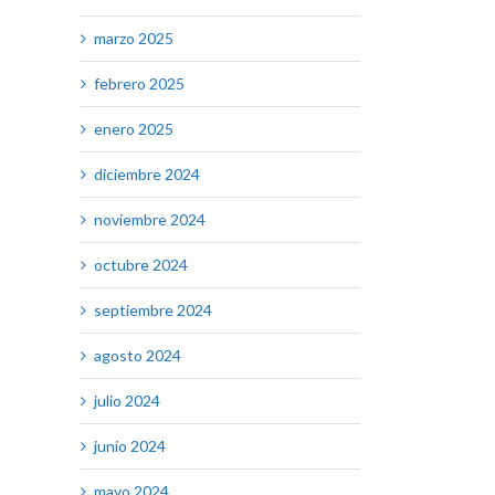
marzo 2025
febrero 2025
enero 2025
diciembre 2024
noviembre 2024
octubre 2024
septiembre 2024
agosto 2024
julio 2024
junio 2024
mayo 2024