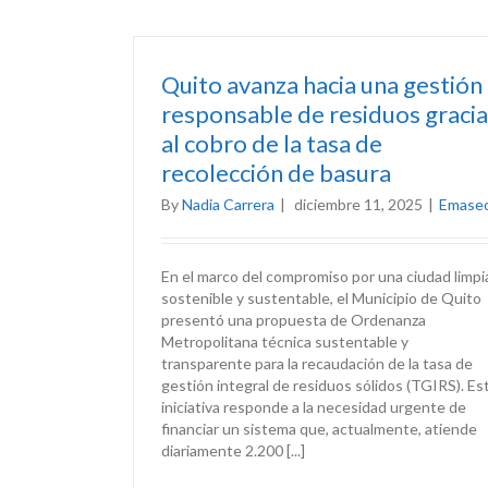
Quito avanza hacia una gestión
responsable de residuos gracia
al cobro de la tasa de
recolección de basura
By
Nadia Carrera
|
diciembre 11, 2025
|
Emase
En el marco del compromiso por una ciudad limpi
sostenible y sustentable, el Municipio de Quito
presentó una propuesta de Ordenanza
Metropolitana técnica sustentable y
transparente para la recaudación de la tasa de
gestión integral de residuos sólidos (TGIRS). Es
iniciativa responde a la necesidad urgente de
financiar un sistema que, actualmente, atiende
diariamente 2.200 [...]