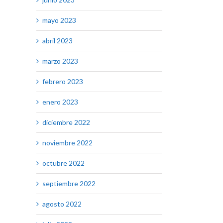
mayo 2023
abril 2023
marzo 2023
febrero 2023
enero 2023
diciembre 2022
noviembre 2022
octubre 2022
septiembre 2022
agosto 2022