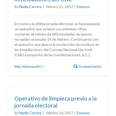
By
Nadia Carrera
|
febrero 21, 2017
|
Emaseo
En torno a la última jornada electoral, se ha preparado
un operativo que ya lanzó sus primeras cifras,
contando alrededor de 660 toneladas de basura
recogidas el pasado 19 de febrero. Continuando con
el operativo que abarca la recolección de residuos en
las inmediaciones del Consejo Nacional Electoral
(CNE) a propósito de las manifestaciones, la [...]
Más información
0 comentarios
Operativo de limpieza previo a la
jornada electoral
By
Nadia Carrera
|
febrero 16, 2017
|
Emaseo