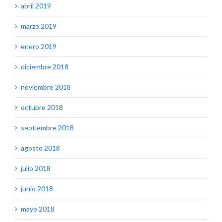
abril 2019
marzo 2019
enero 2019
diciembre 2018
noviembre 2018
octubre 2018
septiembre 2018
agosto 2018
julio 2018
junio 2018
mayo 2018