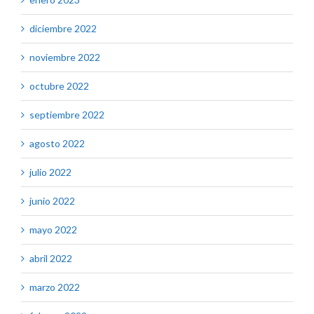
diciembre 2022
noviembre 2022
octubre 2022
septiembre 2022
agosto 2022
julio 2022
junio 2022
mayo 2022
abril 2022
marzo 2022