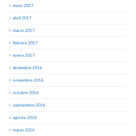
mayo 2017
abril 2017
marzo 2017
febrero 2017
enero 2017
diciembre 2016
noviembre 2016
octubre 2016
septiembre 2016
agosto 2016
marzo 2016