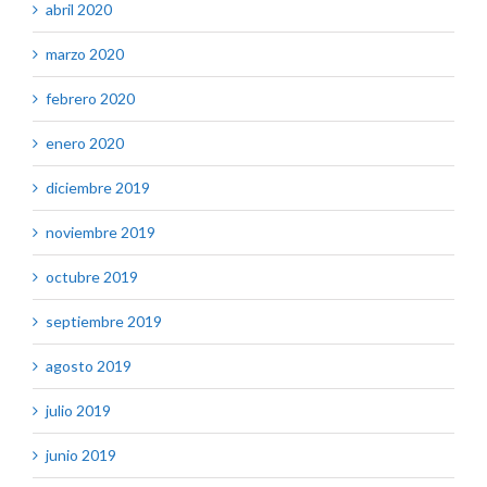
abril 2020
marzo 2020
febrero 2020
enero 2020
diciembre 2019
noviembre 2019
octubre 2019
septiembre 2019
agosto 2019
julio 2019
junio 2019