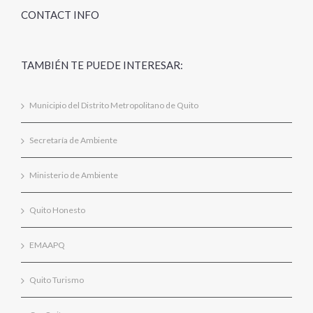
CONTACT INFO
TAMBIÉN TE PUEDE INTERESAR:
Municipio del Distrito Metropolitano de Quito
Secretaría de Ambiente
Ministerio de Ambiente
Quito Honesto
EMAAPQ
Quito Turismo