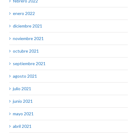
febrero 2022
enero 2022
diciembre 2021
noviembre 2021
octubre 2021
septiembre 2021
agosto 2021
julio 2021
junio 2021
mayo 2021
abril 2021