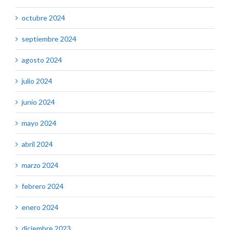
octubre 2024
septiembre 2024
agosto 2024
julio 2024
junio 2024
mayo 2024
abril 2024
marzo 2024
febrero 2024
enero 2024
diciembre 2023