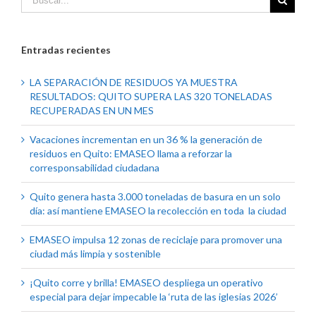
Entradas recientes
LA SEPARACIÓN DE RESIDUOS YA MUESTRA
RESULTADOS: QUITO SUPERA LAS 320 TONELADAS
RECUPERADAS EN UN MES
Vacaciones incrementan en un 36 % la generación de
residuos en Quito: EMASEO llama a reforzar la
corresponsabilidad ciudadana
Quito genera hasta 3.000 toneladas de basura en un solo
día: así mantiene EMASEO la recolección en toda la ciudad
EMASEO impulsa 12 zonas de reciclaje para promover una
ciudad más limpia y sostenible
¡Quito corre y brilla! EMASEO despliega un operativo
especial para dejar impecable la ‘ruta de las iglesias 2026’