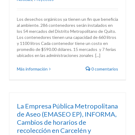
Los desechos orgánicos ya tienen un fin que beneficia
al ambiente. 286 contenedores serán instalados en
los 54 mercados del Distrito Metropolitano de Quito.
Los contenedores tienen una capacidad de 660 litros
y 1100 litros Cada contenedor tiene un costo en
promedio de $590.00 dólares. 15 mercados y 7 ferias
ubicados en las administraciones zonales [...]
Más información
0 comentarios
La Empresa Pública Metropolitana
de Aseo (EMASEO EP), INFORMA,
Cambios de horarios de
recolección en Carcelén y