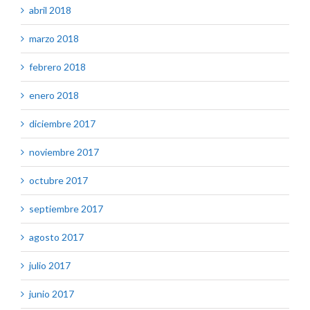
abril 2018
marzo 2018
febrero 2018
enero 2018
diciembre 2017
noviembre 2017
octubre 2017
septiembre 2017
agosto 2017
julio 2017
junio 2017