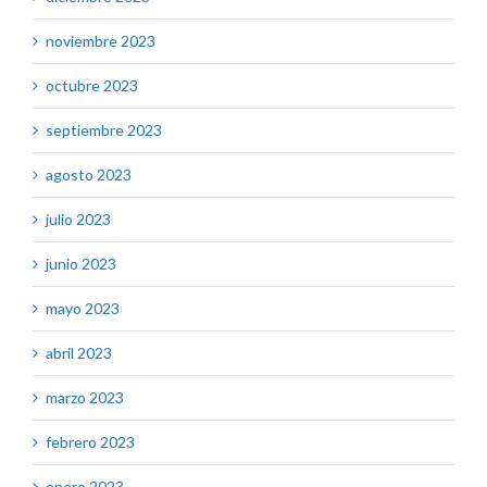
noviembre 2023
octubre 2023
septiembre 2023
agosto 2023
julio 2023
junio 2023
mayo 2023
abril 2023
marzo 2023
febrero 2023
enero 2023