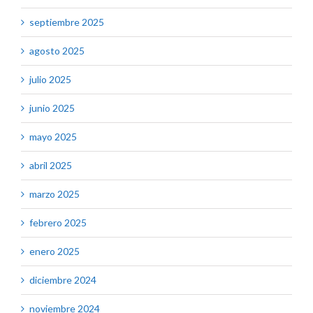
septiembre 2025
agosto 2025
julio 2025
junio 2025
mayo 2025
abril 2025
marzo 2025
febrero 2025
enero 2025
diciembre 2024
noviembre 2024