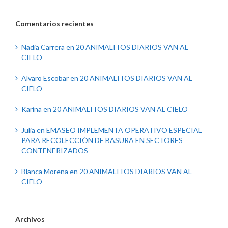
Comentarios recientes
Nadia Carrera
en
20 ANIMALITOS DIARIOS VAN AL
CIELO
Alvaro Escobar
en
20 ANIMALITOS DIARIOS VAN AL
CIELO
Karina
en
20 ANIMALITOS DIARIOS VAN AL CIELO
Julia
en
EMASEO IMPLEMENTA OPERATIVO ESPECIAL
PARA RECOLECCIÓN DE BASURA EN SECTORES
CONTENERIZADOS
Blanca Morena
en
20 ANIMALITOS DIARIOS VAN AL
CIELO
Archivos