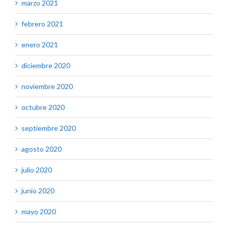
marzo 2021
febrero 2021
enero 2021
diciembre 2020
noviembre 2020
octubre 2020
septiembre 2020
agosto 2020
julio 2020
junio 2020
mayo 2020