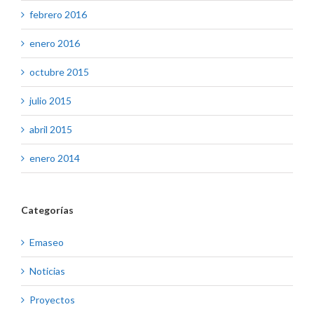
febrero 2016
enero 2016
octubre 2015
julio 2015
abril 2015
enero 2014
Categorías
Emaseo
Noticias
Proyectos