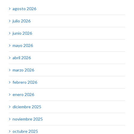
agosto 2026
julio 2026
junio 2026
mayo 2026
abril 2026
marzo 2026
febrero 2026
enero 2026
diciembre 2025
noviembre 2025
octubre 2025