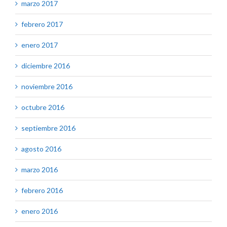
marzo 2017
febrero 2017
enero 2017
diciembre 2016
noviembre 2016
octubre 2016
septiembre 2016
agosto 2016
marzo 2016
febrero 2016
enero 2016