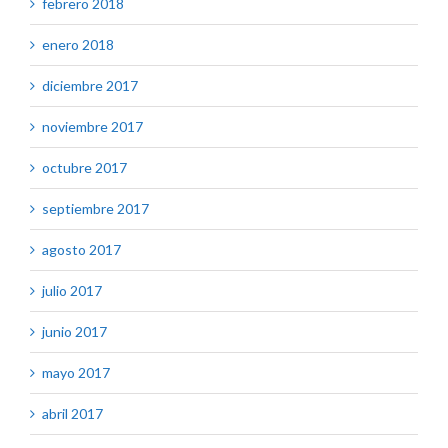
febrero 2018
enero 2018
diciembre 2017
noviembre 2017
octubre 2017
septiembre 2017
agosto 2017
julio 2017
junio 2017
mayo 2017
abril 2017