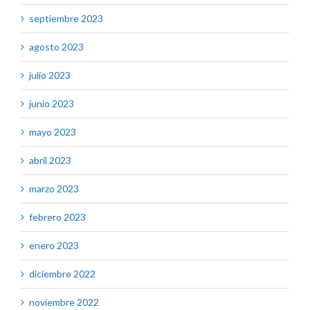
septiembre 2023
agosto 2023
julio 2023
junio 2023
mayo 2023
abril 2023
marzo 2023
febrero 2023
enero 2023
diciembre 2022
noviembre 2022