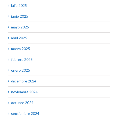
julio 2025
junio 2025
mayo 2025
abril 2025
marzo 2025
febrero 2025
enero 2025
diciembre 2024
noviembre 2024
octubre 2024
septiembre 2024