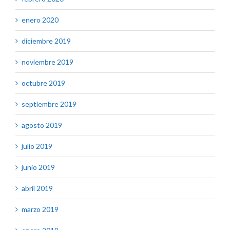
enero 2020
diciembre 2019
noviembre 2019
octubre 2019
septiembre 2019
agosto 2019
julio 2019
junio 2019
abril 2019
marzo 2019