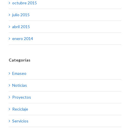
octubre 2015
julio 2015
abril 2015
enero 2014
Categorías
Emaseo
Noticias
Proyectos
Reciclaje
Servicios