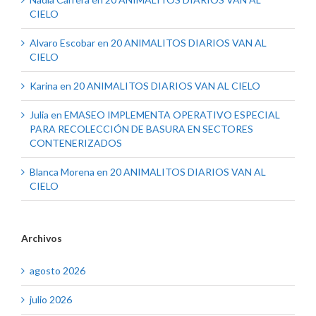
CIELO
Alvaro Escobar
en
20 ANIMALITOS DIARIOS VAN AL
CIELO
Karina
en
20 ANIMALITOS DIARIOS VAN AL CIELO
Julia
en
EMASEO IMPLEMENTA OPERATIVO ESPECIAL
PARA RECOLECCIÓN DE BASURA EN SECTORES
CONTENERIZADOS
Blanca Morena
en
20 ANIMALITOS DIARIOS VAN AL
CIELO
Archivos
agosto 2026
julio 2026