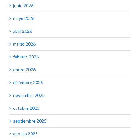
junio 2026
mayo 2026
abril 2026
marzo 2026
febrero 2026
enero 2026
diciembre 2025
noviembre 2025
octubre 2025
septiembre 2025
agosto 2025