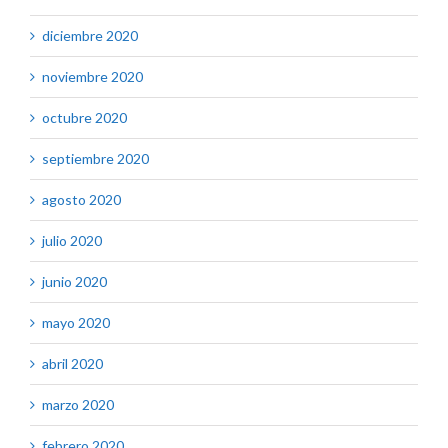
diciembre 2020
noviembre 2020
octubre 2020
septiembre 2020
agosto 2020
julio 2020
junio 2020
mayo 2020
abril 2020
marzo 2020
febrero 2020