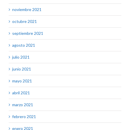
noviembre 2021
octubre 2021
septiembre 2021
agosto 2021
julio 2021
junio 2021
mayo 2021
abril 2021
marzo 2021
febrero 2021
enero 2021