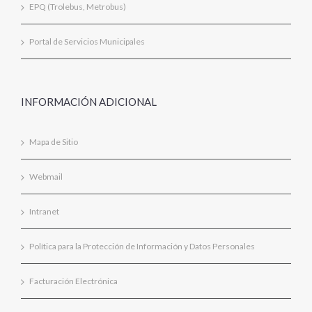
EPQ (Trolebus, Metrobus)
Portal de Servicios Municipales
INFORMACIÓN ADICIONAL
Mapa de Sitio
Webmail
Intranet
Política para la Protección de Información y Datos Personales
Facturación Electrónica