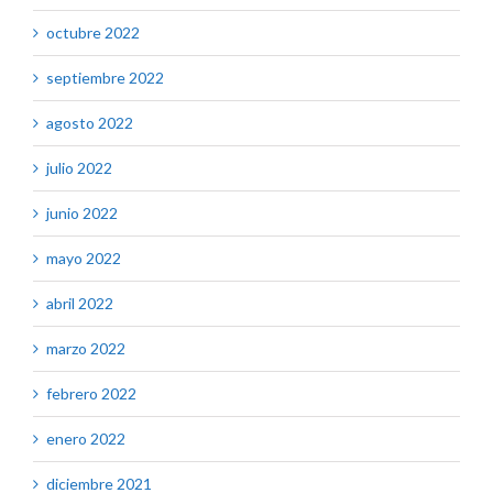
octubre 2022
septiembre 2022
agosto 2022
julio 2022
junio 2022
mayo 2022
abril 2022
marzo 2022
febrero 2022
enero 2022
diciembre 2021