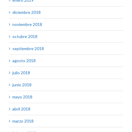
enero 2019
diciembre 2018
noviembre 2018
octubre 2018
septiembre 2018
agosto 2018
julio 2018
junio 2018
mayo 2018
abril 2018
marzo 2018