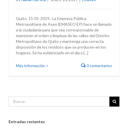
Quito, 15-01-2019.- La Empresa Pública
Metropolitana de Aseo (EMASEO EP) hace un llamado
a la ciudadanía para que sea corresponsable de
mantener el orden y limpieza de las calles del Distrito
Metropolitano de Quito y mantenga una correcta
disposición de los residuos que se producen en los
hogares. Se ha evidenciado en el día a [...]
Más información
0 comentarios
Entradas recientes