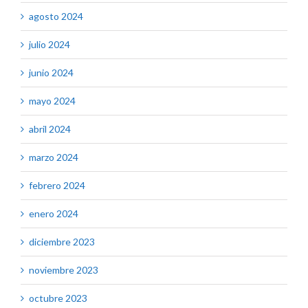
agosto 2024
julio 2024
junio 2024
mayo 2024
abril 2024
marzo 2024
febrero 2024
enero 2024
diciembre 2023
noviembre 2023
octubre 2023