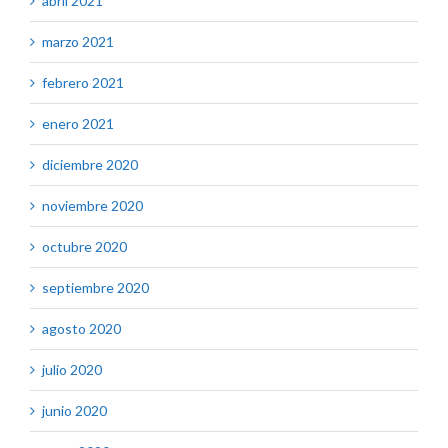
abril 2021
marzo 2021
febrero 2021
enero 2021
diciembre 2020
noviembre 2020
octubre 2020
septiembre 2020
agosto 2020
julio 2020
junio 2020