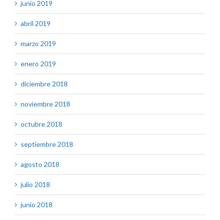
junio 2019
abril 2019
marzo 2019
enero 2019
diciembre 2018
noviembre 2018
octubre 2018
septiembre 2018
agosto 2018
julio 2018
junio 2018