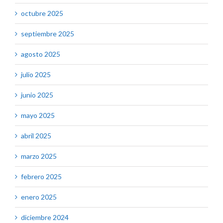
octubre 2025
septiembre 2025
agosto 2025
julio 2025
junio 2025
mayo 2025
abril 2025
marzo 2025
febrero 2025
enero 2025
diciembre 2024