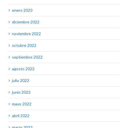
enero 2023
diciembre 2022
noviembre 2022
octubre 2022
septiembre 2022
agosto 2022
julio 2022
junio 2022
mayo 2022
abril 2022
marzo 2022