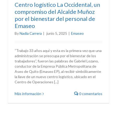
Centro logístico La Occidental, un
compromiso del Alcalde Muñoz
por el bienestar del personal de
Emaseo
By
Nadia Carrera
|
junio 5, 2025
|
Emaseo
“Trabajo 33 años aquí y esta es la primera vez que una
administración se preocupa por el bienestar de los
trabajadores”, fueron las palabras de Gabriel Lozano,
conductor de la Empresa Pública Metropolitana de
Aseo de Quito (Emaseo EP), al recibir simbólicamente
la llave de un nuevo centro logístico, ubicado en el
Centro de Operaciones [...]
Más información
0 comentarios