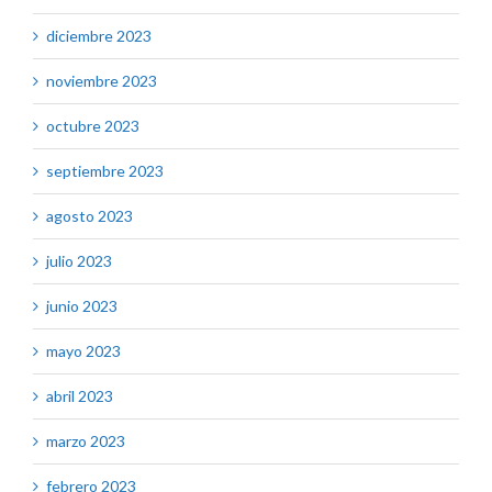
diciembre 2023
noviembre 2023
octubre 2023
septiembre 2023
agosto 2023
julio 2023
junio 2023
mayo 2023
abril 2023
marzo 2023
febrero 2023