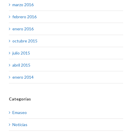
marzo 2016
febrero 2016
enero 2016
octubre 2015
julio 2015
abril 2015
enero 2014
Categorías
Emaseo
Noticias