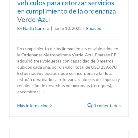
vehículos para reforzar servicios
en cumplimiento de la ordenanza
Verde-Azul
By
Nadia Carrera
|
junio 10, 2025
|
Emaseo
En cumplimiento de los lineamientos establecidos en
la Ordenanza Metropolitana Verde-Azul, Emaseo EP
adquirió tres volquetas con capacidad de 8 metros
cúbicos cada una, por un valor total de USD 239.670.
Estos nuevos equipos que se incorporan a la flota
estarán destinados a reforzar las labores de limpieza y
recolección de desechos voluminosos (tereques),
escombros [...]
Más información
0 comentarios