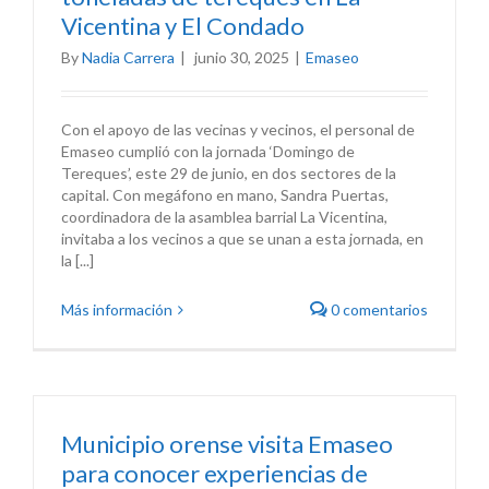
Vicentina y El Condado
By
Nadia Carrera
|
junio 30, 2025
|
Emaseo
Con el apoyo de las vecinas y vecinos, el personal de
Emaseo cumplió con la jornada ‘Domingo de
Tereques’, este 29 de junio, en dos sectores de la
capital. Con megáfono en mano, Sandra Puertas,
coordinadora de la asamblea barrial La Vicentina,
invitaba a los vecinos a que se unan a esta jornada, en
la [...]
Más información
0 comentarios
Municipio orense visita Emaseo
para conocer experiencias de