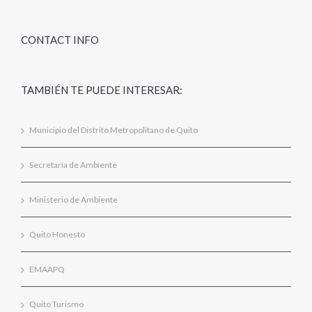
CONTACT INFO
TAMBIÉN TE PUEDE INTERESAR:
Municipio del Distrito Metropolitano de Quito
Secretaría de Ambiente
Ministerio de Ambiente
Quito Honesto
EMAAPQ
Quito Turismo