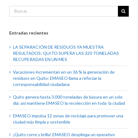
Entradas recientes
LA SEPARACIÓN DE RESIDUOS YA MUESTRA
RESULTADOS: QUITO SUPERA LAS 320 TONELADAS
RECUPERADAS EN UN MES
Vacaciones incrementan en un 36 % la generación de
residuos en Quito: EMASEO llama a reforzar la
corresponsabilidad ciudadana
Quito genera hasta 3.000 toneladas de basura en un solo
día: así mantiene EMASEO la recolección en toda la ciudad
EMASEO impulsa 12 zonas de reciclaje para promover una
ciudad más limpia y sostenible
¡Quito corre y brilla! EMASEO despliega un operativo