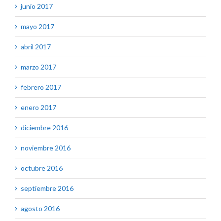
junio 2017
mayo 2017
abril 2017
marzo 2017
febrero 2017
enero 2017
diciembre 2016
noviembre 2016
octubre 2016
septiembre 2016
agosto 2016