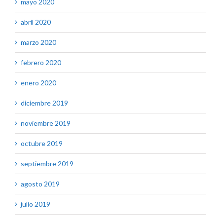
mayo 2020
abril 2020
marzo 2020
febrero 2020
enero 2020
diciembre 2019
noviembre 2019
octubre 2019
septiembre 2019
agosto 2019
julio 2019