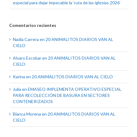
especial para dejar impecable la ‘ruta de las iglesias 2026’
Comentarios recientes
Nadia Carrera
en
20 ANIMALITOS DIARIOS VAN AL
CIELO
Alvaro Escobar
en
20 ANIMALITOS DIARIOS VAN AL
CIELO
Karina
en
20 ANIMALITOS DIARIOS VAN AL CIELO
Julia
en
EMASEO IMPLEMENTA OPERATIVO ESPECIAL
PARA RECOLECCIÓN DE BASURA EN SECTORES
CONTENERIZADOS
Blanca Morena
en
20 ANIMALITOS DIARIOS VAN AL
CIELO