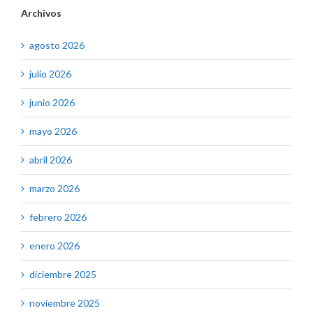
Archivos
agosto 2026
julio 2026
junio 2026
mayo 2026
abril 2026
marzo 2026
febrero 2026
enero 2026
diciembre 2025
noviembre 2025