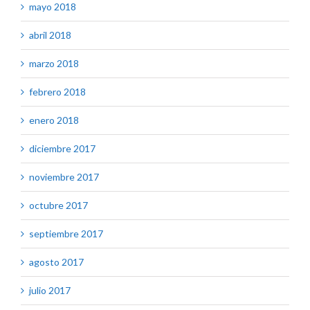
mayo 2018
abril 2018
marzo 2018
febrero 2018
enero 2018
diciembre 2017
noviembre 2017
octubre 2017
septiembre 2017
agosto 2017
julio 2017