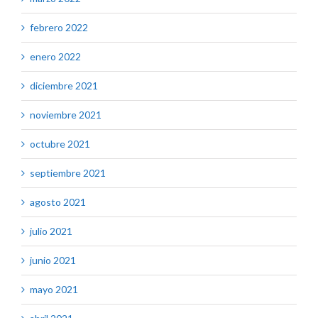
febrero 2022
enero 2022
diciembre 2021
noviembre 2021
octubre 2021
septiembre 2021
agosto 2021
julio 2021
junio 2021
mayo 2021