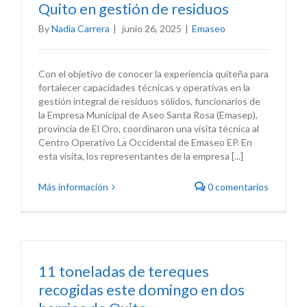
Quito en gestión de residuos
By
Nadia Carrera
|
junio 26, 2025
|
Emaseo
Con el objetivo de conocer la experiencia quiteña para
fortalecer capacidades técnicas y operativas en la
gestión integral de residuos sólidos, funcionarios de
la Empresa Municipal de Aseo Santa Rosa (Emasep),
provincia de El Oro, coordinaron una visita técnica al
Centro Operativo La Occidental de Emaseo EP. En
esta visita, los representantes de la empresa [...]
Más información
0 comentarios
11 toneladas de tereques
recogidas este domingo en dos