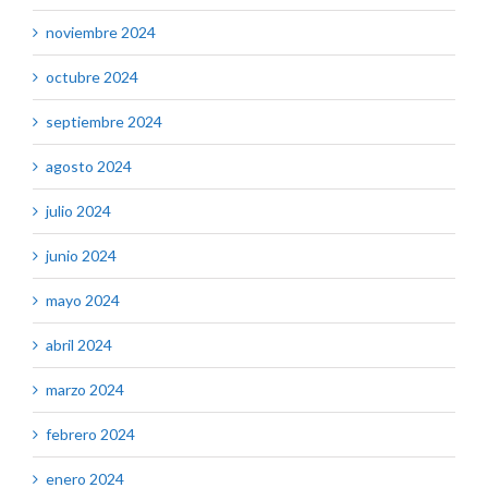
noviembre 2024
octubre 2024
septiembre 2024
agosto 2024
julio 2024
junio 2024
mayo 2024
abril 2024
marzo 2024
febrero 2024
enero 2024