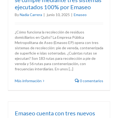
ejecutados 100% por Emaseo
By
Nadia Carrera
|
junio 10, 2025
|
Emaseo
¿Cómo funciona la recolección de residuos
domiciliarios en Quito? La Empresa Pública
Metropolitana de Aseo (Emaseo EP) opera con tres
sistemas de recolección: pie de vereda, contenerizada
de superficie e islas soterradas. ¿Cuántas rutas se
ejecutan? Son 183 rutas para recolección a pie de
vereda y 56 rutas para contenerización, con
frecuencias interdiarias. En unos [...]
Más información
0 comentarios
Emaseo cuenta con tres nuevos