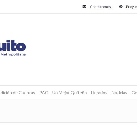
Contáctenos
Pregun
dición de Cuentas
PAC
Un Mejor Quiteño
Horarios
Noticias
Ge