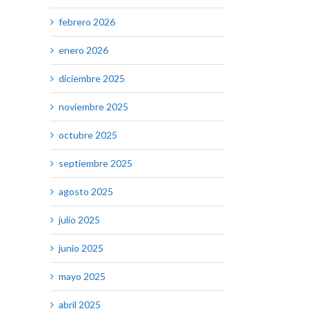
febrero 2026
enero 2026
diciembre 2025
noviembre 2025
octubre 2025
septiembre 2025
agosto 2025
julio 2025
junio 2025
mayo 2025
abril 2025