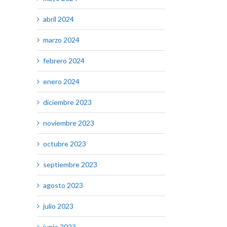
abril 2024
marzo 2024
febrero 2024
enero 2024
diciembre 2023
noviembre 2023
octubre 2023
septiembre 2023
agosto 2023
julio 2023
junio 2023