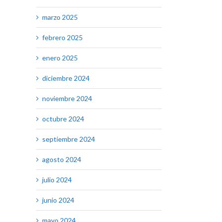
marzo 2025
febrero 2025
enero 2025
diciembre 2024
noviembre 2024
octubre 2024
septiembre 2024
agosto 2024
julio 2024
junio 2024
mayo 2024