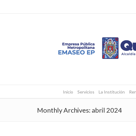
Inicio
Servicios
La Institución
Ren
Monthly Archives:
abril 2024