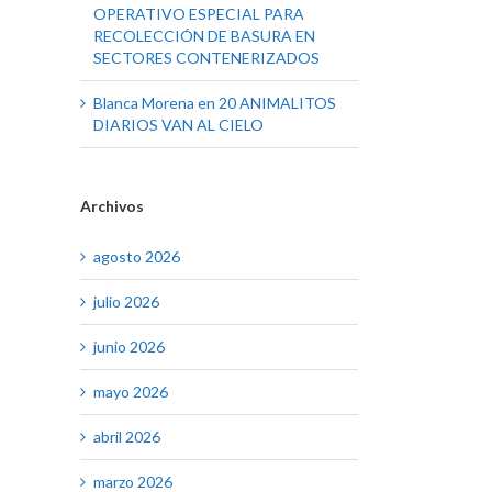
OPERATIVO ESPECIAL PARA
RECOLECCIÓN DE BASURA EN
SECTORES CONTENERIZADOS
Blanca Morena
en
20 ANIMALITOS
DIARIOS VAN AL CIELO
Archivos
agosto 2026
julio 2026
junio 2026
mayo 2026
abril 2026
marzo 2026