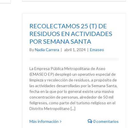
RECOLECTAMOS 25 (T) DE
RESIDUOS EN ACTIVIDADES
POR SEMANA SANTA
By
Nadia Carrera
|
abril 1, 2024
|
Emaseo
La Empresa Pública Metropolitana de Aseo
(EMASEO EP) desplegó un operativo especial de
limpieza y recolección de residuos, a propósito de
las actividades desarrolladas por la Semana Santa,
fecha en la que por lo general existe una masiva
concentración de personas, alrededor de 50 mil
feligreses, como parte del turismo religioso en el
Distrito Metropolitano [...]
Más información
0 comentarios