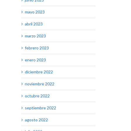
mayo 2023
abril 2023
marzo 2023
febrero 2023
enero 2023
diciembre 2022
noviembre 2022
octubre 2022
septiembre 2022
agosto 2022