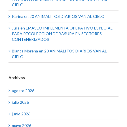
CIELO
Karina
en
20 ANIMALITOS DIARIOS VAN AL CIELO
Julia
en
EMASEO IMPLEMENTA OPERATIVO ESPECIAL
PARA RECOLECCIÓN DE BASURA EN SECTORES
CONTENERIZADOS
Blanca Morena
en
20 ANIMALITOS DIARIOS VAN AL
CIELO
Archivos
agosto 2026
julio 2026
junio 2026
mayo 2026