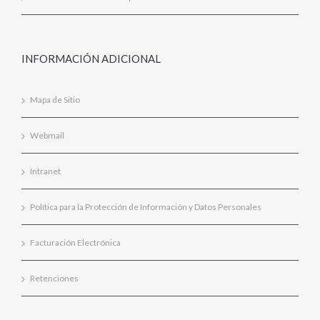
INFORMACIÓN ADICIONAL
Mapa de Sitio
Webmail
Intranet
Política para la Protección de Información y Datos Personales
Facturación Electrónica
Retenciones