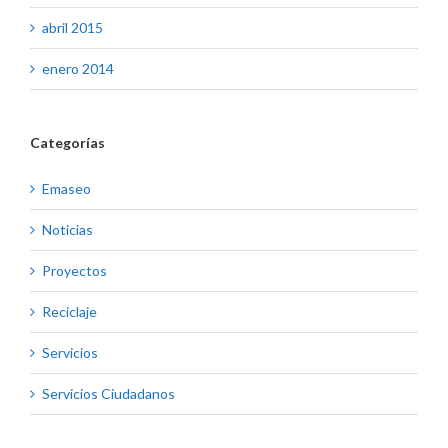
abril 2015
enero 2014
Categorías
Emaseo
Noticias
Proyectos
Reciclaje
Servicios
Servicios Ciudadanos