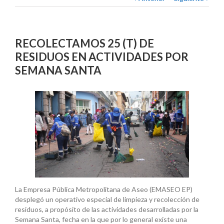
RECOLECTAMOS 25 (T) DE
RESIDUOS EN ACTIVIDADES POR
SEMANA SANTA
La Empresa Pública Metropolitana de Aseo (EMASEO EP)
desplegó un operativo especial de limpieza y recolección de
residuos, a propósito de las actividades desarrolladas por la
Semana Santa, fecha en la que por lo general existe una