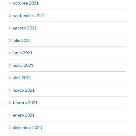
octubre 2021
septiembre 2021
agosto 2021
julio 2021
junio 2021
mayo 2021
abril 2021
marzo 2021
febrero 2021
enero 2021
diciembre 2020