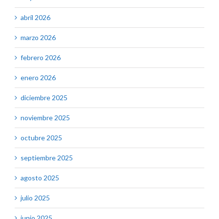
abril 2026
marzo 2026
febrero 2026
enero 2026
diciembre 2025
noviembre 2025
octubre 2025
septiembre 2025
agosto 2025
julio 2025
junio 2025