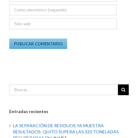
Entradas recientes
LA SEPARACIÓN DE RESIDUOS YA MUESTRA
RESULTADOS: QUITO SUPERA LAS 320 TONELADAS
RECUPERADAS EN UN MES