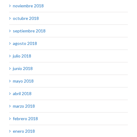
noviembre 2018
octubre 2018
septiembre 2018
agosto 2018
julio 2018
junio 2018
mayo 2018
abril 2018
marzo 2018
febrero 2018
enero 2018