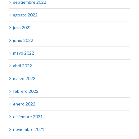
septiembre 2022
agosto 2022
julio 2022
junio 2022
mayo 2022
abril 2022
marzo 2022
febrero 2022
enero 2022
diciembre 2021
noviembre 2021