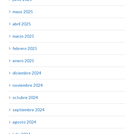
mayo 2025
abril 2025
marzo 2025
febrero 2025
enero 2025
diciembre 2024
noviembre 2024
octubre 2024
septiembre 2024
agosto 2024