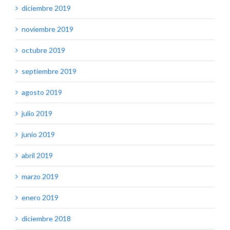
diciembre 2019
noviembre 2019
octubre 2019
septiembre 2019
agosto 2019
julio 2019
junio 2019
abril 2019
marzo 2019
enero 2019
diciembre 2018