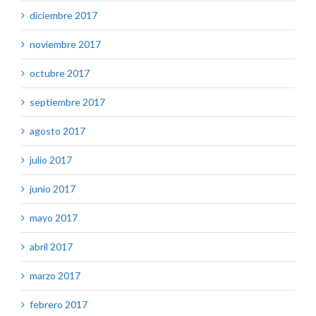
diciembre 2017
noviembre 2017
octubre 2017
septiembre 2017
agosto 2017
julio 2017
junio 2017
mayo 2017
abril 2017
marzo 2017
febrero 2017