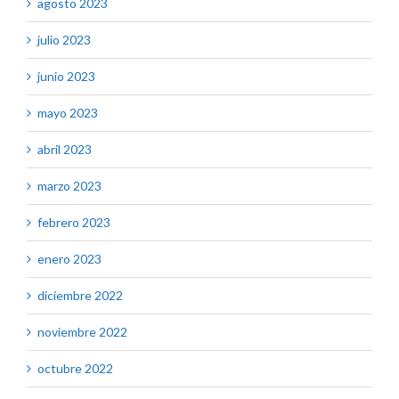
agosto 2023
julio 2023
junio 2023
mayo 2023
abril 2023
marzo 2023
febrero 2023
enero 2023
diciembre 2022
noviembre 2022
octubre 2022