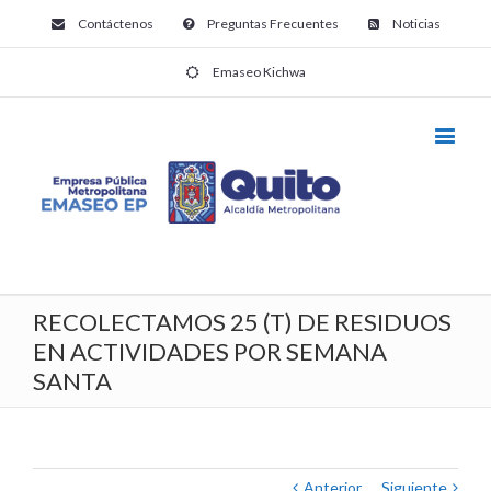
Contáctenos
Preguntas Frecuentes
Noticias
Emaseo Kichwa
RECOLECTAMOS 25 (T) DE RESIDUOS
EN ACTIVIDADES POR SEMANA
SANTA
Anterior
Siguiente