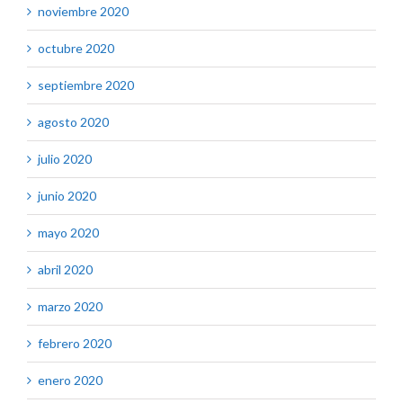
noviembre 2020
octubre 2020
septiembre 2020
agosto 2020
julio 2020
junio 2020
mayo 2020
abril 2020
marzo 2020
febrero 2020
enero 2020