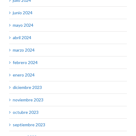
julio 2024
junio 2024
mayo 2024
abril 2024
marzo 2024
febrero 2024
enero 2024
diciembre 2023
noviembre 2023
octubre 2023
septiembre 2023