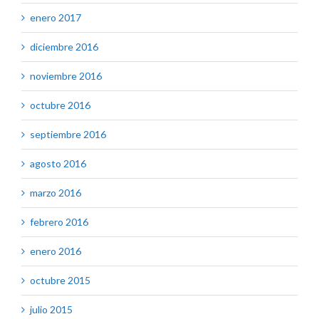
enero 2017
diciembre 2016
noviembre 2016
octubre 2016
septiembre 2016
agosto 2016
marzo 2016
febrero 2016
enero 2016
octubre 2015
julio 2015