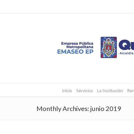
Inicio
Servicios
La Institución
Ren
Monthly Archives:
junio 2019