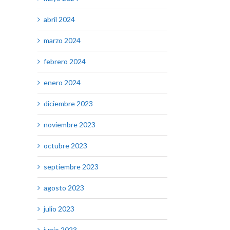
abril 2024
marzo 2024
febrero 2024
enero 2024
diciembre 2023
noviembre 2023
octubre 2023
septiembre 2023
agosto 2023
julio 2023
junio 2023