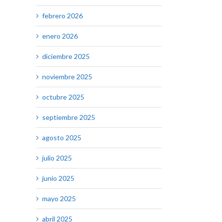
febrero 2026
enero 2026
diciembre 2025
noviembre 2025
octubre 2025
septiembre 2025
agosto 2025
julio 2025
junio 2025
mayo 2025
abril 2025