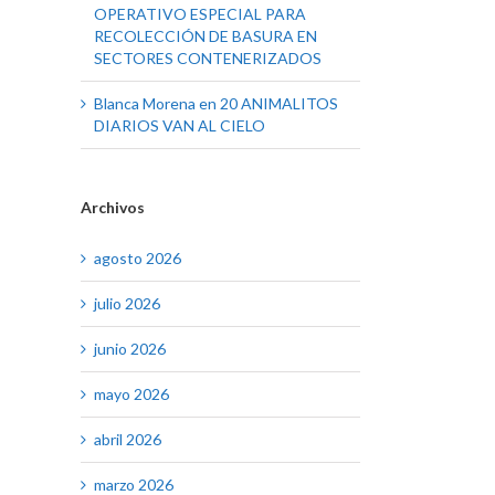
OPERATIVO ESPECIAL PARA
RECOLECCIÓN DE BASURA EN
SECTORES CONTENERIZADOS
Blanca Morena
en
20 ANIMALITOS
DIARIOS VAN AL CIELO
Archivos
agosto 2026
julio 2026
junio 2026
mayo 2026
abril 2026
marzo 2026