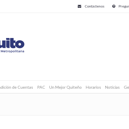
Contáctenos
Pregun
dición de Cuentas
PAC
Un Mejor Quiteño
Horarios
Noticias
Ge