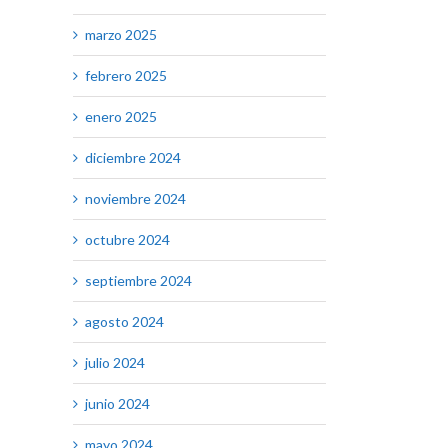
marzo 2025
febrero 2025
enero 2025
diciembre 2024
noviembre 2024
octubre 2024
septiembre 2024
agosto 2024
julio 2024
junio 2024
mayo 2024