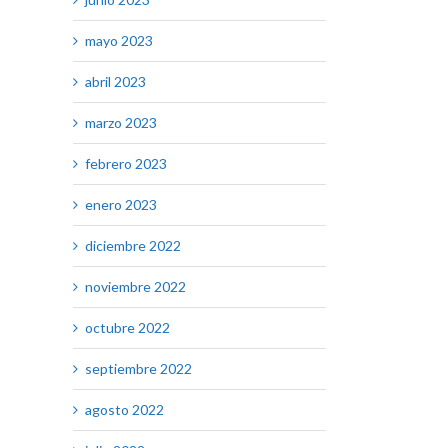
mayo 2023
abril 2023
marzo 2023
febrero 2023
enero 2023
diciembre 2022
noviembre 2022
octubre 2022
septiembre 2022
agosto 2022