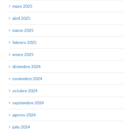
mayo 2025
abril 2025
marzo 2025
febrero 2025
enero 2025
diciembre 2024
noviembre 2024
octubre 2024
septiembre 2024
agosto 2024
julio 2024