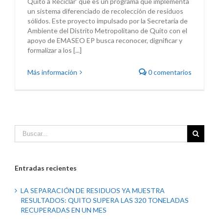
Quito a Reciclar’ que es un programa que implementa
un sistema diferenciado de recolección de residuos
sólidos. Este proyecto impulsado por la Secretaría de
Ambiente del Distrito Metropolitano de Quito con el
apoyo de EMASEO EP busca reconocer, dignificar y
formalizar a los [...]
Más información
0 comentarios
Entradas recientes
LA SEPARACIÓN DE RESIDUOS YA MUESTRA
RESULTADOS: QUITO SUPERA LAS 320 TONELADAS
RECUPERADAS EN UN MES