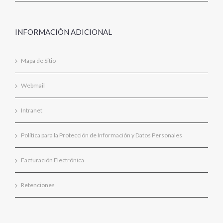
INFORMACIÓN ADICIONAL
Mapa de Sitio
Webmail
Intranet
Política para la Protección de Información y Datos Personales
Facturación Electrónica
Retenciones