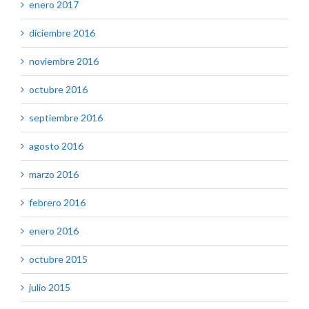
enero 2017
diciembre 2016
noviembre 2016
octubre 2016
septiembre 2016
agosto 2016
marzo 2016
febrero 2016
enero 2016
octubre 2015
julio 2015