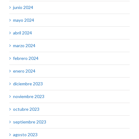
junio 2024
mayo 2024
abril 2024
marzo 2024
febrero 2024
enero 2024
diciembre 2023
noviembre 2023
octubre 2023
septiembre 2023
agosto 2023