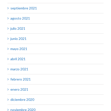
septiembre 2021
agosto 2021
julio 2021
junio 2021
mayo 2021
abril 2021
marzo 2021
febrero 2021
enero 2021
diciembre 2020
noviembre 2020