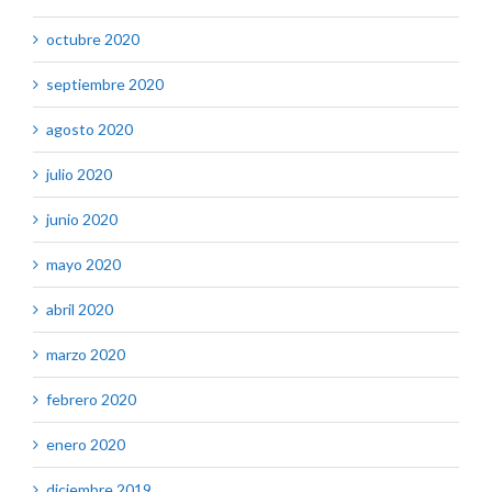
octubre 2020
septiembre 2020
agosto 2020
julio 2020
junio 2020
mayo 2020
abril 2020
marzo 2020
febrero 2020
enero 2020
diciembre 2019