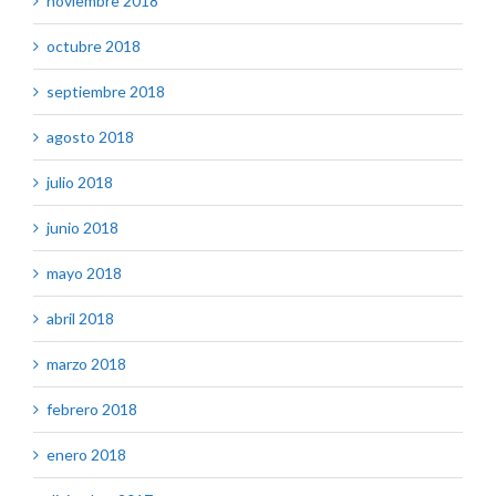
noviembre 2018
octubre 2018
septiembre 2018
agosto 2018
julio 2018
junio 2018
mayo 2018
abril 2018
marzo 2018
febrero 2018
enero 2018