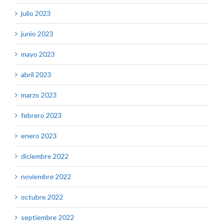
julio 2023
junio 2023
mayo 2023
abril 2023
marzo 2023
febrero 2023
enero 2023
diciembre 2022
noviembre 2022
octubre 2022
septiembre 2022