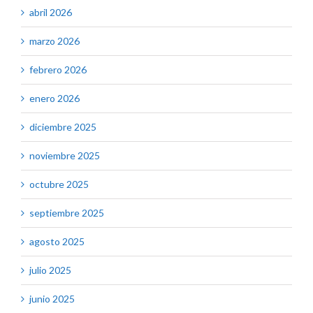
abril 2026
marzo 2026
febrero 2026
enero 2026
diciembre 2025
noviembre 2025
octubre 2025
septiembre 2025
agosto 2025
julio 2025
junio 2025