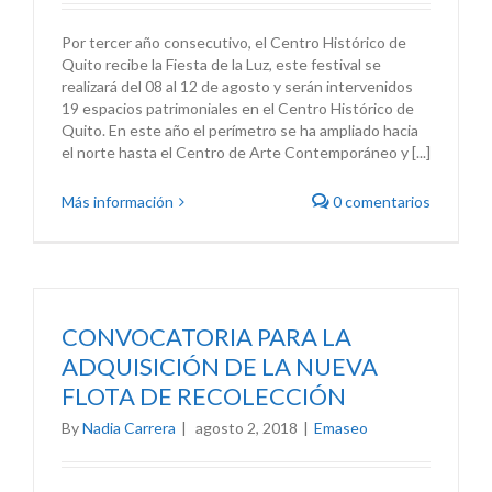
Por tercer año consecutivo, el Centro Histórico de
Quito recibe la Fiesta de la Luz, este festival se
realizará del 08 al 12 de agosto y serán intervenidos
19 espacios patrimoniales en el Centro Histórico de
Quito. En este año el perímetro se ha ampliado hacia
el norte hasta el Centro de Arte Contemporáneo y [...]
Más información
0 comentarios
CONVOCATORIA PARA LA
ADQUISICIÓN DE LA NUEVA
FLOTA DE RECOLECCIÓN
By
Nadia Carrera
|
agosto 2, 2018
|
Emaseo