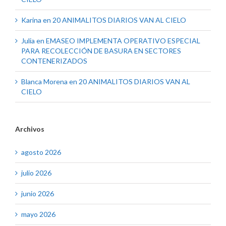
Karina
en
20 ANIMALITOS DIARIOS VAN AL CIELO
Julia
en
EMASEO IMPLEMENTA OPERATIVO ESPECIAL
PARA RECOLECCIÓN DE BASURA EN SECTORES
CONTENERIZADOS
Blanca Morena
en
20 ANIMALITOS DIARIOS VAN AL
CIELO
Archivos
agosto 2026
julio 2026
junio 2026
mayo 2026