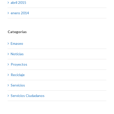
abril 2015
enero 2014
Categorías
Emaseo
Noticias
Proyectos
Reciclaje
Servicios
Servicios Ciudadanos