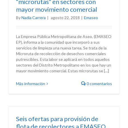
“microrutas” en sectores con
mayor movimiento comercial
By
Nadia Carrera
|
agosto 22, 2018
|
Emaseo
La Empresa Pública Metropolitana de Aseo, (EMASEO
EP), informa a la comunidad que incorporó a sus
servicios de limpieza una nueva tarea. Se trata de la
Microruta de recolección de desechos comerciales
putrescibles. Esta labor se aplicará en todos aquellos
sectores del Distrito Metropolitano en los que hay un
mayor movimiento comercial. Estas microrutas se [...]
Más información
0 comentarios
Seis ofertas para provisión de
flota de recolectores a EMASEO