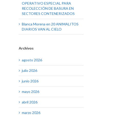
OPERATIVO ESPECIAL PARA
RECOLECCIÓN DE BASURA EN
SECTORES CONTENERIZADOS
Blanca Morena
en
20 ANIMALITOS
DIARIOS VAN AL CIELO
Archivos
agosto 2026
julio 2026
junio 2026
mayo 2026
abril 2026
marzo 2026