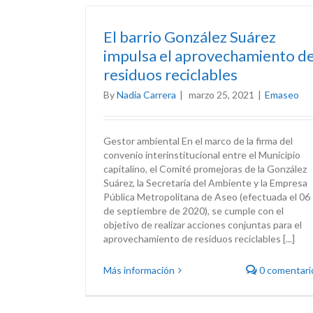
El barrio González Suárez
impulsa el aprovechamiento d
residuos reciclables
By
Nadia Carrera
|
marzo 25, 2021
|
Emaseo
Gestor ambiental En el marco de la firma del
convenio interinstitucional entre el Municipio
capitalino, el Comité promejoras de la González
Suárez, la Secretaría del Ambiente y la Empresa
Pública Metropolitana de Aseo (efectuada el 06
de septiembre de 2020), se cumple con el
objetivo de realizar acciones conjuntas para el
aprovechamiento de residuos reciclables [...]
Más información
0 comentari