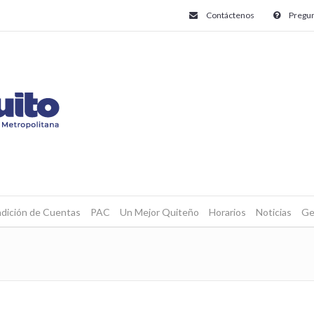
Contáctenos
Pregun
dición de Cuentas
PAC
Un Mejor Quiteño
Horarios
Noticias
Ge