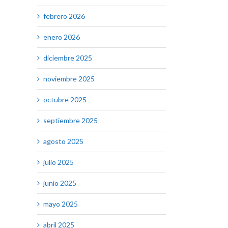
febrero 2026
enero 2026
diciembre 2025
noviembre 2025
octubre 2025
septiembre 2025
agosto 2025
julio 2025
junio 2025
mayo 2025
abril 2025