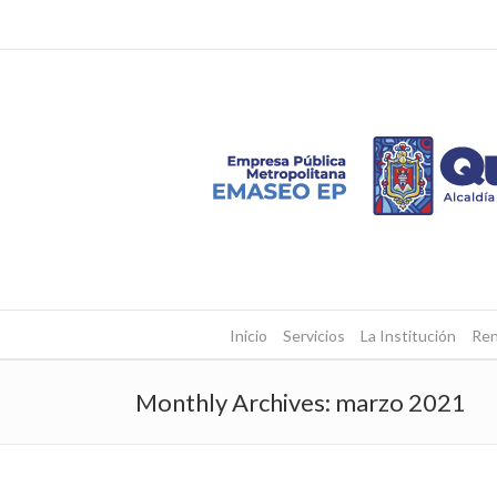
Inicio
Servicios
La Institución
Ren
Monthly Archives:
marzo 2021