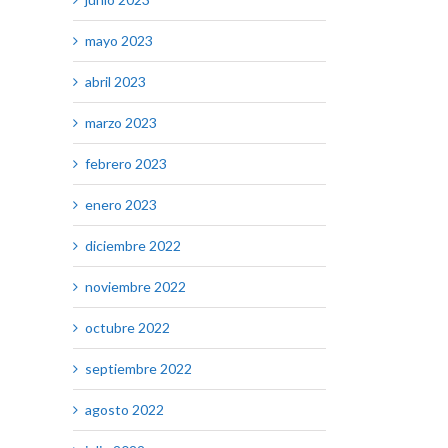
mayo 2023
abril 2023
marzo 2023
febrero 2023
enero 2023
diciembre 2022
noviembre 2022
octubre 2022
septiembre 2022
agosto 2022