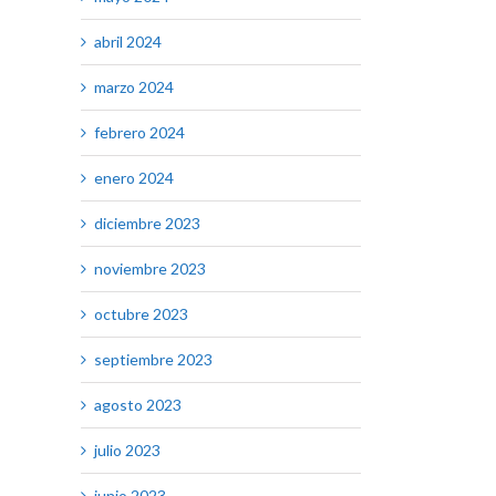
abril 2024
marzo 2024
febrero 2024
enero 2024
diciembre 2023
noviembre 2023
octubre 2023
septiembre 2023
agosto 2023
julio 2023
junio 2023