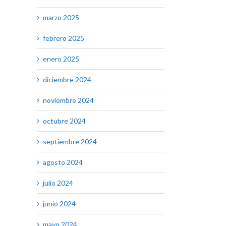
marzo 2025
febrero 2025
enero 2025
diciembre 2024
noviembre 2024
octubre 2024
septiembre 2024
agosto 2024
julio 2024
junio 2024
mayo 2024