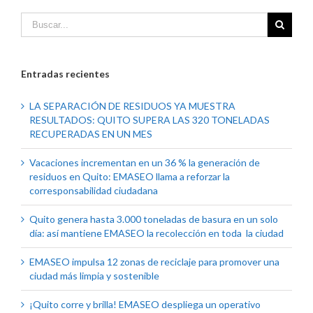
Entradas recientes
LA SEPARACIÓN DE RESIDUOS YA MUESTRA
RESULTADOS: QUITO SUPERA LAS 320 TONELADAS
RECUPERADAS EN UN MES
Vacaciones incrementan en un 36 % la generación de
residuos en Quito: EMASEO llama a reforzar la
corresponsabilidad ciudadana
Quito genera hasta 3.000 toneladas de basura en un solo
día: así mantiene EMASEO la recolección en toda la ciudad
EMASEO impulsa 12 zonas de reciclaje para promover una
ciudad más limpia y sostenible
¡Quito corre y brilla! EMASEO despliega un operativo