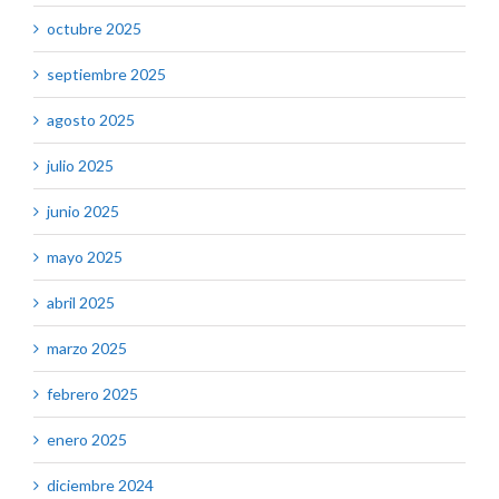
octubre 2025
septiembre 2025
agosto 2025
julio 2025
junio 2025
mayo 2025
abril 2025
marzo 2025
febrero 2025
enero 2025
diciembre 2024