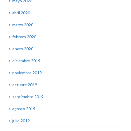
mayo 2020
abril 2020
marzo 2020
febrero 2020
enero 2020
diciembre 2019
noviembre 2019
octubre 2019
septiembre 2019
agosto 2019
julio 2019