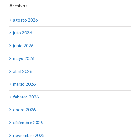
Archivos
agosto 2026
julio 2026
junio 2026
mayo 2026
abril 2026
marzo 2026
febrero 2026
enero 2026
diciembre 2025
noviembre 2025