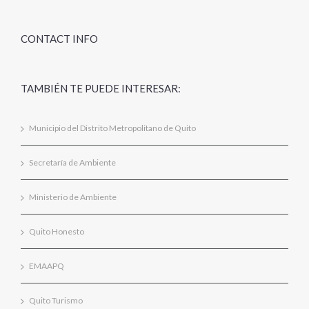
CONTACT INFO
TAMBIÉN TE PUEDE INTERESAR:
Municipio del Distrito Metropolitano de Quito
Secretaría de Ambiente
Ministerio de Ambiente
Quito Honesto
EMAAPQ
Quito Turismo