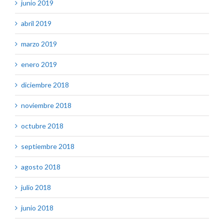
junio 2019
abril 2019
marzo 2019
enero 2019
diciembre 2018
noviembre 2018
octubre 2018
septiembre 2018
agosto 2018
julio 2018
junio 2018