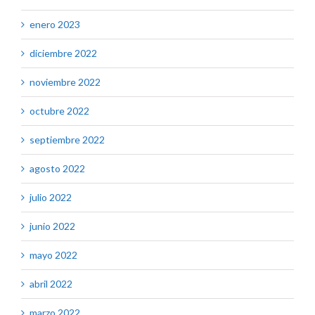
enero 2023
diciembre 2022
noviembre 2022
octubre 2022
septiembre 2022
agosto 2022
julio 2022
junio 2022
mayo 2022
abril 2022
marzo 2022