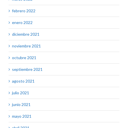
febrero 2022
enero 2022
diciembre 2021
noviembre 2021
octubre 2021
septiembre 2021
agosto 2021
julio 2021
junio 2021
mayo 2021
abril 2021