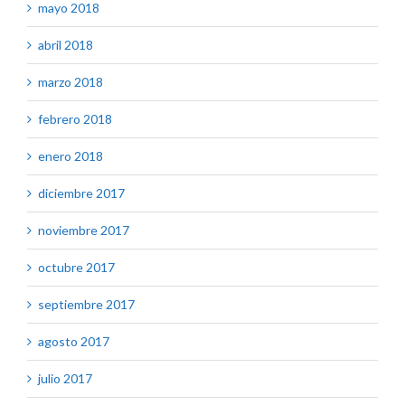
mayo 2018
abril 2018
marzo 2018
febrero 2018
enero 2018
diciembre 2017
noviembre 2017
octubre 2017
septiembre 2017
agosto 2017
julio 2017