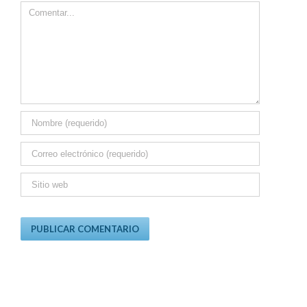
Comment