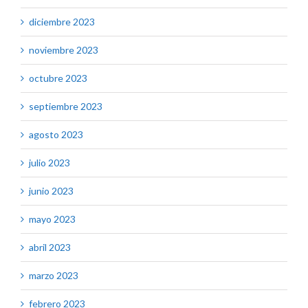
diciembre 2023
noviembre 2023
octubre 2023
septiembre 2023
agosto 2023
julio 2023
junio 2023
mayo 2023
abril 2023
marzo 2023
febrero 2023