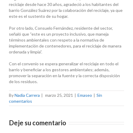
reciclaje desde hace 30 años, agradeció a los habitantes del
barrio González Suárez por la colaboración del reciclaje, ya que
este es el sustento de su hogar.
Por otro lado, Consuelo Fernández, residente del sector,
señaló que “este es un proyecto inclusivo, que maneja
términos ambientales con respeto a la normativa de
implementación de contenedores, para el reciclaje de manera
ordenada y limpia”.
Con el convenio se espera generalizar el reciclaje en todo el
barrio y beneficiar a los gestores ambientales; además,
promover la separación en la fuente y la correcta disposición
de los residuos.
By
Nadia Carrera
|
marzo 25, 2021
|
Emaseo
|
Sin
comentarios
Deje su comentario