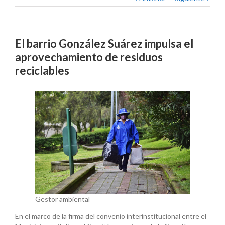
El barrio González Suárez impulsa el
aprovechamiento de residuos
reciclables
Gestor ambiental
En el marco de la firma del convenio interinstitucional entre el