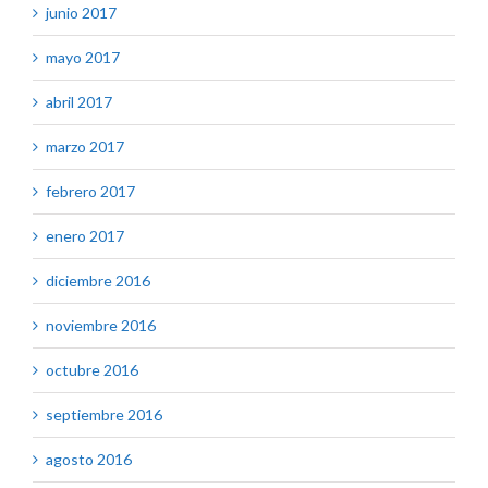
junio 2017
mayo 2017
abril 2017
marzo 2017
febrero 2017
enero 2017
diciembre 2016
noviembre 2016
octubre 2016
septiembre 2016
agosto 2016