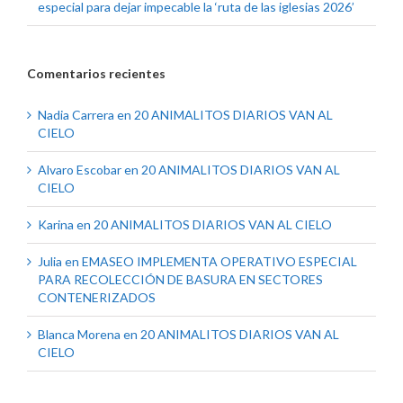
especial para dejar impecable la ‘ruta de las iglesias 2026’
Comentarios recientes
Nadia Carrera
en
20 ANIMALITOS DIARIOS VAN AL
CIELO
Alvaro Escobar
en
20 ANIMALITOS DIARIOS VAN AL
CIELO
Karina
en
20 ANIMALITOS DIARIOS VAN AL CIELO
Julia
en
EMASEO IMPLEMENTA OPERATIVO ESPECIAL
PARA RECOLECCIÓN DE BASURA EN SECTORES
CONTENERIZADOS
Blanca Morena
en
20 ANIMALITOS DIARIOS VAN AL
CIELO