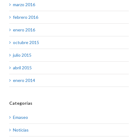
marzo 2016
febrero 2016
enero 2016
octubre 2015
julio 2015
abril 2015
enero 2014
Categorías
Emaseo
Noticias