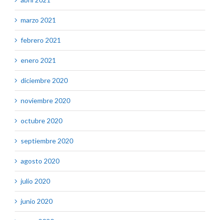
marzo 2021
febrero 2021
enero 2021
diciembre 2020
noviembre 2020
octubre 2020
septiembre 2020
agosto 2020
julio 2020
junio 2020