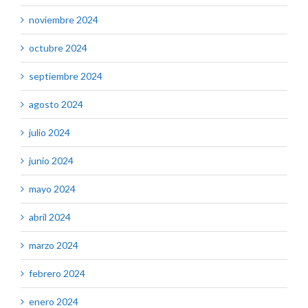
noviembre 2024
octubre 2024
septiembre 2024
agosto 2024
julio 2024
junio 2024
mayo 2024
abril 2024
marzo 2024
febrero 2024
enero 2024