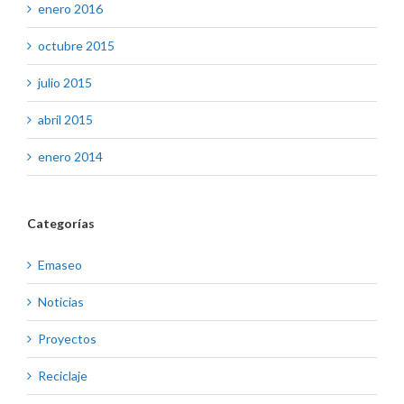
enero 2016
octubre 2015
julio 2015
abril 2015
enero 2014
Categorías
Emaseo
Noticias
Proyectos
Reciclaje