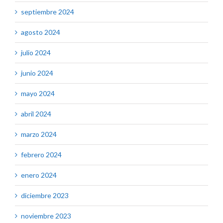
septiembre 2024
agosto 2024
julio 2024
junio 2024
mayo 2024
abril 2024
marzo 2024
febrero 2024
enero 2024
diciembre 2023
noviembre 2023