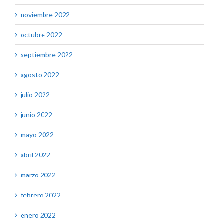
noviembre 2022
octubre 2022
septiembre 2022
agosto 2022
julio 2022
junio 2022
mayo 2022
abril 2022
marzo 2022
febrero 2022
enero 2022