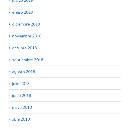
marzo 2019
enero 2019
diciembre 2018
noviembre 2018
octubre 2018
septiembre 2018
agosto 2018
julio 2018
junio 2018
mayo 2018
abril 2018