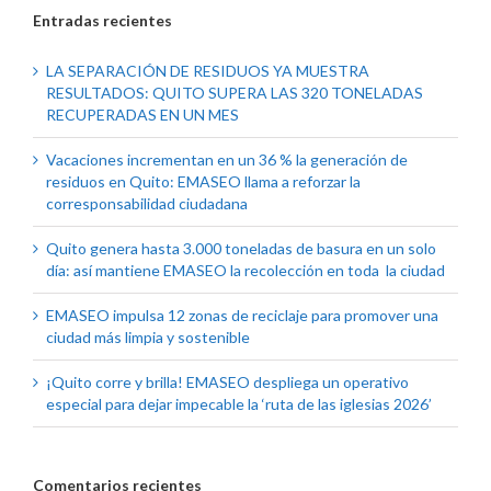
Entradas recientes
LA SEPARACIÓN DE RESIDUOS YA MUESTRA
RESULTADOS: QUITO SUPERA LAS 320 TONELADAS
RECUPERADAS EN UN MES
Vacaciones incrementan en un 36 % la generación de
residuos en Quito: EMASEO llama a reforzar la
corresponsabilidad ciudadana
Quito genera hasta 3.000 toneladas de basura en un solo
día: así mantiene EMASEO la recolección en toda la ciudad
EMASEO impulsa 12 zonas de reciclaje para promover una
ciudad más limpia y sostenible
¡Quito corre y brilla! EMASEO despliega un operativo
especial para dejar impecable la ‘ruta de las iglesias 2026’
Comentarios recientes