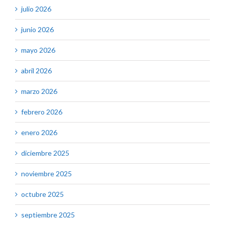
julio 2026
junio 2026
mayo 2026
abril 2026
marzo 2026
febrero 2026
enero 2026
diciembre 2025
noviembre 2025
octubre 2025
septiembre 2025