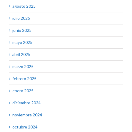
agosto 2025
julio 2025
junio 2025
mayo 2025
abril 2025
marzo 2025
febrero 2025
enero 2025
diciembre 2024
noviembre 2024
octubre 2024