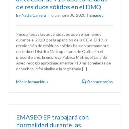
de residuos sólidos en el DMQ
By
Nadia Carrera
|
diciembre 30, 2020
|
Emaseo
Pese a todas las adversidades que se han vivido
durante el 2020, por la aparición de la COVID-19, la
recolección de residuos sólidos ha sido permanente
en todo el Distrito Metropolitano de Quito. En el
presente año, la Empresa Pública Metropolitana de
Aseo recogió aproximadamente 713 mil toneladas de
desechos, cifra similar a la registrada [...]
Más información
0 comentarios
EMASEO EP trabajará con
normalidad durante las