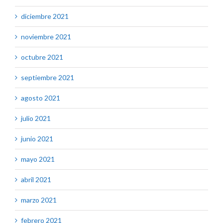
diciembre 2021
noviembre 2021
octubre 2021
septiembre 2021
agosto 2021
julio 2021
junio 2021
mayo 2021
abril 2021
marzo 2021
febrero 2021