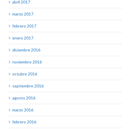
abril 2017
marzo 2017
febrero 2017
enero 2017
diciembre 2016
noviembre 2016
octubre 2016
septiembre 2016
agosto 2016
marzo 2016
febrero 2016