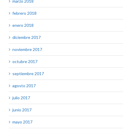
marzo 2018
febrero 2018
enero 2018
diciembre 2017
noviembre 2017
octubre 2017
septiembre 2017
agosto 2017
julio 2017
junio 2017
mayo 2017