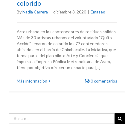
colorido
By
Nadia Carrera
|
diciembre 3, 2020
|
Emaseo
Arte urbano en los contenedores de residuos sólidos
Más de 30 artistas urbanos del voluntariado “Quito
Acción” llenaron de colorido los 77 contenedores,
ubicados en el barrio de Chimbacalle. La iniciativa, que
forma parte del plan piloto Arte y Conciencia que
impulsa la Empresa Pública Metropolitana de Aseo,
tiene por objetivo ofrecer un espacio para [...]
Más información
0 comentarios