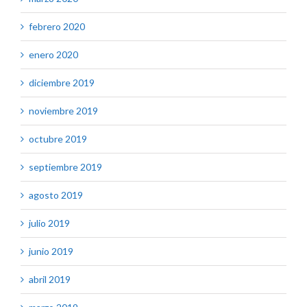
febrero 2020
enero 2020
diciembre 2019
noviembre 2019
octubre 2019
septiembre 2019
agosto 2019
julio 2019
junio 2019
abril 2019