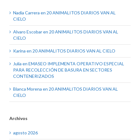
Nadia Carrera
en
20 ANIMALITOS DIARIOS VAN AL
CIELO
Alvaro Escobar
en
20 ANIMALITOS DIARIOS VAN AL
CIELO
Karina
en
20 ANIMALITOS DIARIOS VAN AL CIELO
Julia
en
EMASEO IMPLEMENTA OPERATIVO ESPECIAL
PARA RECOLECCIÓN DE BASURA EN SECTORES
CONTENERIZADOS
Blanca Morena
en
20 ANIMALITOS DIARIOS VAN AL
CIELO
Archivos
agosto 2026