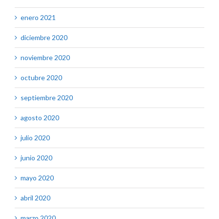
enero 2021
diciembre 2020
noviembre 2020
octubre 2020
septiembre 2020
agosto 2020
julio 2020
junio 2020
mayo 2020
abril 2020
marzo 2020