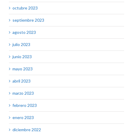
octubre 2023
septiembre 2023
agosto 2023
julio 2023
junio 2023
mayo 2023
abril 2023
marzo 2023
febrero 2023
enero 2023
diciembre 2022