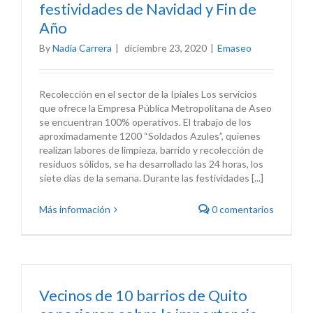
festividades de Navidad y Fin de
Año
By
Nadia Carrera
|
diciembre 23, 2020
|
Emaseo
Recolección en el sector de la Ipiales Los servicios
que ofrece la Empresa Pública Metropolitana de Aseo
se encuentran 100% operativos. El trabajo de los
aproximadamente 1200 “Soldados Azules”, quienes
realizan labores de limpieza, barrido y recolección de
residuos sólidos, se ha desarrollado las 24 horas, los
siete días de la semana. Durante las festividades [...]
Más información
0 comentarios
Vecinos de 10 barrios de Quito