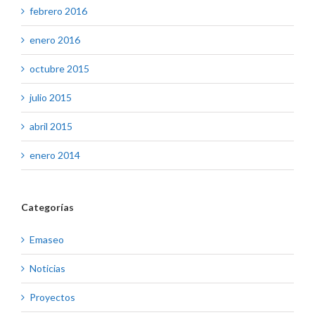
febrero 2016
enero 2016
octubre 2015
julio 2015
abril 2015
enero 2014
Categorías
Emaseo
Noticias
Proyectos