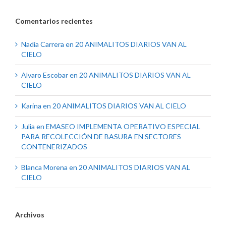
Comentarios recientes
Nadia Carrera
en
20 ANIMALITOS DIARIOS VAN AL
CIELO
Alvaro Escobar
en
20 ANIMALITOS DIARIOS VAN AL
CIELO
Karina
en
20 ANIMALITOS DIARIOS VAN AL CIELO
Julia
en
EMASEO IMPLEMENTA OPERATIVO ESPECIAL
PARA RECOLECCIÓN DE BASURA EN SECTORES
CONTENERIZADOS
Blanca Morena
en
20 ANIMALITOS DIARIOS VAN AL
CIELO
Archivos