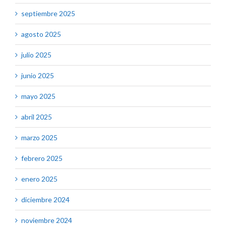
septiembre 2025
agosto 2025
julio 2025
junio 2025
mayo 2025
abril 2025
marzo 2025
febrero 2025
enero 2025
diciembre 2024
noviembre 2024