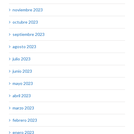
noviembre 2023
octubre 2023
septiembre 2023
agosto 2023
julio 2023
junio 2023
mayo 2023
abril 2023
marzo 2023
febrero 2023
enero 2023