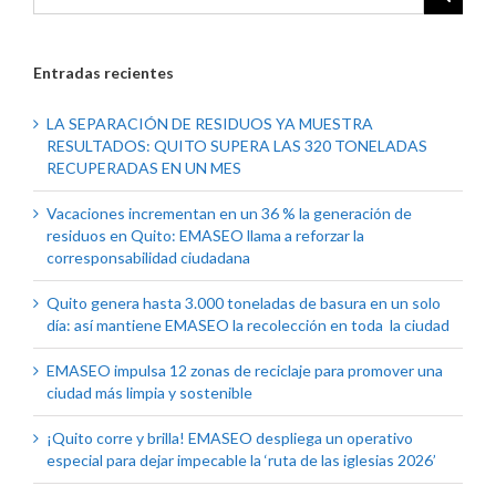
Entradas recientes
LA SEPARACIÓN DE RESIDUOS YA MUESTRA
RESULTADOS: QUITO SUPERA LAS 320 TONELADAS
RECUPERADAS EN UN MES
Vacaciones incrementan en un 36 % la generación de
residuos en Quito: EMASEO llama a reforzar la
corresponsabilidad ciudadana
Quito genera hasta 3.000 toneladas de basura en un solo
día: así mantiene EMASEO la recolección en toda la ciudad
EMASEO impulsa 12 zonas de reciclaje para promover una
ciudad más limpia y sostenible
¡Quito corre y brilla! EMASEO despliega un operativo
especial para dejar impecable la ‘ruta de las iglesias 2026’