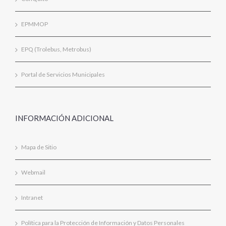
EPMMOP
EPQ (Trolebus, Metrobus)
Portal de Servicios Municipales
INFORMACIÓN ADICIONAL
Mapa de Sitio
Webmail
Intranet
Política para la Protección de Información y Datos Personales