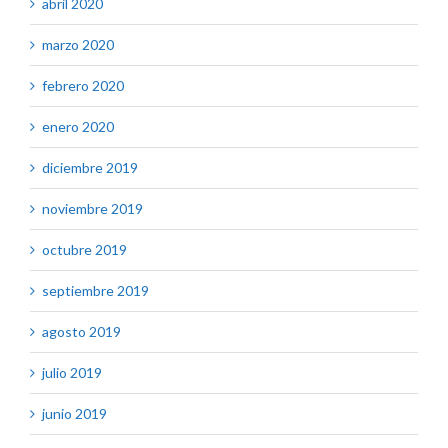
abril 2020
marzo 2020
febrero 2020
enero 2020
diciembre 2019
noviembre 2019
octubre 2019
septiembre 2019
agosto 2019
julio 2019
junio 2019