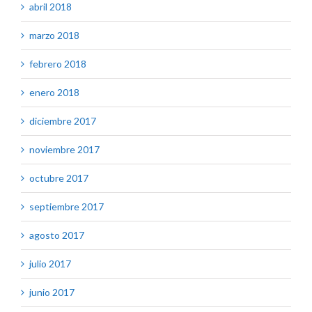
abril 2018
marzo 2018
febrero 2018
enero 2018
diciembre 2017
noviembre 2017
octubre 2017
septiembre 2017
agosto 2017
julio 2017
junio 2017