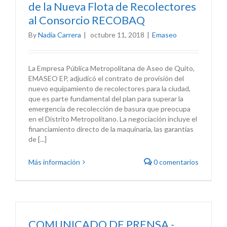
de la Nueva Flota de Recolectores
al Consorcio RECOBAQ
By
Nadia Carrera
|
octubre 11, 2018
|
Emaseo
La Empresa Pública Metropolitana de Aseo de Quito,
EMASEO EP, adjudicó el contrato de provisión del
nuevo equipamiento de recolectores para la ciudad,
que es parte fundamental del plan para superar la
emergencia de recolección de basura que preocupa
en el Distrito Metropolitano. La negociación incluye el
financiamiento directo de la maquinaria, las garantías
de [...]
Más información
0 comentarios
COMUNICADO DE PRENSA -