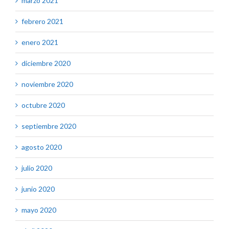
marzo 2021
febrero 2021
enero 2021
diciembre 2020
noviembre 2020
octubre 2020
septiembre 2020
agosto 2020
julio 2020
junio 2020
mayo 2020