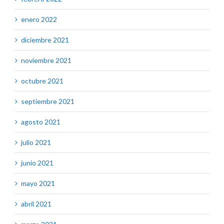
enero 2022
diciembre 2021
noviembre 2021
octubre 2021
septiembre 2021
agosto 2021
julio 2021
junio 2021
mayo 2021
abril 2021