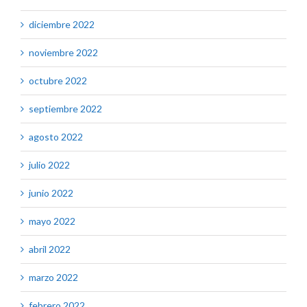
diciembre 2022
noviembre 2022
octubre 2022
septiembre 2022
agosto 2022
julio 2022
junio 2022
mayo 2022
abril 2022
marzo 2022
febrero 2022