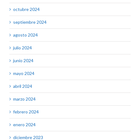
octubre 2024
septiembre 2024
agosto 2024
julio 2024
junio 2024
mayo 2024
abril 2024
marzo 2024
febrero 2024
enero 2024
diciembre 2023