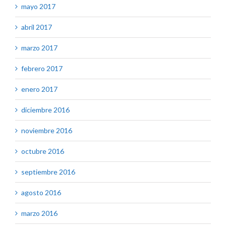
mayo 2017
abril 2017
marzo 2017
febrero 2017
enero 2017
diciembre 2016
noviembre 2016
octubre 2016
septiembre 2016
agosto 2016
marzo 2016