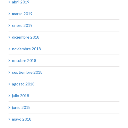
abril 2019
marzo 2019
enero 2019
diciembre 2018
noviembre 2018
octubre 2018
septiembre 2018
agosto 2018
julio 2018
junio 2018
mayo 2018