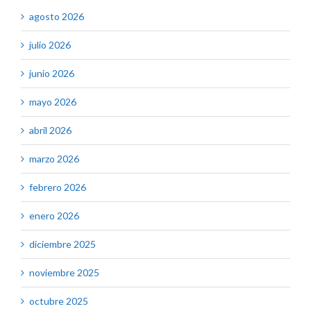
agosto 2026
julio 2026
junio 2026
mayo 2026
abril 2026
marzo 2026
febrero 2026
enero 2026
diciembre 2025
noviembre 2025
octubre 2025