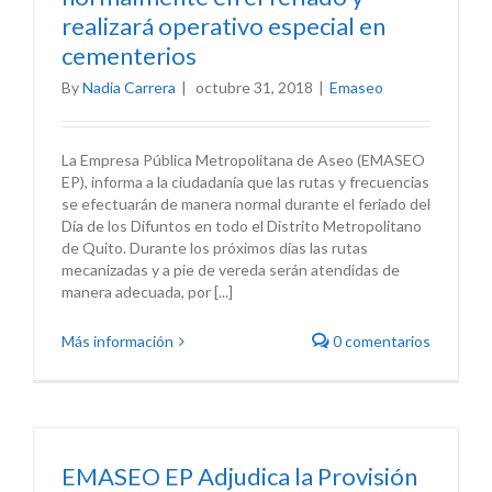
realizará operativo especial en
cementerios
By
Nadia Carrera
|
octubre 31, 2018
|
Emaseo
La Empresa Pública Metropolitana de Aseo (EMASEO
EP), informa a la ciudadanía que las rutas y frecuencias
se efectuarán de manera normal durante el feriado del
Día de los Difuntos en todo el Distrito Metropolitano
de Quito. Durante los próximos días las rutas
mecanizadas y a pie de vereda serán atendidas de
manera adecuada, por [...]
Más información
0 comentarios
EMASEO EP Adjudica la Provisión