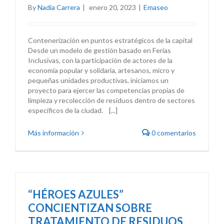
By
Nadia Carrera
|
enero 20, 2023
|
Emaseo
Contenerización en puntos estratégicos de la capital
Desde un modelo de gestión basado en Ferias
Inclusivas, con la participación de actores de la
economía popular y solidaria, artesanos, micro y
pequeñas unidades productivas, iniciamos un
proyecto para ejercer las competencias propias de
limpieza y recolección de residuos dentro de sectores
específicos de la ciudad. [...]
Más información
0 comentarios
“HÉROES AZULES”
CONCIENTIZAN SOBRE
TRATAMIENTO DE RESIDUOS