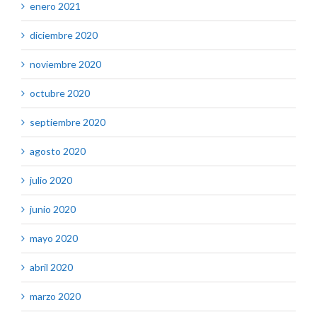
enero 2021
diciembre 2020
noviembre 2020
octubre 2020
septiembre 2020
agosto 2020
julio 2020
junio 2020
mayo 2020
abril 2020
marzo 2020