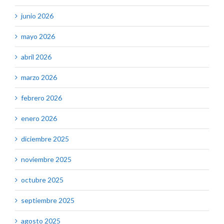
junio 2026
mayo 2026
abril 2026
marzo 2026
febrero 2026
enero 2026
diciembre 2025
noviembre 2025
octubre 2025
septiembre 2025
agosto 2025