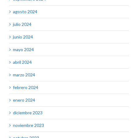
agosto 2024
julio 2024
junio 2024
mayo 2024
abril 2024
marzo 2024
febrero 2024
enero 2024
diciembre 2023
noviembre 2023
octubre 2023