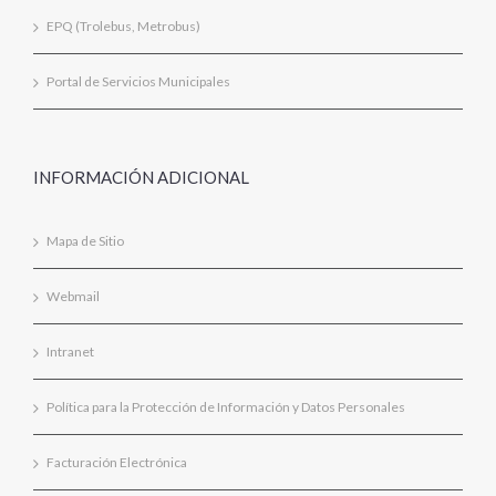
EPQ (Trolebus, Metrobus)
Portal de Servicios Municipales
INFORMACIÓN ADICIONAL
Mapa de Sitio
Webmail
Intranet
Política para la Protección de Información y Datos Personales
Facturación Electrónica