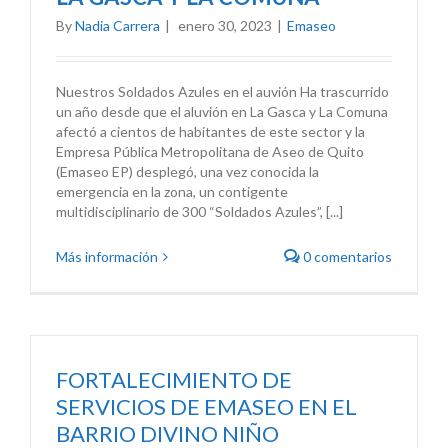
By
Nadia Carrera
|
enero 30, 2023
|
Emaseo
Nuestros Soldados Azules en el auvión Ha trascurrido
un año desde que el aluvión en La Gasca y La Comuna
afectó a cientos de habitantes de este sector y la
Empresa Pública Metropolitana de Aseo de Quito
(Emaseo EP) desplegó, una vez conocida la
emergencia en la zona, un contigente
multidisciplinario de 300 “Soldados Azules”, [...]
Más información
0 comentarios
FORTALECIMIENTO DE
SERVICIOS DE EMASEO EN EL
BARRIO DIVINO NIÑO