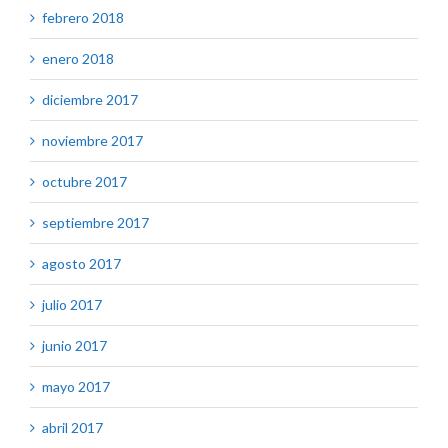
febrero 2018
enero 2018
diciembre 2017
noviembre 2017
octubre 2017
septiembre 2017
agosto 2017
julio 2017
junio 2017
mayo 2017
abril 2017