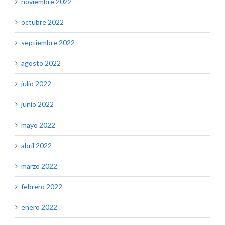
noviembre 2022
octubre 2022
septiembre 2022
agosto 2022
julio 2022
junio 2022
mayo 2022
abril 2022
marzo 2022
febrero 2022
enero 2022