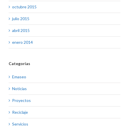
octubre 2015
julio 2015
abril 2015
enero 2014
Categorías
Emaseo
Noticias
Proyectos
Reciclaje
Servicios