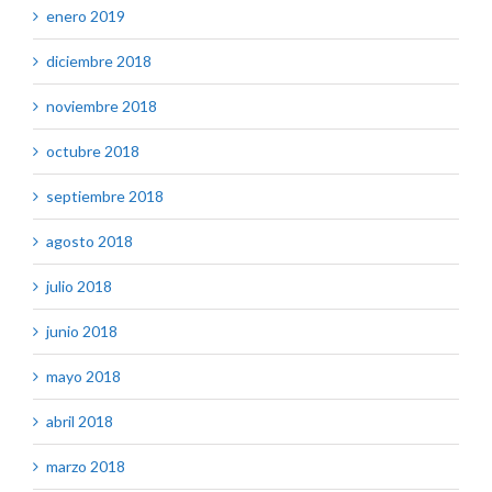
enero 2019
diciembre 2018
noviembre 2018
octubre 2018
septiembre 2018
agosto 2018
julio 2018
junio 2018
mayo 2018
abril 2018
marzo 2018