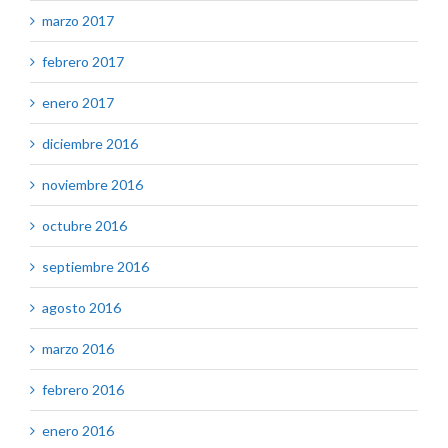
marzo 2017
febrero 2017
enero 2017
diciembre 2016
noviembre 2016
octubre 2016
septiembre 2016
agosto 2016
marzo 2016
febrero 2016
enero 2016