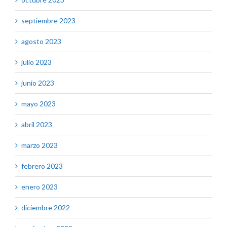
septiembre 2023
agosto 2023
julio 2023
junio 2023
mayo 2023
abril 2023
marzo 2023
febrero 2023
enero 2023
diciembre 2022