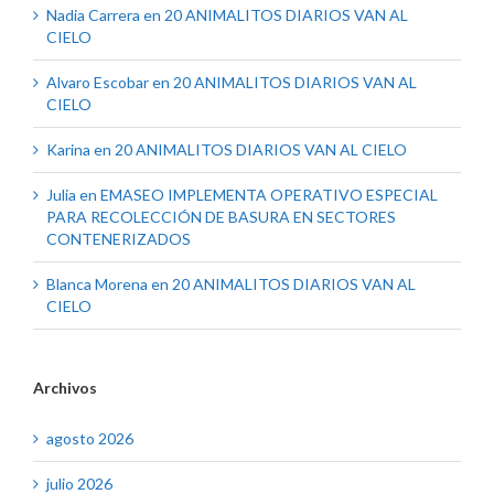
Nadia Carrera
en
20 ANIMALITOS DIARIOS VAN AL
CIELO
Alvaro Escobar
en
20 ANIMALITOS DIARIOS VAN AL
CIELO
Karina
en
20 ANIMALITOS DIARIOS VAN AL CIELO
Julia
en
EMASEO IMPLEMENTA OPERATIVO ESPECIAL
PARA RECOLECCIÓN DE BASURA EN SECTORES
CONTENERIZADOS
Blanca Morena
en
20 ANIMALITOS DIARIOS VAN AL
CIELO
Archivos
agosto 2026
julio 2026