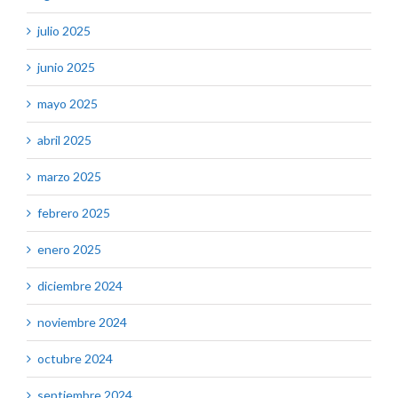
julio 2025
junio 2025
mayo 2025
abril 2025
marzo 2025
febrero 2025
enero 2025
diciembre 2024
noviembre 2024
octubre 2024
septiembre 2024