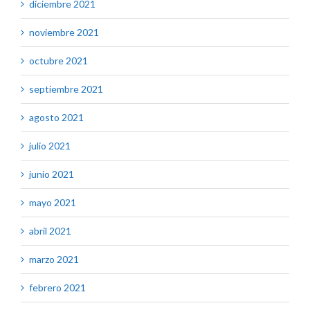
diciembre 2021
noviembre 2021
octubre 2021
septiembre 2021
agosto 2021
julio 2021
junio 2021
mayo 2021
abril 2021
marzo 2021
febrero 2021