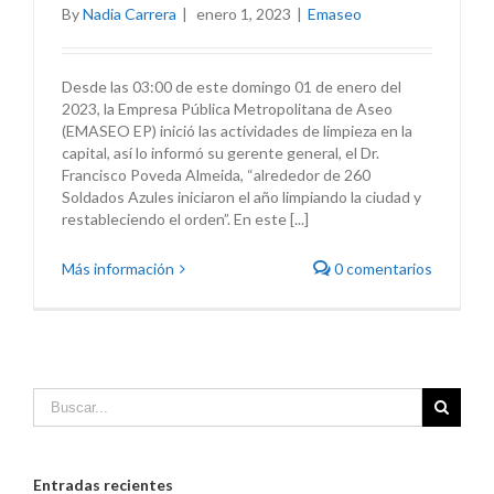
By
Nadia Carrera
|
enero 1, 2023
|
Emaseo
Desde las 03:00 de este domingo 01 de enero del
2023, la Empresa Pública Metropolitana de Aseo
(EMASEO EP) inició las actividades de limpieza en la
capital, así lo informó su gerente general, el Dr.
Francisco Poveda Almeida, “alrededor de 260
Soldados Azules iniciaron el año limpiando la ciudad y
restableciendo el orden”. En este [...]
Más información
0 comentarios
Entradas recientes