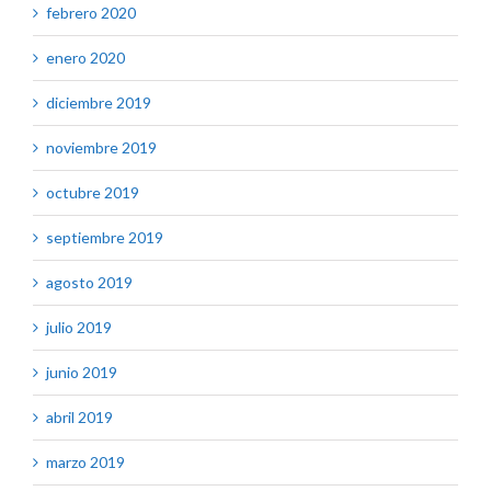
febrero 2020
enero 2020
diciembre 2019
noviembre 2019
octubre 2019
septiembre 2019
agosto 2019
julio 2019
junio 2019
abril 2019
marzo 2019