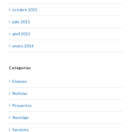
octubre 2015
julio 2015
abril 2015
enero 2014
Categorías
Emaseo
Noticias
Proyectos
Reciclaje
Servicios