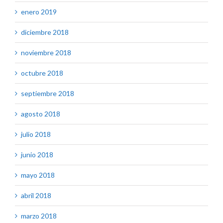
enero 2019
diciembre 2018
noviembre 2018
octubre 2018
septiembre 2018
agosto 2018
julio 2018
junio 2018
mayo 2018
abril 2018
marzo 2018