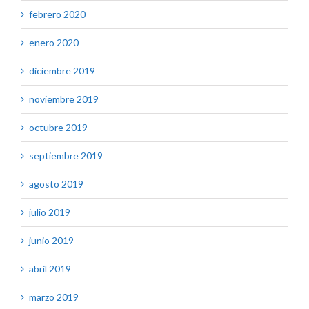
febrero 2020
enero 2020
diciembre 2019
noviembre 2019
octubre 2019
septiembre 2019
agosto 2019
julio 2019
junio 2019
abril 2019
marzo 2019