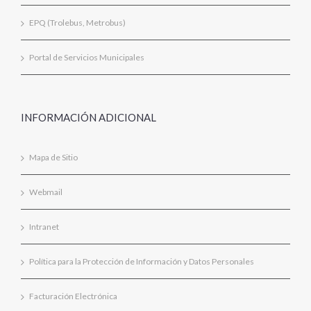
EPQ (Trolebus, Metrobus)
Portal de Servicios Municipales
INFORMACIÓN ADICIONAL
Mapa de Sitio
Webmail
Intranet
Política para la Protección de Información y Datos Personales
Facturación Electrónica