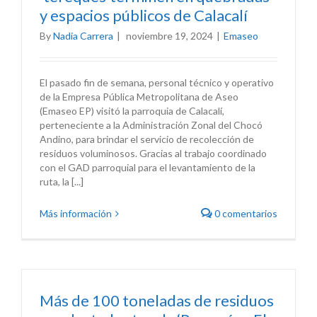
y espacios públicos de Calacalí
By
Nadia Carrera
|
noviembre 19, 2024
|
Emaseo
El pasado fin de semana, personal técnico y operativo
de la Empresa Pública Metropolitana de Aseo
(Emaseo EP) visitó la parroquia de Calacalí,
perteneciente a la Administración Zonal del Chocó
Andino, para brindar el servicio de recolección de
residuos voluminosos. Gracias al trabajo coordinado
con el GAD parroquial para el levantamiento de la
ruta, la [...]
Más información
0 comentarios
Más de 100 toneladas de residuos