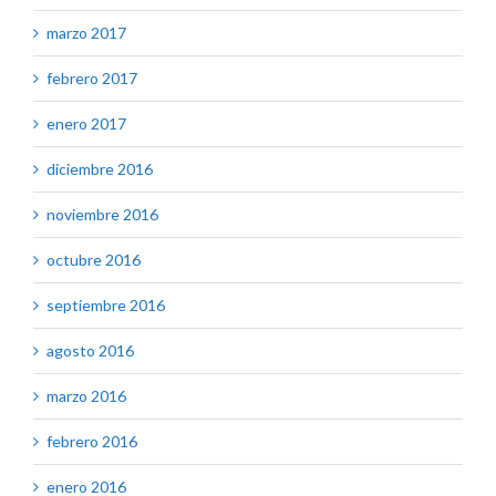
marzo 2017
febrero 2017
enero 2017
diciembre 2016
noviembre 2016
octubre 2016
septiembre 2016
agosto 2016
marzo 2016
febrero 2016
enero 2016