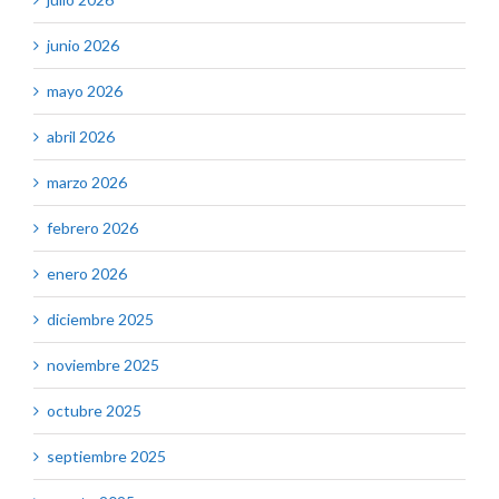
junio 2026
mayo 2026
abril 2026
marzo 2026
febrero 2026
enero 2026
diciembre 2025
noviembre 2025
octubre 2025
septiembre 2025