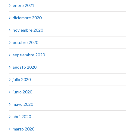
enero 2021
diciembre 2020
noviembre 2020
octubre 2020
septiembre 2020
agosto 2020
julio 2020
junio 2020
mayo 2020
abril 2020
marzo 2020