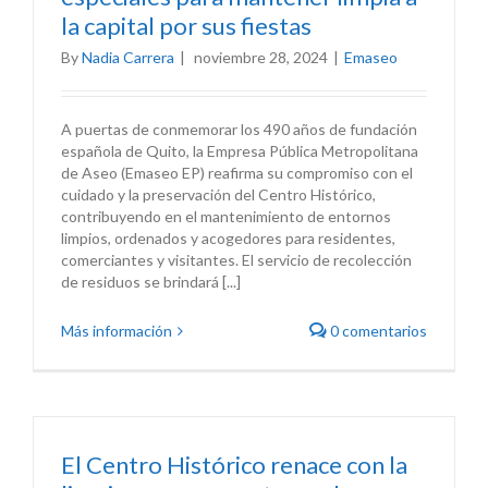
la capital por sus fiestas
By
Nadia Carrera
|
noviembre 28, 2024
|
Emaseo
A puertas de conmemorar los 490 años de fundación
española de Quito, la Empresa Pública Metropolitana
de Aseo (Emaseo EP) reafirma su compromiso con el
cuidado y la preservación del Centro Histórico,
contribuyendo en el mantenimiento de entornos
limpios, ordenados y acogedores para residentes,
comerciantes y visitantes. El servicio de recolección
de residuos se brindará [...]
Más información
0 comentarios
El Centro Histórico renace con la