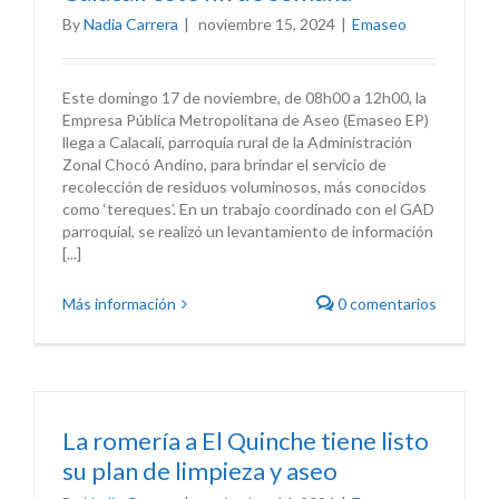
By
Nadia Carrera
|
noviembre 15, 2024
|
Emaseo
Este domingo 17 de noviembre, de 08h00 a 12h00, la
Empresa Pública Metropolitana de Aseo (Emaseo EP)
llega a Calacalí, parroquia rural de la Administración
Zonal Chocó Andino, para brindar el servicio de
recolección de residuos voluminosos, más conocidos
como ‘tereques’. En un trabajo coordinado con el GAD
parroquial, se realizó un levantamiento de información
[...]
Más información
0 comentarios
La romería a El Quinche tiene listo
su plan de limpieza y aseo