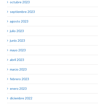
octubre 2023
septiembre 2023
agosto 2023
julio 2023
junio 2023
mayo 2023
abril 2023
marzo 2023
febrero 2023
enero 2023
diciembre 2022