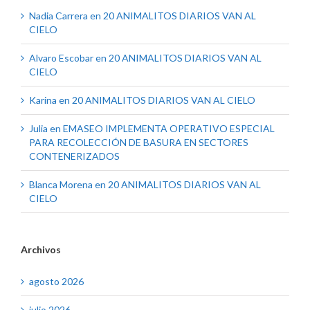
Nadia Carrera
en
20 ANIMALITOS DIARIOS VAN AL
CIELO
Alvaro Escobar
en
20 ANIMALITOS DIARIOS VAN AL
CIELO
Karina
en
20 ANIMALITOS DIARIOS VAN AL CIELO
Julia
en
EMASEO IMPLEMENTA OPERATIVO ESPECIAL
PARA RECOLECCIÓN DE BASURA EN SECTORES
CONTENERIZADOS
Blanca Morena
en
20 ANIMALITOS DIARIOS VAN AL
CIELO
Archivos
agosto 2026
julio 2026