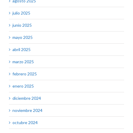
agosto 2025
julio 2025
junio 2025
mayo 2025
abril 2025
marzo 2025
febrero 2025
enero 2025
diciembre 2024
noviembre 2024
octubre 2024