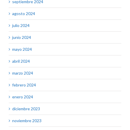
septiembre 2024
agosto 2024
julio 2024
junio 2024
mayo 2024
abril 2024
marzo 2024
febrero 2024
enero 2024
diciembre 2023
noviembre 2023