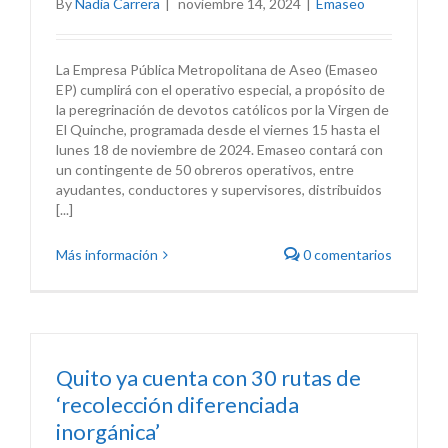
By
Nadia Carrera
|
noviembre 14, 2024
|
Emaseo
La Empresa Pública Metropolitana de Aseo (Emaseo
EP) cumplirá con el operativo especial, a propósito de
la peregrinación de devotos católicos por la Virgen de
El Quinche, programada desde el viernes 15 hasta el
lunes 18 de noviembre de 2024. Emaseo contará con
un contingente de 50 obreros operativos, entre
ayudantes, conductores y supervisores, distribuidos
[...]
Más información
0 comentarios
Quito ya cuenta con 30 rutas de
‘recolección diferenciada
inorgánica’