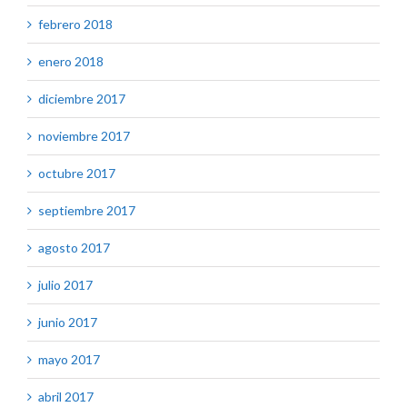
febrero 2018
enero 2018
diciembre 2017
noviembre 2017
octubre 2017
septiembre 2017
agosto 2017
julio 2017
junio 2017
mayo 2017
abril 2017