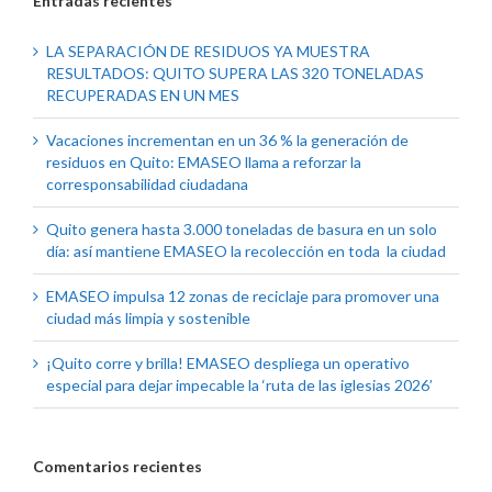
Entradas recientes
LA SEPARACIÓN DE RESIDUOS YA MUESTRA
RESULTADOS: QUITO SUPERA LAS 320 TONELADAS
RECUPERADAS EN UN MES
Vacaciones incrementan en un 36 % la generación de
residuos en Quito: EMASEO llama a reforzar la
corresponsabilidad ciudadana
Quito genera hasta 3.000 toneladas de basura en un solo
día: así mantiene EMASEO la recolección en toda la ciudad
EMASEO impulsa 12 zonas de reciclaje para promover una
ciudad más limpia y sostenible
¡Quito corre y brilla! EMASEO despliega un operativo
especial para dejar impecable la ‘ruta de las iglesias 2026’
Comentarios recientes