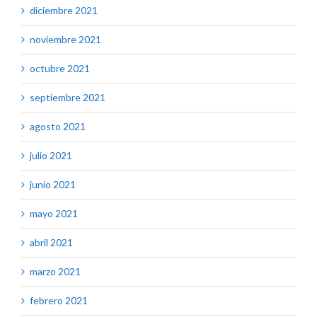
diciembre 2021
noviembre 2021
octubre 2021
septiembre 2021
agosto 2021
julio 2021
junio 2021
mayo 2021
abril 2021
marzo 2021
febrero 2021