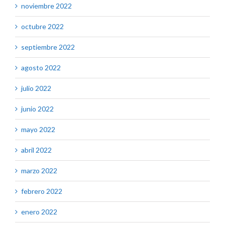
noviembre 2022
octubre 2022
septiembre 2022
agosto 2022
julio 2022
junio 2022
mayo 2022
abril 2022
marzo 2022
febrero 2022
enero 2022