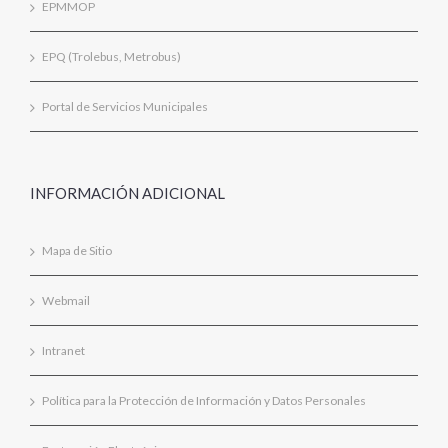
EPMMOP
EPQ (Trolebus, Metrobus)
Portal de Servicios Municipales
INFORMACIÓN ADICIONAL
Mapa de Sitio
Webmail
Intranet
Política para la Protección de Información y Datos Personales