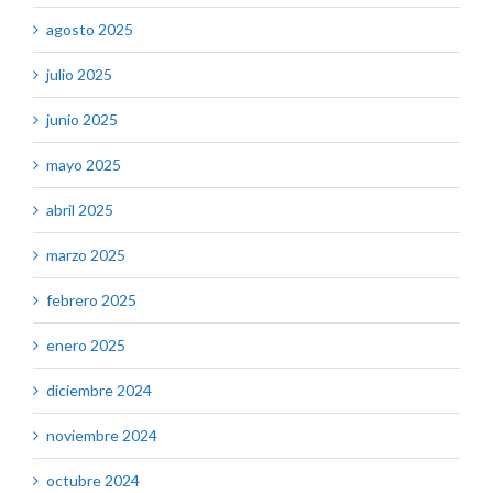
agosto 2025
julio 2025
junio 2025
mayo 2025
abril 2025
marzo 2025
febrero 2025
enero 2025
diciembre 2024
noviembre 2024
octubre 2024