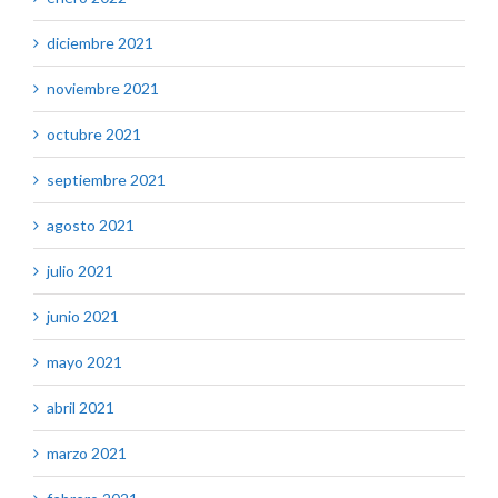
diciembre 2021
noviembre 2021
octubre 2021
septiembre 2021
agosto 2021
julio 2021
junio 2021
mayo 2021
abril 2021
marzo 2021