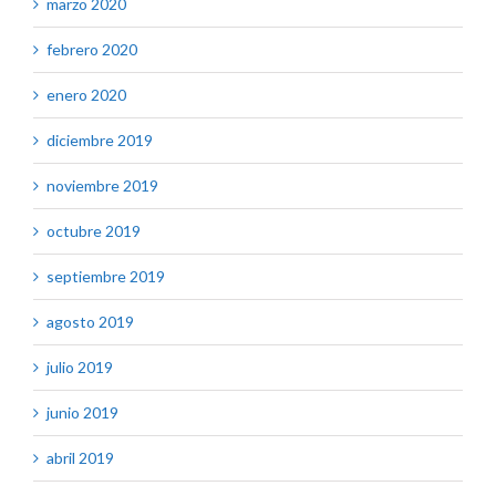
marzo 2020
febrero 2020
enero 2020
diciembre 2019
noviembre 2019
octubre 2019
septiembre 2019
agosto 2019
julio 2019
junio 2019
abril 2019