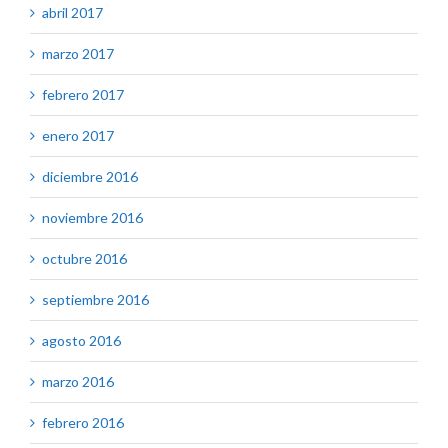
abril 2017
marzo 2017
febrero 2017
enero 2017
diciembre 2016
noviembre 2016
octubre 2016
septiembre 2016
agosto 2016
marzo 2016
febrero 2016