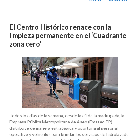
El Centro Histórico renace con la
limpieza permanente en el ‘Cuadrante
zona cero’
Todos los días de la semana, desde las 4 de la madrugada, la
Empresa Pública Metropolitana de Aseo (Emaseo EP)
distribuye de manera estratégica y oportuna al personal
operativo y vehículos para brindar los servicios de hidrolavado