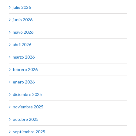
julio 2026
junio 2026
mayo 2026
abril 2026
marzo 2026
febrero 2026
enero 2026
diciembre 2025
noviembre 2025
octubre 2025
septiembre 2025