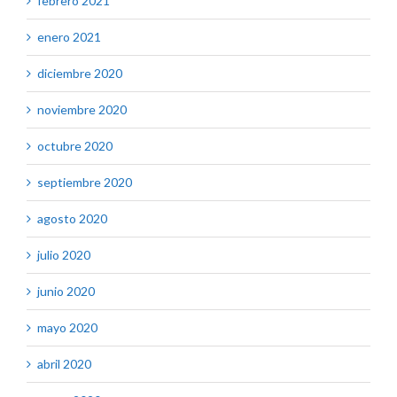
febrero 2021
enero 2021
diciembre 2020
noviembre 2020
octubre 2020
septiembre 2020
agosto 2020
julio 2020
junio 2020
mayo 2020
abril 2020