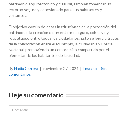
patrimonio arquitectónico y cultural, también fomentar un
entorno seguro y cohesionado para sus habitantes y
visitantes.
El objetivo común de estas instituciones es la protección del
patrimonio, la creación de un entorno seguro, cohesivo y
respetuoso entre todos los ciudadanos. Esto se logra a través
de la colaboración entre el Municipio, la ciudadanía y Policía
Nacional, promoviendo un compromiso compartido por el
bienestar de los habitantes de la ciudad.
By
Nadia Carrera
|
noviembre 27, 2024
|
Emaseo
|
Sin
comentarios
Deje su comentario
Comment