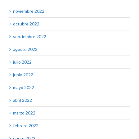
noviembre 2022
octubre 2022
septiembre 2022
agosto 2022
julio 2022
junio 2022
mayo 2022
abril 2022
marzo 2022
febrero 2022
enero 2022