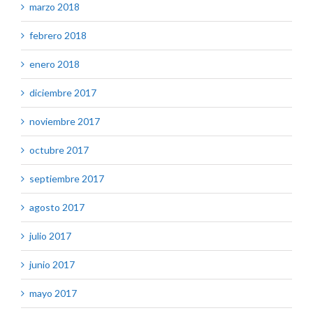
marzo 2018
febrero 2018
enero 2018
diciembre 2017
noviembre 2017
octubre 2017
septiembre 2017
agosto 2017
julio 2017
junio 2017
mayo 2017