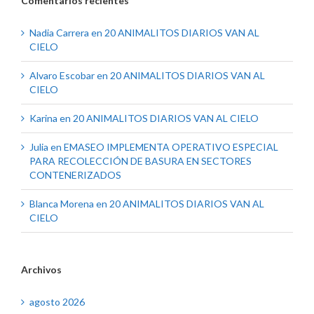
Comentarios recientes
Nadia Carrera
en
20 ANIMALITOS DIARIOS VAN AL
CIELO
Alvaro Escobar
en
20 ANIMALITOS DIARIOS VAN AL
CIELO
Karina
en
20 ANIMALITOS DIARIOS VAN AL CIELO
Julia
en
EMASEO IMPLEMENTA OPERATIVO ESPECIAL
PARA RECOLECCIÓN DE BASURA EN SECTORES
CONTENERIZADOS
Blanca Morena
en
20 ANIMALITOS DIARIOS VAN AL
CIELO
Archivos
agosto 2026