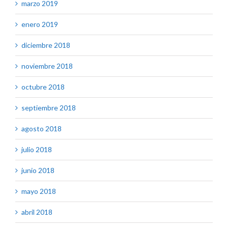
marzo 2019
enero 2019
diciembre 2018
noviembre 2018
octubre 2018
septiembre 2018
agosto 2018
julio 2018
junio 2018
mayo 2018
abril 2018