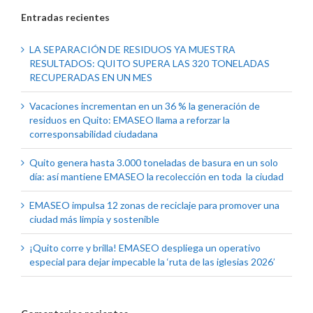
Entradas recientes
LA SEPARACIÓN DE RESIDUOS YA MUESTRA
RESULTADOS: QUITO SUPERA LAS 320 TONELADAS
RECUPERADAS EN UN MES
Vacaciones incrementan en un 36 % la generación de
residuos en Quito: EMASEO llama a reforzar la
corresponsabilidad ciudadana
Quito genera hasta 3.000 toneladas de basura en un solo
día: así mantiene EMASEO la recolección en toda la ciudad
EMASEO impulsa 12 zonas de reciclaje para promover una
ciudad más limpia y sostenible
¡Quito corre y brilla! EMASEO despliega un operativo
especial para dejar impecable la ‘ruta de las iglesias 2026’