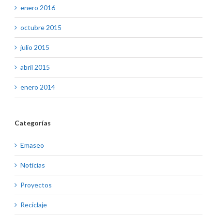
enero 2016
octubre 2015
julio 2015
abril 2015
enero 2014
Categorías
Emaseo
Noticias
Proyectos
Reciclaje