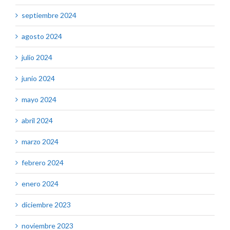
septiembre 2024
agosto 2024
julio 2024
junio 2024
mayo 2024
abril 2024
marzo 2024
febrero 2024
enero 2024
diciembre 2023
noviembre 2023