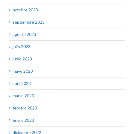
octubre 2023
septiembre 2023
agosto 2023
julio 2023
junio 2023
mayo 2023
abril 2023
marzo 2023
febrero 2023
enero 2023
diciembre 2022